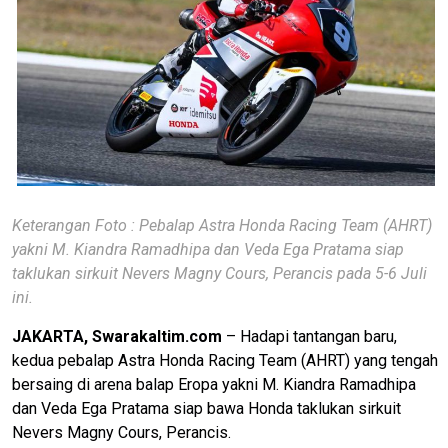
Keterangan Foto : Pebalap Astra Honda Racing Team (AHRT)
yakni M. Kiandra Ramadhipa dan Veda Ega Pratama siap
taklukan sirkuit Nevers Magny Cours, Perancis pada 5-6 Juli
ini.
JAKARTA, Swarakaltim.com
– Hadapi tantangan baru,
kedua pebalap Astra Honda Racing Team (AHRT) yang tengah
bersaing di arena balap Eropa yakni M. Kiandra Ramadhipa
dan Veda Ega Pratama siap bawa Honda taklukan sirkuit
Nevers Magny Cours, Perancis.