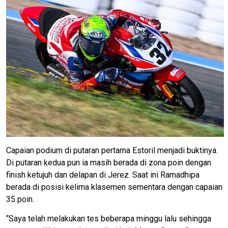
Capaian podium di putaran pertama Estoril menjadi buktinya.
Di putaran kedua pun ia masih berada di zona poin dengan
finish ketujuh dan delapan di Jerez. Saat ini Ramadhipa
berada di posisi kelima klasemen sementara dengan capaian
35 poin.
“Saya telah melakukan tes beberapa minggu lalu sehingga