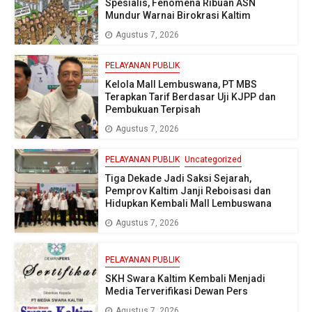
Spesialis, Fenomena Ribuan ASN
Mundur Warnai Birokrasi Kaltim
Agustus 7, 2026
PELAYANAN PUBLIK
Kelola Mall Lembuswana, PT MBS
Terapkan Tarif Berdasar Uji KJPP dan
Pembukuan Terpisah
Agustus 7, 2026
PELAYANAN PUBLIK
Uncategorized
Tiga Dekade Jadi Saksi Sejarah,
Pemprov Kaltim Janji Reboisasi dan
Hidupkan Kembali Mall Lembuswana
Agustus 7, 2026
PELAYANAN PUBLIK
SKH Swara Kaltim Kembali Menjadi
Media Terverifikasi Dewan Pers
Agustus 7, 2026