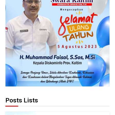
Posts Lists