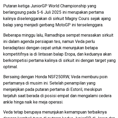
Putaran ketiga JuniorGP World Championship yang
berlangsung pada 5-6 Juli 2025 ini merupakan pertama
kalinya diselenggarakan di sirkuit Magny Cours sejak ajang
balap yang menjadi gerbang MotoGP ini terselenggara.
Beberapa minggu lalu, Ramadhipa sempat merasakan sirkuit
ini dalam agenda persiapan tes, namun Veda perlu
beradaptasi dengan cepat untuk menunjukan betapa
kompetitifnya ia di lintasan balap Eropa, dan keduanya akan
berkompetisi pertama kalinya di sirkuit ini dengan target yang
optimal.
Bersaing dengan Honda NSF250RW, Veda memburu poin
pertamanya di musim ini. Setelah penampilan yang
menjanjikan pada putaran pertama di Estoril, meskipun
terjatuh saat berada di posisi empat dan mengalami cedera
ankle hinga naik ke meja operasi.
Veda tetap berupaya menunjukan kemampuan terbaiknya