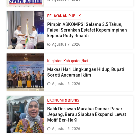
PELAYANAN PUBLIK
Pimpin ASKOMPSI Selama 3,5 Tahun,
Faisal Serahkan Estafet Kepemimpinan
kepada Rudy Rinaldi
Agustus 7, 2026
Kegiatan Kabupaten/kota
Maknai Hari Lingkungan Hidup, Bupati
Soroti Ancaman Iklim
Agustus 6, 2026
EKONOMI & BISNIS
Batik Derawan Maratua Diincar Pasar
Jepang, Berau Siapkan Ekspansi Lewat
Motif Ber-HaKI
Agustus 6, 2026