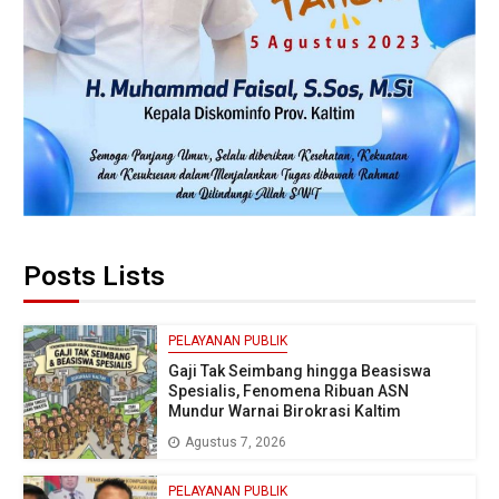
Posts Lists
PELAYANAN PUBLIK
Gaji Tak Seimbang hingga Beasiswa
Spesialis, Fenomena Ribuan ASN
Mundur Warnai Birokrasi Kaltim
Agustus 7, 2026
PELAYANAN PUBLIK