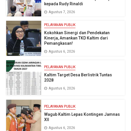
kepada Rudy Rinaldi
Agustus 7, 2026
PELAYANAN PUBLIK
Kokohkan Sinergi dan Pendekatan
Kinerja, Amankan TKD Kaltim dari
Pemangkasan!
Agustus 6, 2026
PELAYANAN PUBLIK
Kaltim Target Desa Berlistrik Tuntas
2028
Agustus 6, 2026
PELAYANAN PUBLIK
Wagub Kaltim Lepas Kontingen Jamnas
XII
Agustus 6, 2026