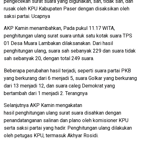
pengecekan surat suara yang digunakan, sah, tidak sah, dan
rusak oleh KPU Kabupaten Paser dengan disaksikan oleh
saksi partai. Ucapnya
AKP Kamin menambahkan, Pada pukul 11.17 WITA,
penghitungan ulang surat suara untuk satu kotak suara TPS
01 Desa Muara Lambakan dilaksanakan. Dari hasil
penghitungan ulang, suara sah sebanyak 229 dan suara tidak
sah sebanyak 20, dengan total 249 suara.
Beberapa perubahan hasil terjadi, seperti suara partai PKB
yang berkurang dari 6 menjadi 5, suara Golkar yang berkurang
dari 13 menjadi 12, dan suara caleg Demokrat yang
bertambah dari 1 menjadi 2. Terangnya
Selanjutnya AKP Kamin mengakatan
hasil penghitungan ulang surat suara disahkan dengan
penandatanganan salinan dan plano oleh komisioner KPU
serta saksi partai yang hadir. Penghitungan ulang dilakukan
oleh petugas KPU, termasuk Akhyar Rosidi.