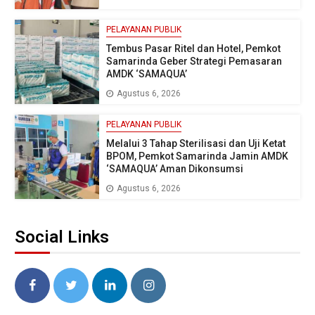
PELAYANAN PUBLIK
Tembus Pasar Ritel dan Hotel, Pemkot
Samarinda Geber Strategi Pemasaran
AMDK ‘SAMAQUA’
Agustus 6, 2026
PELAYANAN PUBLIK
Melalui 3 Tahap Sterilisasi dan Uji Ketat
BPOM, Pemkot Samarinda Jamin AMDK
‘SAMAQUA’ Aman Dikonsumsi
Agustus 6, 2026
Social Links