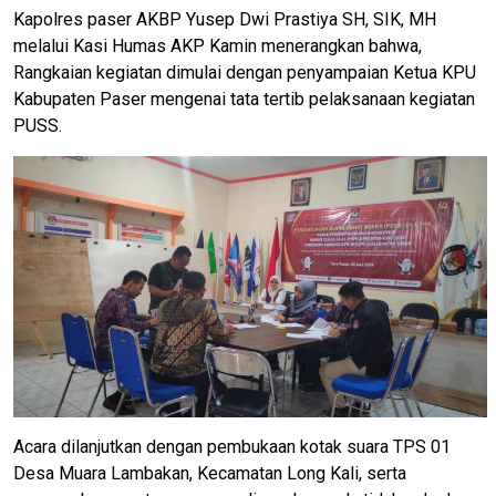
Kapolres paser AKBP Yusep Dwi Prastiya SH, SIK, MH
melalui Kasi Humas AKP Kamin menerangkan bahwa,
Rangkaian kegiatan dimulai dengan penyampaian Ketua KPU
Kabupaten Paser mengenai tata tertib pelaksanaan kegiatan
PUSS.
Acara dilanjutkan dengan pembukaan kotak suara TPS 01
Desa Muara Lambakan, Kecamatan Long Kali, serta