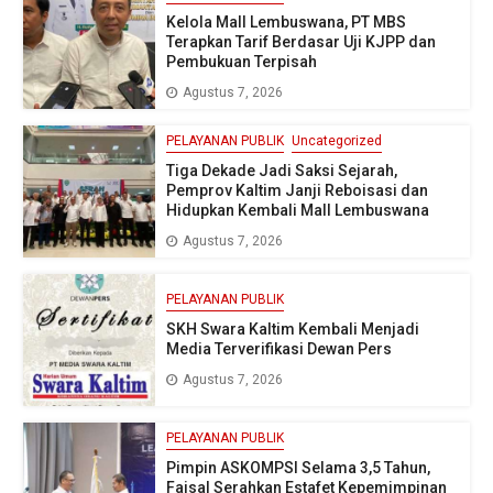
Kelola Mall Lembuswana, PT MBS
Terapkan Tarif Berdasar Uji KJPP dan
Pembukuan Terpisah
Agustus 7, 2026
PELAYANAN PUBLIK
Uncategorized
Tiga Dekade Jadi Saksi Sejarah,
Pemprov Kaltim Janji Reboisasi dan
Hidupkan Kembali Mall Lembuswana
Agustus 7, 2026
PELAYANAN PUBLIK
SKH Swara Kaltim Kembali Menjadi
Media Terverifikasi Dewan Pers
Agustus 7, 2026
PELAYANAN PUBLIK
Pimpin ASKOMPSI Selama 3,5 Tahun,
Faisal Serahkan Estafet Kepemimpinan