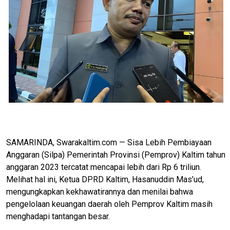
SAMARINDA, Swarakaltim.com — Sisa Lebih Pembiayaan
Anggaran (Silpa) Pemerintah Provinsi (Pemprov) Kaltim tahun
anggaran 2023 tercatat mencapai lebih dari Rp 6 triliun.
Melihat hal ini, Ketua DPRD Kaltim, Hasanuddin Mas’ud,
mengungkapkan kekhawatirannya dan menilai bahwa
pengelolaan keuangan daerah oleh Pemprov Kaltim masih
menghadapi tantangan besar.