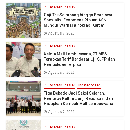
PELAYANAN PUBLIK
Gaji Tak Seimbang hingga Beasiswa
Spesialis, Fenomena Ribuan ASN
Mundur Warnai Birokrasi Kaltim
Agustus 7, 2026
PELAYANAN PUBLIK
Kelola Mall Lembuswana, PT MBS
Terapkan Tarif Berdasar Uji KJPP dan
Pembukuan Terpisah
Agustus 7, 2026
PELAYANAN PUBLIK
Uncategorized
Tiga Dekade Jadi Saksi Sejarah,
Pemprov Kaltim Janji Reboisasi dan
Hidupkan Kembali Mall Lembuswana
Agustus 7, 2026
PELAYANAN PUBLIK