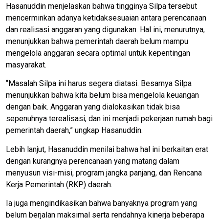
Hasanuddin menjelaskan bahwa tingginya Silpa tersebut
mencerminkan adanya ketidaksesuaian antara perencanaan
dan realisasi anggaran yang digunakan. Hal ini, menurutnya,
menunjukkan bahwa pemerintah daerah belum mampu
mengelola anggaran secara optimal untuk kepentingan
masyarakat.
“Masalah Silpa ini harus segera diatasi. Besarnya Silpa
menunjukkan bahwa kita belum bisa mengelola keuangan
dengan baik. Anggaran yang dialokasikan tidak bisa
sepenuhnya terealisasi, dan ini menjadi pekerjaan rumah bagi
pemerintah daerah,” ungkap Hasanuddin.
Lebih lanjut, Hasanuddin menilai bahwa hal ini berkaitan erat
dengan kurangnya perencanaan yang matang dalam
menyusun visi-misi, program jangka panjang, dan Rencana
Kerja Pemerintah (RKP) daerah.
Ia juga mengindikasikan bahwa banyaknya program yang
belum berjalan maksimal serta rendahnya kinerja beberapa