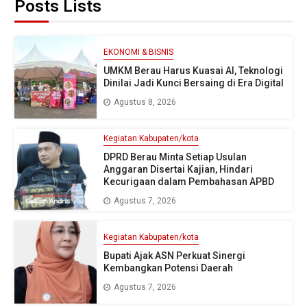
Posts Lists
EKONOMI & BISNIS
UMKM Berau Harus Kuasai AI, Teknologi
Dinilai Jadi Kunci Bersaing di Era Digital
Agustus 8, 2026
Kegiatan Kabupaten/kota
DPRD Berau Minta Setiap Usulan
Anggaran Disertai Kajian, Hindari
Kecurigaan dalam Pembahasan APBD
Agustus 7, 2026
Kegiatan Kabupaten/kota
Bupati Ajak ASN Perkuat Sinergi
Kembangkan Potensi Daerah
Agustus 7, 2026