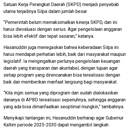
Satuan Kerja Perangkat Daerah (SKPD) menjadi penyebab
utama terjadinya Silpa dalam jumlah besar.
“Pemerintah belum memaksimalkan kinerja SKPD, dan ini
harus dievaluasi dengan serius. Agar pengelolaan anggaran
bisa lebih efektif dan tepat sasaran,” katanya.
Hasanuddin juga menegaskan bahwa keberadaan Silpa ini
harus mendapat perhatian lebih, baik dari masyarakat maupun
legislatif. Ia mengingatkan perlunya pengelolaan keuangan
daerah yang transparan dan akuntabel, dengan tujuan agar
setiap program yang direncanakan bisa terealisasi dengan
baik dan memberikan manfaat langsung bagi masyarakat.
“Kita ingin semua yang diprogram dan sudah dialokasikan
dananya di APBD terealisasi sepenuhnya, sehingga anggaran
yang ada bisa dimanfaatkan seoptimal mungkin,” tambahnya.
Menyikapi tantangan ini, Hasanuddin berharap agar Gubernur
Kaltim periode 2025-2030 dapat mengambil langkah