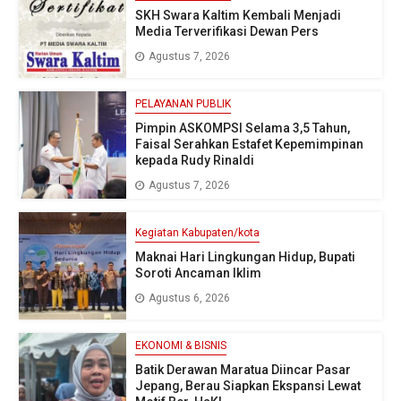
SKH Swara Kaltim Kembali Menjadi
Media Terverifikasi Dewan Pers
Agustus 7, 2026
PELAYANAN PUBLIK
Pimpin ASKOMPSI Selama 3,5 Tahun,
Faisal Serahkan Estafet Kepemimpinan
kepada Rudy Rinaldi
Agustus 7, 2026
Kegiatan Kabupaten/kota
Maknai Hari Lingkungan Hidup, Bupati
Soroti Ancaman Iklim
Agustus 6, 2026
EKONOMI & BISNIS
Batik Derawan Maratua Diincar Pasar
Jepang, Berau Siapkan Ekspansi Lewat