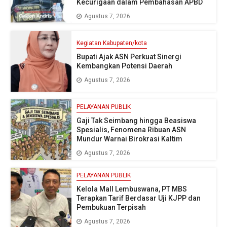
Kecurigaan dalam Pembahasan APBD
Agustus 7, 2026
Kegiatan Kabupaten/kota
Bupati Ajak ASN Perkuat Sinergi
Kembangkan Potensi Daerah
Agustus 7, 2026
PELAYANAN PUBLIK
Gaji Tak Seimbang hingga Beasiswa
Spesialis, Fenomena Ribuan ASN
Mundur Warnai Birokrasi Kaltim
Agustus 7, 2026
PELAYANAN PUBLIK
Kelola Mall Lembuswana, PT MBS
Terapkan Tarif Berdasar Uji KJPP dan
Pembukuan Terpisah
Agustus 7, 2026