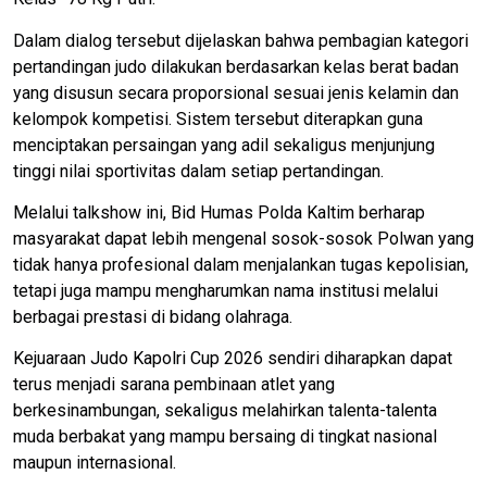
Dalam dialog tersebut dijelaskan bahwa pembagian kategori
pertandingan judo dilakukan berdasarkan kelas berat badan
yang disusun secara proporsional sesuai jenis kelamin dan
kelompok kompetisi. Sistem tersebut diterapkan guna
menciptakan persaingan yang adil sekaligus menjunjung
tinggi nilai sportivitas dalam setiap pertandingan.
Melalui talkshow ini, Bid Humas Polda Kaltim berharap
masyarakat dapat lebih mengenal sosok-sosok Polwan yang
tidak hanya profesional dalam menjalankan tugas kepolisian,
tetapi juga mampu mengharumkan nama institusi melalui
berbagai prestasi di bidang olahraga.
Kejuaraan Judo Kapolri Cup 2026 sendiri diharapkan dapat
terus menjadi sarana pembinaan atlet yang
berkesinambungan, sekaligus melahirkan talenta-talenta
muda berbakat yang mampu bersaing di tingkat nasional
maupun internasional.