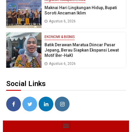
Maknai Hari Lingkungan Hidup, Bupati
Soroti Ancaman Iklim
Agustus 6, 2026
EKONOMI & BISNIS
Batik Derawan Maratua Diincar Pasar
Jepang, Berau Siapkan Ekspansi Lewat
Motif Ber-HaKI
Agustus 6, 2026
Social Links