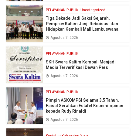
PELAYANAN PUBLIK
Uncategorized
Tiga Dekade Jadi Saksi Sejarah,
Pemprov Kaltim Janji Reboisasi dan
Hidupkan Kembali Mall Lembuswana
Agustus 7, 2026
PELAYANAN PUBLIK
SKH Swara Kaltim Kembali Menjadi
Media Terverifikasi Dewan Pers
Agustus 7, 2026
PELAYANAN PUBLIK
Pimpin ASKOMPSI Selama 3,5 Tahun,
Faisal Serahkan Estafet Kepemimpinan
kepada Rudy Rinaldi
Agustus 7, 2026
Kegiatan Kabupaten/kota