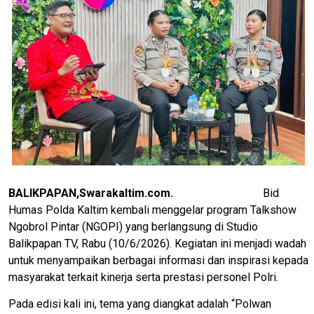
BALIKPAPAN,Swarakaltim.com.
Bid
Humas Polda Kaltim kembali menggelar program Talkshow
Ngobrol Pintar (NGOPI) yang berlangsung di Studio
Balikpapan TV, Rabu (10/6/2026). Kegiatan ini menjadi wadah
untuk menyampaikan berbagai informasi dan inspirasi kepada
masyarakat terkait kinerja serta prestasi personel Polri.
Pada edisi kali ini, tema yang diangkat adalah “Polwan