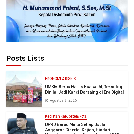
Posts Lists
EKONOMI & BISNIS
UMKM Berau Harus Kuasai AI, Teknologi
Dinilai Jadi Kunci Bersaing di Era Digital
Agustus 8, 2026
Kegiatan Kabupaten/kota
DPRD Berau Minta Setiap Usulan
Anggaran Disertai Kajian, Hindari