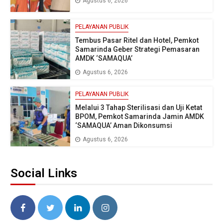
Agustus 6, 2026
PELAYANAN PUBLIK
Tembus Pasar Ritel dan Hotel, Pemkot
Samarinda Geber Strategi Pemasaran
AMDK ‘SAMAQUA’
Agustus 6, 2026
PELAYANAN PUBLIK
Melalui 3 Tahap Sterilisasi dan Uji Ketat
BPOM, Pemkot Samarinda Jamin AMDK
‘SAMAQUA’ Aman Dikonsumsi
Agustus 6, 2026
Social Links