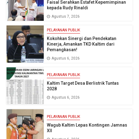
Faisal Serahkan Estafet Kepemimpinan
kepada Rudy Rinaldi
Agustus 7, 2026
PELAYANAN PUBLIK
Kokohkan Sinergi dan Pendekatan
Kinerja, Amankan TKD Kaltim dari
Pemangkasan!
Agustus 6, 2026
PELAYANAN PUBLIK
Kaltim Target Desa Berlistrik Tuntas
2028
Agustus 6, 2026
PELAYANAN PUBLIK
Wagub Kaltim Lepas Kontingen Jamnas
XII