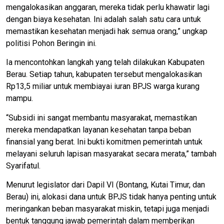
mengalokasikan anggaran, mereka tidak perlu khawatir lagi
dengan biaya kesehatan. Ini adalah salah satu cara untuk
memastikan kesehatan menjadi hak semua orang,” ungkap
politisi Pohon Beringin ini.
Ia mencontohkan langkah yang telah dilakukan Kabupaten
Berau. Setiap tahun, kabupaten tersebut mengalokasikan
Rp13,5 miliar untuk membiayai iuran BPJS warga kurang
mampu.
“Subsidi ini sangat membantu masyarakat, memastikan
mereka mendapatkan layanan kesehatan tanpa beban
finansial yang berat. Ini bukti komitmen pemerintah untuk
melayani seluruh lapisan masyarakat secara merata,” tambah
Syarifatul.
Menurut legislator dari Dapil VI (Bontang, Kutai Timur, dan
Berau) ini, alokasi dana untuk BPJS tidak hanya penting untuk
meringankan beban masyarakat miskin, tetapi juga menjadi
bentuk tanggung jawab pemerintah dalam memberikan