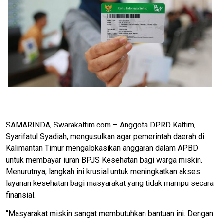
SAMARINDA, Swarakaltim.com – Anggota DPRD Kaltim,
Syarifatul Syadiah, mengusulkan agar pemerintah daerah di
Kalimantan Timur mengalokasikan anggaran dalam APBD
untuk membayar iuran BPJS Kesehatan bagi warga miskin.
Menurutnya, langkah ini krusial untuk meningkatkan akses
layanan kesehatan bagi masyarakat yang tidak mampu secara
finansial.
“Masyarakat miskin sangat membutuhkan bantuan ini. Dengan