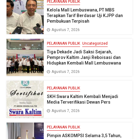
PELAYANAN PUBLIK
Kelola Mall Lembuswana, PT MBS
Terapkan Tarif Berdasar Uji KJPP dan
Pembukuan Terpisah
Agustus 7, 2026
PELAYANAN PUBLIK
Uncategorized
Tiga Dekade Jadi Saksi Sejarah,
Pemprov Kaltim Janji Reboisasi dan
Hidupkan Kembali Mall Lembuswana
Agustus 7, 2026
PELAYANAN PUBLIK
SKH Swara Kaltim Kembali Menjadi
Media Terverifikasi Dewan Pers
Agustus 7, 2026
PELAYANAN PUBLIK
Pimpin ASKOMPSI Selama 3,5 Tahun,