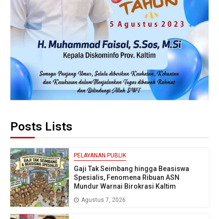
Posts Lists
PELAYANAN PUBLIK
Gaji Tak Seimbang hingga Beasiswa
Spesialis, Fenomena Ribuan ASN
Mundur Warnai Birokrasi Kaltim
Agustus 7, 2026