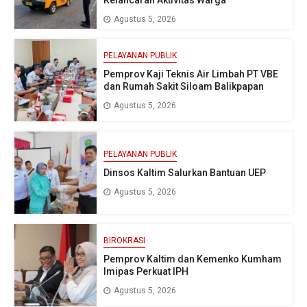
Agustus 5, 2026
PELAYANAN PUBLIK
Pemprov Kaji Teknis Air Limbah PT VBE
dan Rumah Sakit Siloam Balikpapan
Agustus 5, 2026
PELAYANAN PUBLIK
Dinsos Kaltim Salurkan Bantuan UEP
Agustus 5, 2026
BIROKRASI
Pemprov Kaltim dan Kemenko Kumham
Imipas Perkuat IPH
Agustus 5, 2026