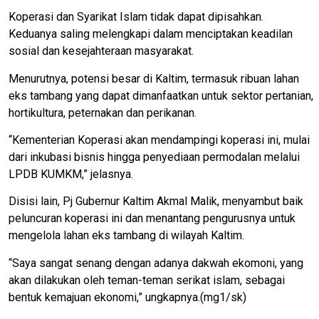
Koperasi dan Syarikat Islam tidak dapat dipisahkan.
Keduanya saling melengkapi dalam menciptakan keadilan
sosial dan kesejahteraan masyarakat.
Menurutnya, potensi besar di Kaltim, termasuk ribuan lahan
eks tambang yang dapat dimanfaatkan untuk sektor pertanian,
hortikultura, peternakan dan perikanan.
“Kementerian Koperasi akan mendampingi koperasi ini, mulai
dari inkubasi bisnis hingga penyediaan permodalan melalui
LPDB KUMKM,” jelasnya.
Disisi lain, Pj Gubernur Kaltim Akmal Malik, menyambut baik
peluncuran koperasi ini dan menantang pengurusnya untuk
mengelola lahan eks tambang di wilayah Kaltim.
“Saya sangat senang dengan adanya dakwah ekomoni, yang
akan dilakukan oleh teman-teman serikat islam, sebagai
bentuk kemajuan ekonomi,” ungkapnya.(mg1/sk)