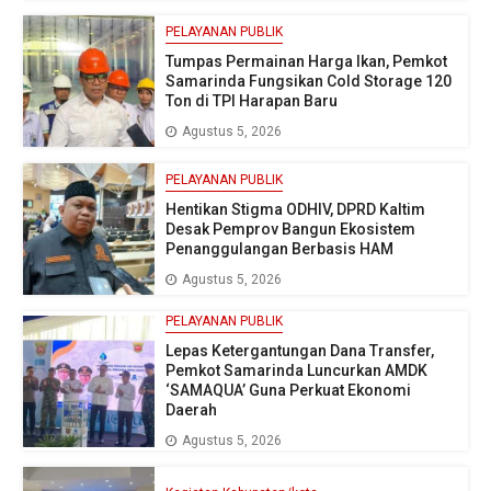
PELAYANAN PUBLIK
Tumpas Permainan Harga Ikan, Pemkot
Samarinda Fungsikan Cold Storage 120
Ton di TPI Harapan Baru
Agustus 5, 2026
PELAYANAN PUBLIK
Hentikan Stigma ODHIV, DPRD Kaltim
Desak Pemprov Bangun Ekosistem
Penanggulangan Berbasis HAM
Agustus 5, 2026
PELAYANAN PUBLIK
Lepas Ketergantungan Dana Transfer,
Pemkot Samarinda Luncurkan AMDK
‘SAMAQUA’ Guna Perkuat Ekonomi
Daerah
Agustus 5, 2026