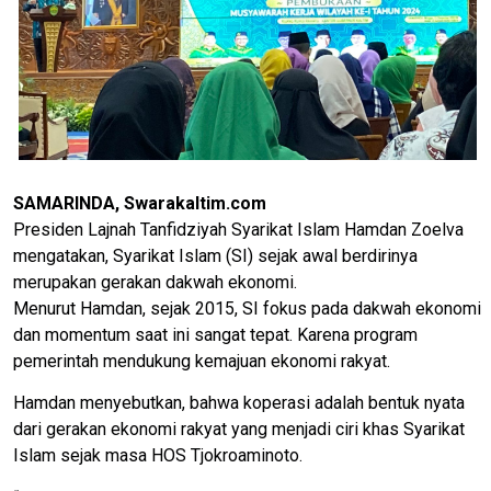
SAMARINDA, Swarakaltim.com
Presiden Lajnah Tanfidziyah Syarikat Islam Hamdan Zoelva
mengatakan, Syarikat Islam (SI) sejak awal berdirinya
merupakan gerakan dakwah ekonomi.
Menurut Hamdan, sejak 2015, SI fokus pada dakwah ekonomi
dan momentum saat ini sangat tepat. Karena program
pemerintah mendukung kemajuan ekonomi rakyat.
Hamdan menyebutkan, bahwa koperasi adalah bentuk nyata
dari gerakan ekonomi rakyat yang menjadi ciri khas Syarikat
Islam sejak masa HOS Tjokroaminoto.