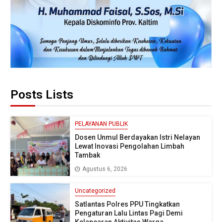
Posts Lists
PELAYANAN PUBLIK
Dosen Unmul Berdayakan Istri Nelayan
Lewat Inovasi Pengolahan Limbah
Tambak
Agustus 6, 2026
Uncategorized
Satlantas Polres PPU Tingkatkan
Pengaturan Lalu Lintas Pagi Demi
Kelancaran Aktivitas Warga