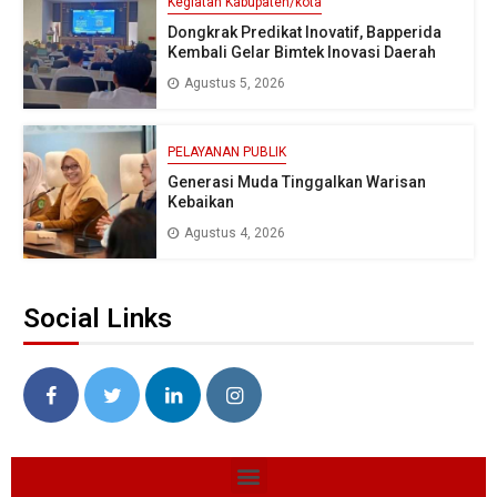
Kegiatan Kabupaten/kota
Dongkrak Predikat Inovatif, Bapperida
Kembali Gelar Bimtek Inovasi Daerah
Agustus 5, 2026
PELAYANAN PUBLIK
Generasi Muda Tinggalkan Warisan
Kebaikan
Agustus 4, 2026
Social Links