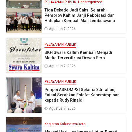
PELAYANAN PUBLIK
Uncategorized
Tiga Dekade Jadi Saksi Sejarah,
Pemprov Kaltim Janji Reboisasi dan
Hidupkan Kembali Mall Lembuswana
Agustus 7, 2026
PELAYANAN PUBLIK
SKH Swara Kaltim Kembali Menjadi
Media Terverifikasi Dewan Pers
Agustus 7, 2026
PELAYANAN PUBLIK
Pimpin ASKOMPSI Selama 3,5 Tahun,
Faisal Serahkan Estafet Kepemimpinan
kepada Rudy Rinaldi
Agustus 7, 2026
Kegiatan Kabupaten/kota