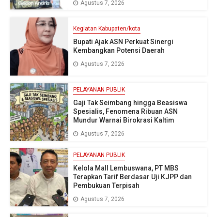
Agustus 7, 2026
Kegiatan Kabupaten/kota
Bupati Ajak ASN Perkuat Sinergi
Kembangkan Potensi Daerah
Agustus 7, 2026
PELAYANAN PUBLIK
Gaji Tak Seimbang hingga Beasiswa
Spesialis, Fenomena Ribuan ASN
Mundur Warnai Birokrasi Kaltim
Agustus 7, 2026
PELAYANAN PUBLIK
Kelola Mall Lembuswana, PT MBS
Terapkan Tarif Berdasar Uji KJPP dan
Pembukuan Terpisah
Agustus 7, 2026