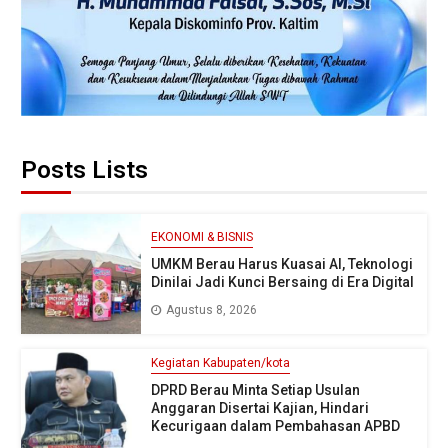
Posts Lists
EKONOMI & BISNIS
UMKM Berau Harus Kuasai AI, Teknologi
Dinilai Jadi Kunci Bersaing di Era Digital
Agustus 8, 2026
Kegiatan Kabupaten/kota
DPRD Berau Minta Setiap Usulan
Anggaran Disertai Kajian, Hindari
Kecurigaan dalam Pembahasan APBD