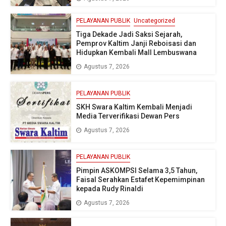
PELAYANAN PUBLIK
Uncategorized
Tiga Dekade Jadi Saksi Sejarah,
Pemprov Kaltim Janji Reboisasi dan
Hidupkan Kembali Mall Lembuswana
Agustus 7, 2026
PELAYANAN PUBLIK
SKH Swara Kaltim Kembali Menjadi
Media Terverifikasi Dewan Pers
Agustus 7, 2026
PELAYANAN PUBLIK
Pimpin ASKOMPSI Selama 3,5 Tahun,
Faisal Serahkan Estafet Kepemimpinan
kepada Rudy Rinaldi
Agustus 7, 2026