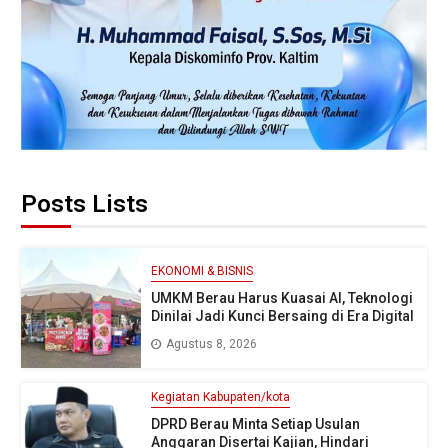
Posts Lists
EKONOMI & BISNIS
UMKM Berau Harus Kuasai AI, Teknologi
Dinilai Jadi Kunci Bersaing di Era Digital
Agustus 8, 2026
Kegiatan Kabupaten/kota
DPRD Berau Minta Setiap Usulan
Anggaran Disertai Kajian, Hindari