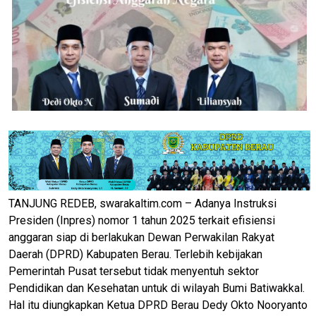
TANJUNG REDEB, swarakaltim.com – Adanya Instruksi
Presiden (Inpres) nomor 1 tahun 2025 terkait efisiensi
anggaran siap di berlakukan Dewan Perwakilan Rakyat
Daerah (DPRD) Kabupaten Berau. Terlebih kebijakan
Pemerintah Pusat tersebut tidak menyentuh sektor
Pendidikan dan Kesehatan untuk di wilayah Bumi Batiwakkal.
Hal itu diungkapkan Ketua DPRD Berau Dedy Okto Nooryanto