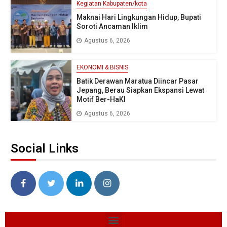
Kegiatan Kabupaten/kota
Maknai Hari Lingkungan Hidup, Bupati
Soroti Ancaman Iklim
Agustus 6, 2026
EKONOMI & BISNIS
Batik Derawan Maratua Diincar Pasar
Jepang, Berau Siapkan Ekspansi Lewat
Motif Ber-HaKI
Agustus 6, 2026
Social Links