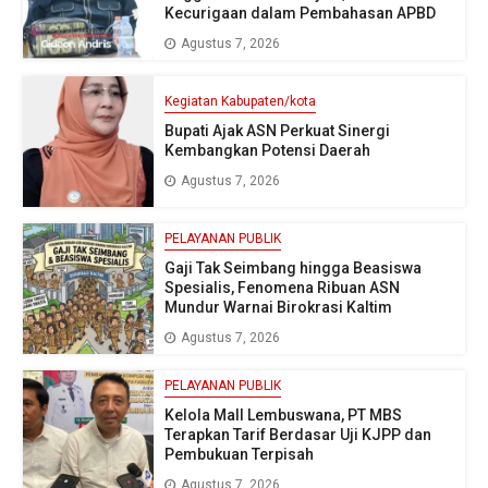
Kecurigaan dalam Pembahasan APBD
Agustus 7, 2026
Kegiatan Kabupaten/kota
Bupati Ajak ASN Perkuat Sinergi
Kembangkan Potensi Daerah
Agustus 7, 2026
PELAYANAN PUBLIK
Gaji Tak Seimbang hingga Beasiswa
Spesialis, Fenomena Ribuan ASN
Mundur Warnai Birokrasi Kaltim
Agustus 7, 2026
PELAYANAN PUBLIK
Kelola Mall Lembuswana, PT MBS
Terapkan Tarif Berdasar Uji KJPP dan
Pembukuan Terpisah
Agustus 7, 2026