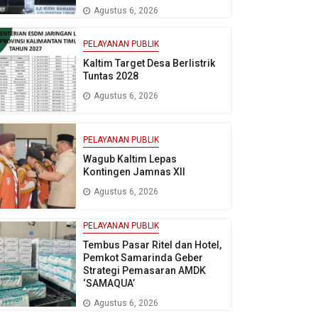
Agustus 6, 2026
PELAYANAN PUBLIK
Kaltim Target Desa Berlistrik
Tuntas 2028
Agustus 6, 2026
PELAYANAN PUBLIK
Wagub Kaltim Lepas
Kontingen Jamnas XII
Agustus 6, 2026
PELAYANAN PUBLIK
Tembus Pasar Ritel dan Hotel,
Pemkot Samarinda Geber
Strategi Pemasaran AMDK
‘SAMAQUA’
Agustus 6, 2026