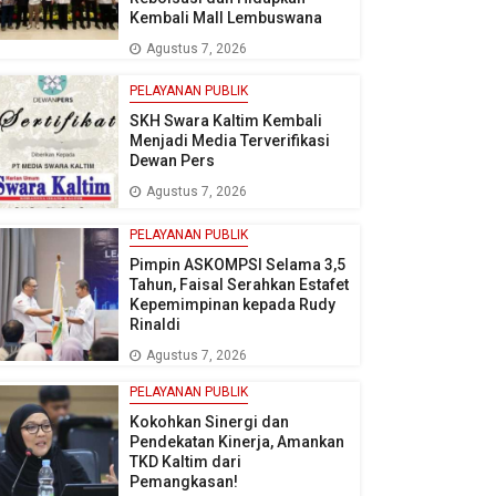
Kembali Mall Lembuswana
Agustus 7, 2026
PELAYANAN PUBLIK
SKH Swara Kaltim Kembali
Menjadi Media Terverifikasi
Dewan Pers
Agustus 7, 2026
PELAYANAN PUBLIK
Pimpin ASKOMPSI Selama 3,5
Tahun, Faisal Serahkan Estafet
Kepemimpinan kepada Rudy
Rinaldi
Agustus 7, 2026
PELAYANAN PUBLIK
Kokohkan Sinergi dan
Pendekatan Kinerja, Amankan
TKD Kaltim dari
Pemangkasan!