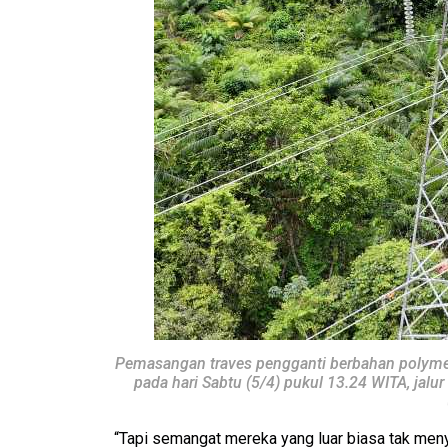
Pemasangan traves pengganti berbahan polymer
pada hari Sabtu (5/4) pukul 13.24 WITA, jalur
“Tapi semangat mereka yang luar biasa tak men