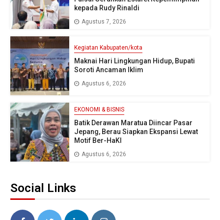
kepada Rudy Rinaldi
Agustus 7, 2026
Kegiatan Kabupaten/kota
Maknai Hari Lingkungan Hidup, Bupati
Soroti Ancaman Iklim
Agustus 6, 2026
EKONOMI & BISNIS
Batik Derawan Maratua Diincar Pasar
Jepang, Berau Siapkan Ekspansi Lewat
Motif Ber-HaKI
Agustus 6, 2026
Social Links