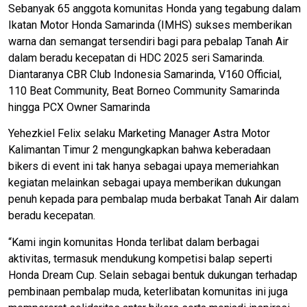
Sebanyak 65 anggota komunitas Honda yang tegabung dalam
Ikatan Motor Honda Samarinda (IMHS) sukses memberikan
warna dan semangat tersendiri bagi para pebalap Tanah Air
dalam beradu kecepatan di HDC 2025 seri Samarinda.
Diantaranya CBR Club Indonesia Samarinda, V160 Official,
110 Beat Community, Beat Borneo Community Samarinda
hingga PCX Owner Samarinda
Yehezkiel Felix selaku Marketing Manager Astra Motor
Kalimantan Timur 2 mengungkapkan bahwa keberadaan
bikers di event ini tak hanya sebagai upaya memeriahkan
kegiatan melainkan sebagai upaya memberikan dukungan
penuh kepada para pembalap muda berbakat Tanah Air dalam
beradu kecepatan.
“Kami ingin komunitas Honda terlibat dalam berbagai
aktivitas, termasuk mendukung kompetisi balap seperti
Honda Dream Cup. Selain sebagai bentuk dukungan terhadap
pembinaan pembalap muda, keterlibatan komunitas ini juga