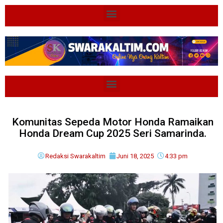
Komunitas Sepeda Motor Honda Ramaikan
Honda Dream Cup 2025 Seri Samarinda.
Redaksi Swarakaltim
Juni 18, 2025
4:33 pm