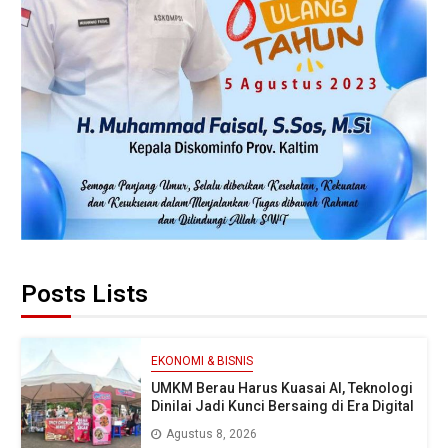
Posts Lists
EKONOMI & BISNIS
UMKM Berau Harus Kuasai AI, Teknologi
Dinilai Jadi Kunci Bersaing di Era Digital
Agustus 8, 2026