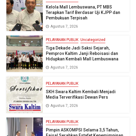
Kelola Mall Lembuswana, PT MBS
Terapkan Tarif Berdasar Uji KJPP dan
Pembukuan Terpisah
Agustus 7, 2026
PELAYANAN PUBLIK
Uncategorized
Tiga Dekade Jadi Saksi Sejarah,
Pemprov Kaltim Janji Reboisasi dan
Hidupkan Kembali Mall Lembuswana
Agustus 7, 2026
PELAYANAN PUBLIK
SKH Swara Kaltim Kembali Menjadi
Media Terverifikasi Dewan Pers
Agustus 7, 2026
PELAYANAN PUBLIK
Pimpin ASKOMPSI Selama 3,5 Tahun,
Faisal Serahkan Estafet Kepemimpinan