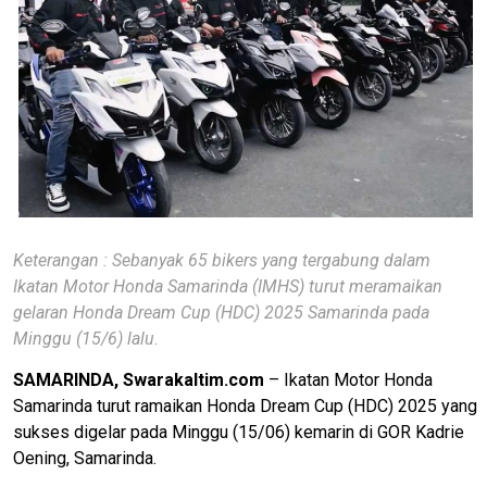
Keterangan : Sebanyak 65 bikers yang tergabung dalam
Ikatan Motor Honda Samarinda (IMHS) turut meramaikan
gelaran Honda Dream Cup (HDC) 2025 Samarinda pada
Minggu (15/6) lalu.
SAMARINDA, Swarakaltim.com
– Ikatan Motor Honda
Samarinda turut ramaikan Honda Dream Cup (HDC) 2025 yang
sukses digelar pada Minggu (15/06) kemarin di GOR Kadrie
Oening, Samarinda.