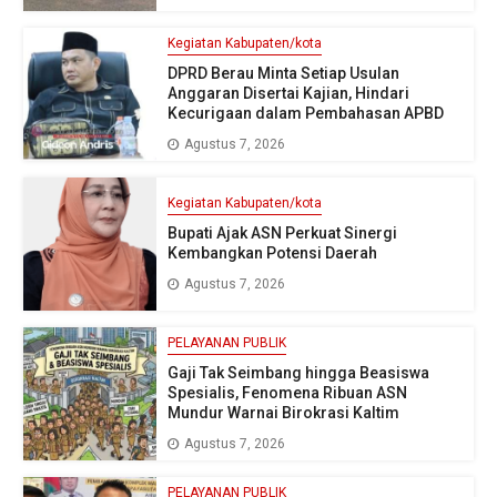
Kegiatan Kabupaten/kota
DPRD Berau Minta Setiap Usulan
Anggaran Disertai Kajian, Hindari
Kecurigaan dalam Pembahasan APBD
Agustus 7, 2026
Kegiatan Kabupaten/kota
Bupati Ajak ASN Perkuat Sinergi
Kembangkan Potensi Daerah
Agustus 7, 2026
PELAYANAN PUBLIK
Gaji Tak Seimbang hingga Beasiswa
Spesialis, Fenomena Ribuan ASN
Mundur Warnai Birokrasi Kaltim
Agustus 7, 2026
PELAYANAN PUBLIK