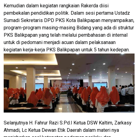
Kemudian dalam kegiatan rangkaian Rakerda diisi
pembekalan pendidikan politik. Dalam sesi pertama Ustadz
Sumadi Sekretaris DPD PKS Kota Balikpapan menyampaikan,
program-program masing-masing Bidang yang ada di struktur
PKS Balikpapan yang telah melalui pembahasan di internal
untuk di pedomani menjadi acuan dalam pelaksanaan
kegiatan kerja-kerja PKS Balikpapan untuk 5 tahun kedepan.
Selanjutnya H. Fahrur Razi S.Pd.I Ketua DSW Kaltim, Zarkasy
Ahmadi, Lc Ketua Dewan Etik Daerah dalam materi nya