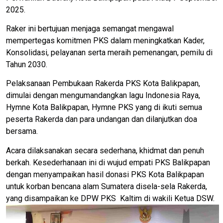
2025.
Raker ini bertujuan menjaga semangat mengawal
mempertegas komitmen PKS dalam meningkatkan Kader,
Konsolidasi, pelayanan serta meraih pemenangan, pemilu di
Tahun 2030.
Pelaksanaan Pembukaan Rakerda PKS Kota Balikpapan,
dimulai dengan mengumandangkan lagu Indonesia Raya,
Hymne Kota Balikpapan, Hymne PKS yang di ikuti semua
peserta Rakerda dan para undangan dan dilanjutkan doa
bersama.
Acara dilaksanakan secara sederhana, khidmat dan penuh
berkah. Kesederhanaan ini di wujud empati PKS Balikpapan
dengan menyampaikan hasil donasi PKS Kota Balikpapan
untuk korban bencana alam Sumatera disela-sela Rakerda,
yang disampaikan ke DPW PKS Kaltim di wakili Ketua DSW.