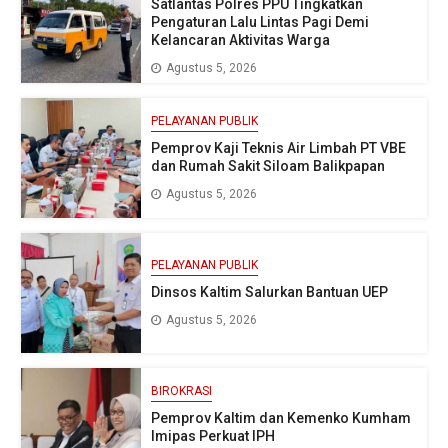
Satlantas Polres PPU Tingkatkan
Pengaturan Lalu Lintas Pagi Demi
Kelancaran Aktivitas Warga
Agustus 5, 2026
PELAYANAN PUBLIK
Pemprov Kaji Teknis Air Limbah PT VBE
dan Rumah Sakit Siloam Balikpapan
Agustus 5, 2026
PELAYANAN PUBLIK
Dinsos Kaltim Salurkan Bantuan UEP
Agustus 5, 2026
BIROKRASI
Pemprov Kaltim dan Kemenko Kumham
Imipas Perkuat IPH