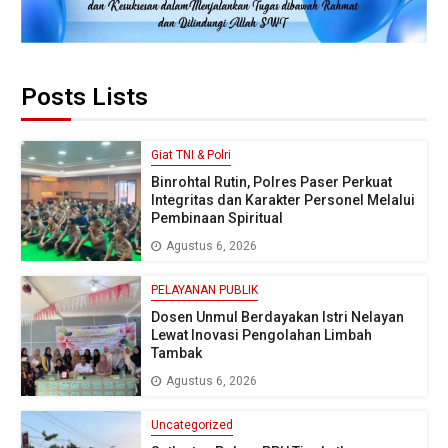
Posts Lists
Giat TNI & Polri
Binrohtal Rutin, Polres Paser Perkuat
Integritas dan Karakter Personel Melalui
Pembinaan Spiritual
Agustus 6, 2026
PELAYANAN PUBLIK
Dosen Unmul Berdayakan Istri Nelayan
Lewat Inovasi Pengolahan Limbah
Tambak
Agustus 6, 2026
Uncategorized