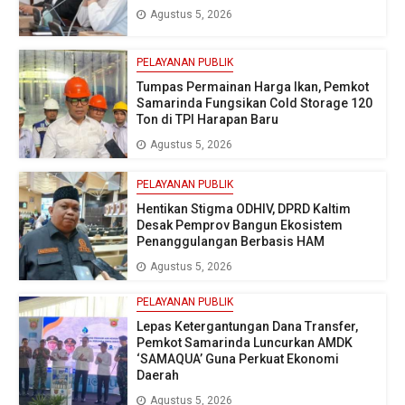
Agustus 5, 2026
PELAYANAN PUBLIK
Tumpas Permainan Harga Ikan, Pemkot
Samarinda Fungsikan Cold Storage 120
Ton di TPI Harapan Baru
Agustus 5, 2026
PELAYANAN PUBLIK
Hentikan Stigma ODHIV, DPRD Kaltim
Desak Pemprov Bangun Ekosistem
Penanggulangan Berbasis HAM
Agustus 5, 2026
PELAYANAN PUBLIK
Lepas Ketergantungan Dana Transfer,
Pemkot Samarinda Luncurkan AMDK
‘SAMAQUA’ Guna Perkuat Ekonomi
Daerah
Agustus 5, 2026