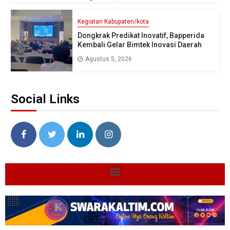
Kegiatan Kabupaten/kota
Dongkrak Predikat Inovatif, Bapperida
Kembali Gelar Bimtek Inovasi Daerah
Agustus 5, 2026
Social Links