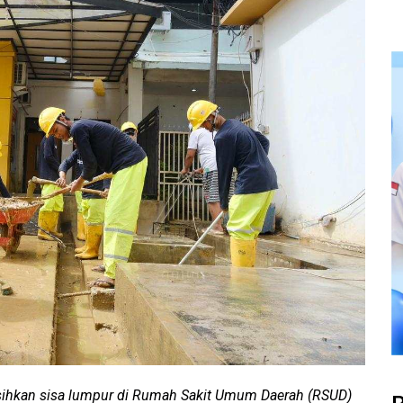
sihkan sisa lumpur di Rumah Sakit Umum Daerah (RSUD)