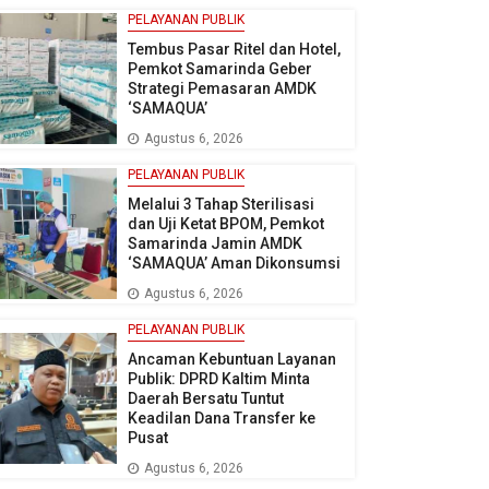
PELAYANAN PUBLIK
Tembus Pasar Ritel dan Hotel,
Pemkot Samarinda Geber
Strategi Pemasaran AMDK
‘SAMAQUA’
Agustus 6, 2026
PELAYANAN PUBLIK
Melalui 3 Tahap Sterilisasi
dan Uji Ketat BPOM, Pemkot
Samarinda Jamin AMDK
‘SAMAQUA’ Aman Dikonsumsi
Agustus 6, 2026
PELAYANAN PUBLIK
Ancaman Kebuntuan Layanan
Publik: DPRD Kaltim Minta
Daerah Bersatu Tuntut
Keadilan Dana Transfer ke
Pusat
Agustus 6, 2026