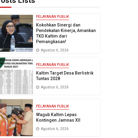
osts Lists
PELAYANAN PUBLIK
Kokohkan Sinergi dan
Pendekatan Kinerja, Amankan
TKD Kaltim dari
Pemangkasan!
Agustus 6, 2026
PELAYANAN PUBLIK
Kaltim Target Desa Berlistrik
Tuntas 2028
Agustus 6, 2026
PELAYANAN PUBLIK
Wagub Kaltim Lepas
Kontingen Jamnas XII
Agustus 6, 2026