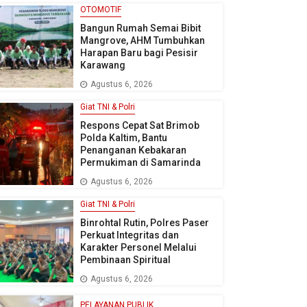
OTOMOTIF
Bangun Rumah Semai Bibit
Mangrove, AHM Tumbuhkan
Harapan Baru bagi Pesisir
Karawang
Agustus 6, 2026
Giat TNI & Polri
Respons Cepat Sat Brimob
Polda Kaltim, Bantu
Penanganan Kebakaran
Permukiman di Samarinda
Agustus 6, 2026
Giat TNI & Polri
Binrohtal Rutin, Polres Paser
Perkuat Integritas dan
Karakter Personel Melalui
Pembinaan Spiritual
Agustus 6, 2026
PELAYANAN PUBLIK