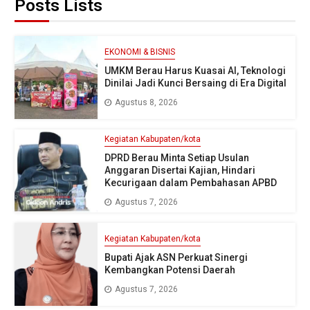
Posts Lists
EKONOMI & BISNIS
UMKM Berau Harus Kuasai AI, Teknologi
Dinilai Jadi Kunci Bersaing di Era Digital
Agustus 8, 2026
Kegiatan Kabupaten/kota
DPRD Berau Minta Setiap Usulan
Anggaran Disertai Kajian, Hindari
Kecurigaan dalam Pembahasan APBD
Agustus 7, 2026
Kegiatan Kabupaten/kota
Bupati Ajak ASN Perkuat Sinergi
Kembangkan Potensi Daerah
Agustus 7, 2026