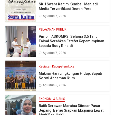
SKH Swara Kaltim Kembali Menjadi
Media Terverifikasi Dewan Pers
Agustus 7, 2026
PELAYANAN PUBLIK
Pimpin ASKOMPSI Selama 3,5 Tahun,
Faisal Serahkan Estafet Kepemimpinan
kepada Rudy Rinaldi
Agustus 7, 2026
Kegiatan Kabupaten/kota
Maknai Hari Lingkungan Hidup, Bupati
Soroti Ancaman Iklim
Agustus 6, 2026
EKONOMI & BISNIS
Batik Derawan Maratua Diincar Pasar
Jepang, Berau Siapkan Ekspansi Lewat