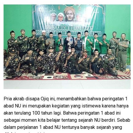
Pria akrab disapa Ojiq ini, menambahkan bahwa peringatan 1
abad NU ini merupakan kegiatan yang istimewa karena hanya
akan terulang 100 tahun lagi. Bahwa peringatan 1 abad ini
sebagai momen kita belajar tentang sejarah NU berdiri. Sebab
dalam perjalanan 1 abad NU tentunya banyak sejarah yang