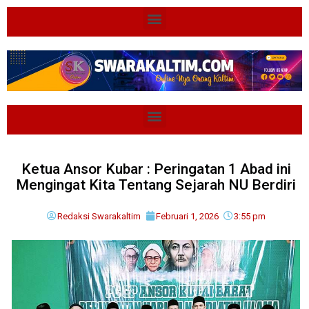
Ketua Ansor Kubar : Peringatan 1 Abad ini
Mengingat Kita Tentang Sejarah NU Berdiri
Redaksi Swarakaltim
Februari 1, 2026
3:55 pm