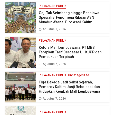
PELAYANAN PUBLIK
Gaji Tak Seimbang hingga Beasiswa
Spesialis, Fenomena Ribuan ASN
Mundur Warnai Birokrasi Kaltim
Agustus 7, 2026
PELAYANAN PUBLIK
Kelola Mall Lembuswana, PT MBS
Terapkan Tarif Berdasar Uji KJPP dan
Pembukuan Terpisah
Agustus 7, 2026
PELAYANAN PUBLIK
Uncategorized
Tiga Dekade Jadi Saksi Sejarah,
Pemprov Kaltim Janji Reboisasi dan
Hidupkan Kembali Mall Lembuswana
Agustus 7, 2026
PELAYANAN PUBLIK