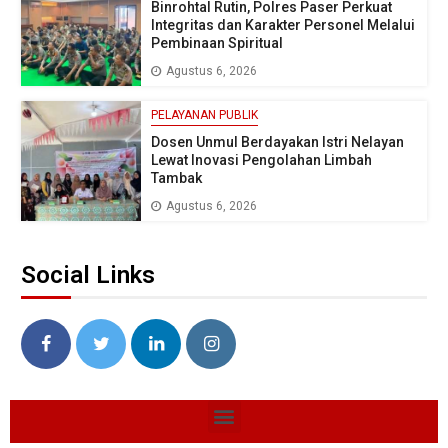
Binrohtal Rutin, Polres Paser Perkuat
Integritas dan Karakter Personel Melalui
Pembinaan Spiritual
Agustus 6, 2026
PELAYANAN PUBLIK
Dosen Unmul Berdayakan Istri Nelayan
Lewat Inovasi Pengolahan Limbah
Tambak
Agustus 6, 2026
Social Links