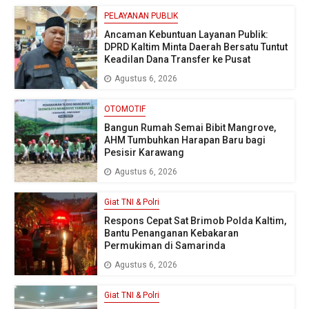
PELAYANAN PUBLIK
Ancaman Kebuntuan Layanan Publik:
DPRD Kaltim Minta Daerah Bersatu Tuntut
Keadilan Dana Transfer ke Pusat
Agustus 6, 2026
OTOMOTIF
Bangun Rumah Semai Bibit Mangrove,
AHM Tumbuhkan Harapan Baru bagi
Pesisir Karawang
Agustus 6, 2026
Giat TNI & Polri
Respons Cepat Sat Brimob Polda Kaltim,
Bantu Penanganan Kebakaran
Permukiman di Samarinda
Agustus 6, 2026
Giat TNI & Polri