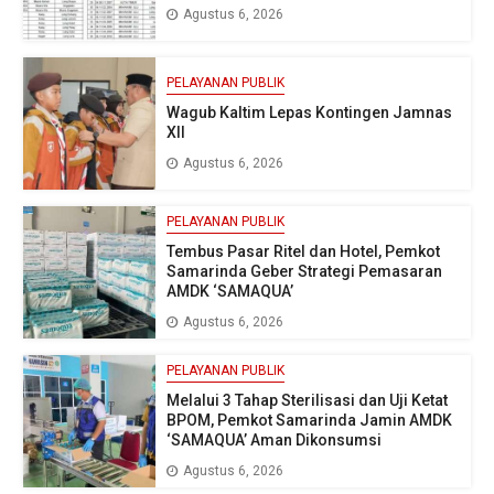
Agustus 6, 2026
PELAYANAN PUBLIK
Wagub Kaltim Lepas Kontingen Jamnas
XII
Agustus 6, 2026
PELAYANAN PUBLIK
Tembus Pasar Ritel dan Hotel, Pemkot
Samarinda Geber Strategi Pemasaran
AMDK ‘SAMAQUA’
Agustus 6, 2026
PELAYANAN PUBLIK
Melalui 3 Tahap Sterilisasi dan Uji Ketat
BPOM, Pemkot Samarinda Jamin AMDK
‘SAMAQUA’ Aman Dikonsumsi
Agustus 6, 2026