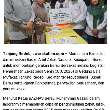
Tanjung Redeb, swarakaltim.com
– Momentum Ramadan
dimanfaatkan Badan Amil Zakat Nasional Kabupaten Berau
untuk memperkuat gerakan Berau Berzakat melalui kegiatan
Penerimaan Zakat pada Senin (3/3/2026) di Gedung Balai
Mufakat, Tanjung Redeb. Kegiatan tersebut dihadiri Bupati
Berau serta jajaran Forkopimda, perwakilan perusahaan, dan
para muzakki.
Menurut Ketua BAZNAS Berau, Muhammad Gazali, dalam
laporannya memaparkan capaian penghimpunan zakat, infak,