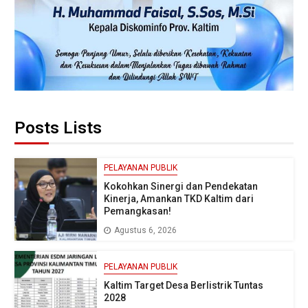
Posts Lists
PELAYANAN PUBLIK
Kokohkan Sinergi dan Pendekatan
Kinerja, Amankan TKD Kaltim dari
Pemangkasan!
Agustus 6, 2026
PELAYANAN PUBLIK
Kaltim Target Desa Berlistrik Tuntas
2028