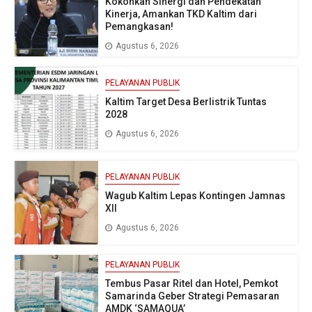
Kokohkan Sinergi dan Pendekatan
Kinerja, Amankan TKD Kaltim dari
Pemangkasan!
Agustus 6, 2026
PELAYANAN PUBLIK
Kaltim Target Desa Berlistrik Tuntas
2028
Agustus 6, 2026
PELAYANAN PUBLIK
Wagub Kaltim Lepas Kontingen Jamnas
XII
Agustus 6, 2026
PELAYANAN PUBLIK
Tembus Pasar Ritel dan Hotel, Pemkot
Samarinda Geber Strategi Pemasaran
AMDK ‘SAMAQUA’