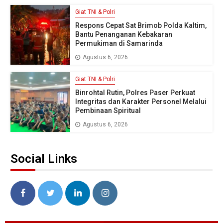
Giat TNI & Polri
Respons Cepat Sat Brimob Polda Kaltim,
Bantu Penanganan Kebakaran
Permukiman di Samarinda
Agustus 6, 2026
Giat TNI & Polri
Binrohtal Rutin, Polres Paser Perkuat
Integritas dan Karakter Personel Melalui
Pembinaan Spiritual
Agustus 6, 2026
Social Links