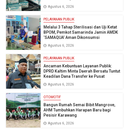
Agustus 6, 2026
PELAYANAN PUBLIK
Melalui 3 Tahap Sterilisasi dan Uji Ketat
BPOM, Pemkot Samarinda Jamin AMDK
‘SAMAQUA’ Aman Dikonsumsi
Agustus 6, 2026
PELAYANAN PUBLIK
Ancaman Kebuntuan Layanan Publik:
DPRD Kaltim Minta Daerah Bersatu Tuntut
Keadilan Dana Transfer ke Pusat
Agustus 6, 2026
OTOMOTIF
Bangun Rumah Semai Bibit Mangrove,
AHM Tumbuhkan Harapan Baru bagi
Pesisir Karawang
Agustus 6, 2026