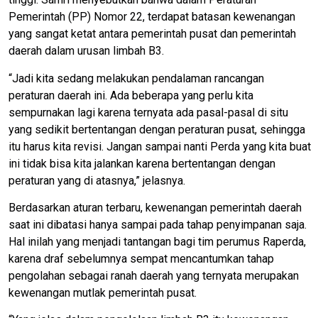
Pemerintah (PP) Nomor 22, terdapat batasan kewenangan
yang sangat ketat antara pemerintah pusat dan pemerintah
daerah dalam urusan limbah B3.
“Jadi kita sedang melakukan pendalaman rancangan
peraturan daerah ini. Ada beberapa yang perlu kita
sempurnakan lagi karena ternyata ada pasal-pasal di situ
yang sedikit bertentangan dengan peraturan pusat, sehingga
itu harus kita revisi. Jangan sampai nanti Perda yang kita buat
ini tidak bisa kita jalankan karena bertentangan dengan
peraturan yang di atasnya,” jelasnya.
Berdasarkan aturan terbaru, kewenangan pemerintah daerah
saat ini dibatasi hanya sampai pada tahap penyimpanan saja.
Hal inilah yang menjadi tantangan bagi tim perumus Raperda,
karena draf sebelumnya sempat mencantumkan tahap
pengolahan sebagai ranah daerah yang ternyata merupakan
kewenangan mutlak pemerintah pusat.