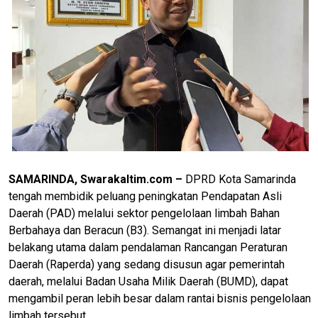
SAMARINDA, Swarakaltim.com –
DPRD Kota Samarinda
tengah membidik peluang peningkatan Pendapatan Asli
Daerah (PAD) melalui sektor pengelolaan limbah Bahan
Berbahaya dan Beracun (B3). Semangat ini menjadi latar
belakang utama dalam pendalaman Rancangan Peraturan
Daerah (Raperda) yang sedang disusun agar pemerintah
daerah, melalui Badan Usaha Milik Daerah (BUMD), dapat
mengambil peran lebih besar dalam rantai bisnis pengelolaan
limbah tersebut.