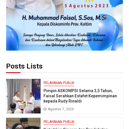
Posts Lists
PELAYANAN PUBLIK
Pimpin ASKOMPSI Selama 3,5 Tahun,
Faisal Serahkan Estafet Kepemimpinan
kepada Rudy Rinaldi
Agustus 7, 2026
PELAYANAN PUBLIK