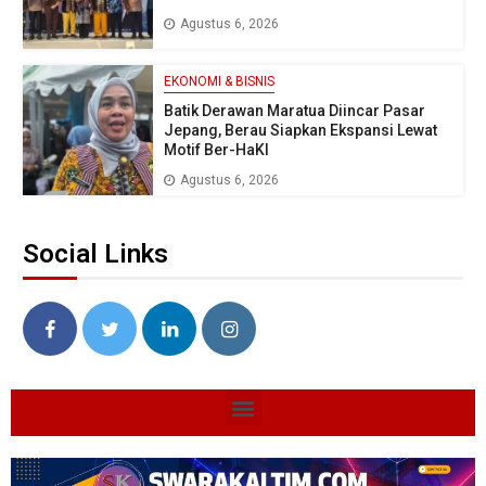
Agustus 6, 2026
EKONOMI & BISNIS
Batik Derawan Maratua Diincar Pasar
Jepang, Berau Siapkan Ekspansi Lewat
Motif Ber-HaKI
Agustus 6, 2026
Social Links