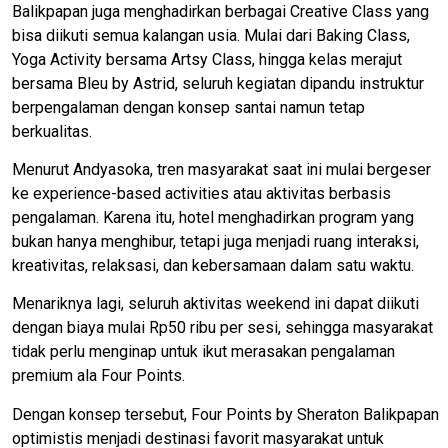
Balikpapan juga menghadirkan berbagai Creative Class yang
bisa diikuti semua kalangan usia. Mulai dari Baking Class,
Yoga Activity bersama Artsy Class, hingga kelas merajut
bersama Bleu by Astrid, seluruh kegiatan dipandu instruktur
berpengalaman dengan konsep santai namun tetap
berkualitas.
Menurut Andyasoka, tren masyarakat saat ini mulai bergeser
ke experience-based activities atau aktivitas berbasis
pengalaman. Karena itu, hotel menghadirkan program yang
bukan hanya menghibur, tetapi juga menjadi ruang interaksi,
kreativitas, relaksasi, dan kebersamaan dalam satu waktu.
Menariknya lagi, seluruh aktivitas weekend ini dapat diikuti
dengan biaya mulai Rp50 ribu per sesi, sehingga masyarakat
tidak perlu menginap untuk ikut merasakan pengalaman
premium ala Four Points.
Dengan konsep tersebut, Four Points by Sheraton Balikpapan
optimistis menjadi destinasi favorit masyarakat untuk