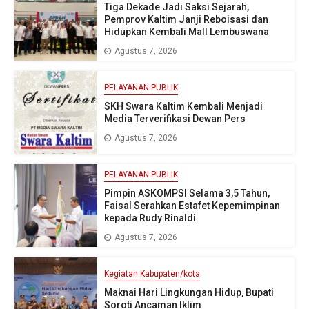
Tiga Dekade Jadi Saksi Sejarah,
Pemprov Kaltim Janji Reboisasi dan
Hidupkan Kembali Mall Lembuswana
Agustus 7, 2026
PELAYANAN PUBLIK
SKH Swara Kaltim Kembali Menjadi
Media Terverifikasi Dewan Pers
Agustus 7, 2026
PELAYANAN PUBLIK
Pimpin ASKOMPSI Selama 3,5 Tahun,
Faisal Serahkan Estafet Kepemimpinan
kepada Rudy Rinaldi
Agustus 7, 2026
Kegiatan Kabupaten/kota
Maknai Hari Lingkungan Hidup, Bupati
Soroti Ancaman Iklim