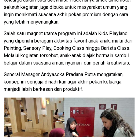
seluruh kegiatan juga dibuka untuk masyarakat umum yang
ingin menikmati suasana akhir pekan premium dengan cara
yang lebih menyenangkan.
Salah satu magnet utama program ini adalah Kids Playland
yang dipenuhi beragam aktivitas favorit anak-anak, mulai dari
Painting, Sensory Play, Cooking Class hingga Barista Class.
Melalui kegiatan tersebut, anak-anak diajak bermain sambil
belajar dalam suasana aman, nyaman, dan penuh kreativitas.
General Manager Andyasoka Pradana Putra mengatakan,
konsep ini sengaja dihadirkan agar akhir pekan keluarga
menjadi lebih berkesan dan produktif.