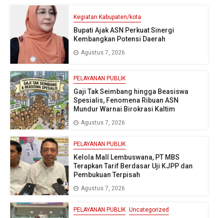
Kegiatan Kabupaten/kota
Bupati Ajak ASN Perkuat Sinergi
Kembangkan Potensi Daerah
Agustus 7, 2026
PELAYANAN PUBLIK
Gaji Tak Seimbang hingga Beasiswa
Spesialis, Fenomena Ribuan ASN
Mundur Warnai Birokrasi Kaltim
Agustus 7, 2026
PELAYANAN PUBLIK
Kelola Mall Lembuswana, PT MBS
Terapkan Tarif Berdasar Uji KJPP dan
Pembukuan Terpisah
Agustus 7, 2026
PELAYANAN PUBLIK
Uncategorized