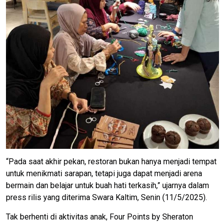
“Pada saat akhir pekan, restoran bukan hanya menjadi tempat
untuk menikmati sarapan, tetapi juga dapat menjadi arena
bermain dan belajar untuk buah hati terkasih,” ujarnya dalam
press rilis yang diterima Swara Kaltim, Senin (11/5/2025).
Tak berhenti di aktivitas anak, Four Points by Sheraton