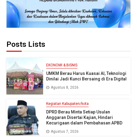
Posts Lists
EKONOMI & BISNIS
UMKM Berau Harus Kuasai AI, Teknologi
Dinilai Jadi Kunci Bersaing di Era Digital
Agustus 8, 2026
Kegiatan Kabupaten/kota
DPRD Berau Minta Setiap Usulan
Anggaran Disertai Kajian, Hindari
Kecurigaan dalam Pembahasan APBD
Agustus 7, 2026