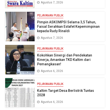
Agustus 7, 2026
PELAYANAN PUBLIK
Pimpin ASKOMPSI Selama 3,5 Tahun,
Faisal Serahkan Estafet Kepemimpinan
kepada Rudy Rinaldi
Agustus 7, 2026
PELAYANAN PUBLIK
Kokohkan Sinergi dan Pendekatan
Kinerja, Amankan TKD Kaltim dari
Pemangkasan!
Agustus 6, 2026
PELAYANAN PUBLIK
Kaltim Target Desa Berlistrik Tuntas
2028
Agustus 6, 2026