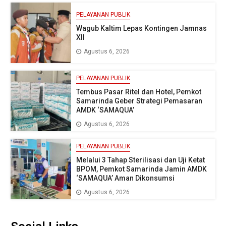
PELAYANAN PUBLIK
Wagub Kaltim Lepas Kontingen Jamnas
XII
Agustus 6, 2026
PELAYANAN PUBLIK
Tembus Pasar Ritel dan Hotel, Pemkot
Samarinda Geber Strategi Pemasaran
AMDK ‘SAMAQUA’
Agustus 6, 2026
PELAYANAN PUBLIK
Melalui 3 Tahap Sterilisasi dan Uji Ketat
BPOM, Pemkot Samarinda Jamin AMDK
‘SAMAQUA’ Aman Dikonsumsi
Agustus 6, 2026