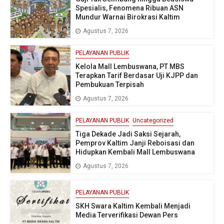
Spesialis, Fenomena Ribuan ASN
Mundur Warnai Birokrasi Kaltim
Agustus 7, 2026
PELAYANAN PUBLIK
Kelola Mall Lembuswana, PT MBS
Terapkan Tarif Berdasar Uji KJPP dan
Pembukuan Terpisah
Agustus 7, 2026
PELAYANAN PUBLIK
Uncategorized
Tiga Dekade Jadi Saksi Sejarah,
Pemprov Kaltim Janji Reboisasi dan
Hidupkan Kembali Mall Lembuswana
Agustus 7, 2026
PELAYANAN PUBLIK
SKH Swara Kaltim Kembali Menjadi
Media Terverifikasi Dewan Pers