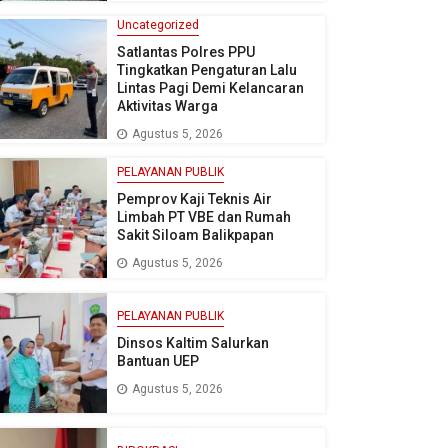
Uncategorized
Satlantas Polres PPU
Tingkatkan Pengaturan Lalu
Lintas Pagi Demi Kelancaran
Aktivitas Warga
Agustus 5, 2026
PELAYANAN PUBLIK
Pemprov Kaji Teknis Air
Limbah PT VBE dan Rumah
Sakit Siloam Balikpapan
Agustus 5, 2026
PELAYANAN PUBLIK
Dinsos Kaltim Salurkan
Bantuan UEP
Agustus 5, 2026