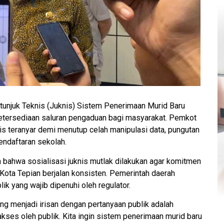
tunjuk Teknis (Juknis) Sistem Penerimaan Murid Baru
tersediaan saluran pengaduan bagi masyarakat. Pemkot
is teranyar demi menutup celah manipulasi data, pungutan
pendaftaran sekolah.
 bahwa sosialisasi juknis mutlak dilakukan agar komitmen
 Kota Tepian berjalan konsisten. Pemerintah daerah
 yang wajib dipenuhi oleh regulator.
ng menjadi irisan dengan pertanyaan publik adalah
ses oleh publik. Kita ingin sistem penerimaan murid baru