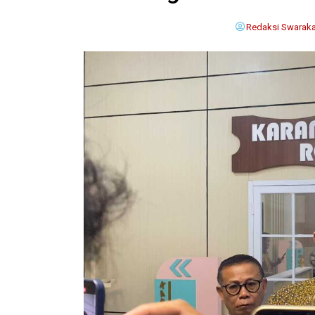
Redaksi Swaraka