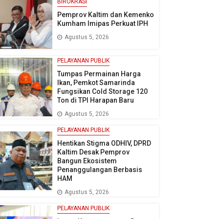
BIROKRASI
Pemprov Kaltim dan Kemenko
Kumham Imipas Perkuat IPH
Agustus 5, 2026
PELAYANAN PUBLIK
Tumpas Permainan Harga
Ikan, Pemkot Samarinda
Fungsikan Cold Storage 120
Ton di TPI Harapan Baru
Agustus 5, 2026
PELAYANAN PUBLIK
Hentikan Stigma ODHIV, DPRD
Kaltim Desak Pemprov
Bangun Ekosistem
Penanggulangan Berbasis
HAM
Agustus 5, 2026
PELAYANAN PUBLIK