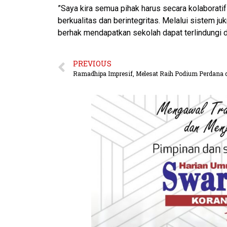
​”Saya kira semua pihak harus secara kolaboratif
berkualitas dan berintegritas. Melalui sistem juk
berhak mendapatkan sekolah dapat terlindungi d
PREVIOUS