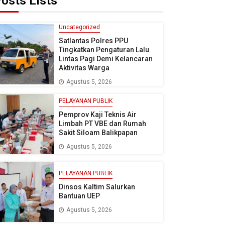
osts Lists
Uncategorized
Satlantas Polres PPU
Tingkatkan Pengaturan Lalu
Lintas Pagi Demi Kelancaran
Aktivitas Warga
Agustus 5, 2026
PELAYANAN PUBLIK
Pemprov Kaji Teknis Air
Limbah PT VBE dan Rumah
Sakit Siloam Balikpapan
Agustus 5, 2026
PELAYANAN PUBLIK
Dinsos Kaltim Salurkan
Bantuan UEP
Agustus 5, 2026