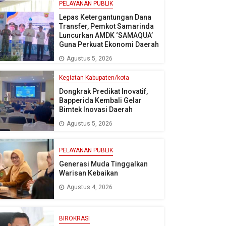
PELAYANAN PUBLIK
Lepas Ketergantungan Dana
Transfer, Pemkot Samarinda
Luncurkan AMDK ‘SAMAQUA’
Guna Perkuat Ekonomi Daerah
Agustus 5, 2026
Kegiatan Kabupaten/kota
Dongkrak Predikat Inovatif,
Bapperida Kembali Gelar
Bimtek Inovasi Daerah
Agustus 5, 2026
PELAYANAN PUBLIK
Generasi Muda Tinggalkan
Warisan Kebaikan
Agustus 4, 2026
BIROKRASI