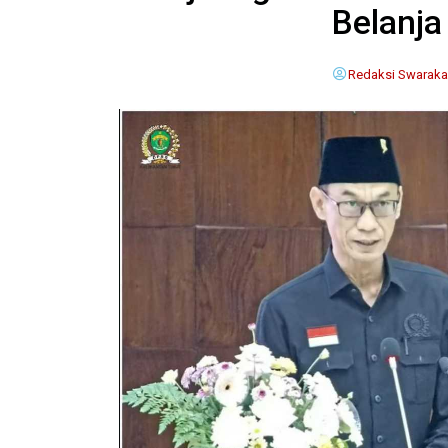
Belanja
Redaksi Swaraka