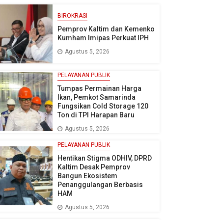
BIROKRASI
Pemprov Kaltim dan Kemenko
Kumham Imipas Perkuat IPH
Agustus 5, 2026
PELAYANAN PUBLIK
Tumpas Permainan Harga
Ikan, Pemkot Samarinda
Fungsikan Cold Storage 120
Ton di TPI Harapan Baru
Agustus 5, 2026
PELAYANAN PUBLIK
Hentikan Stigma ODHIV, DPRD
Kaltim Desak Pemprov
Bangun Ekosistem
Penanggulangan Berbasis
HAM
Agustus 5, 2026