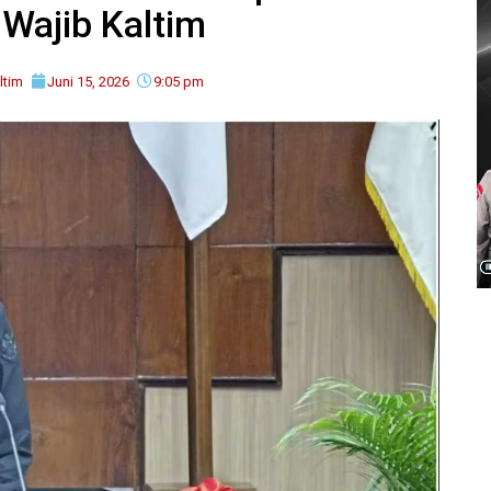
 Wajib Kaltim
ltim
Juni 15, 2026
9:05 pm