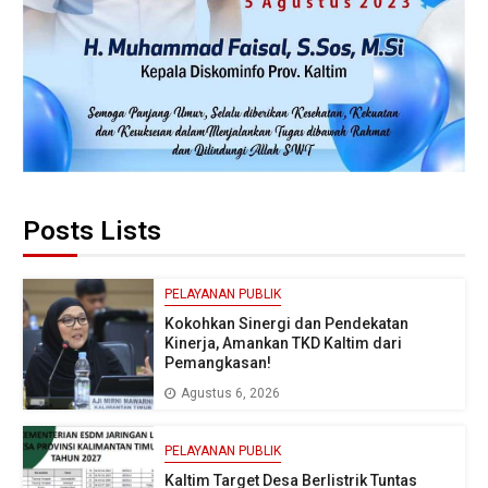
Posts Lists
PELAYANAN PUBLIK
Kokohkan Sinergi dan Pendekatan
Kinerja, Amankan TKD Kaltim dari
Pemangkasan!
Agustus 6, 2026
PELAYANAN PUBLIK
Kaltim Target Desa Berlistrik Tuntas