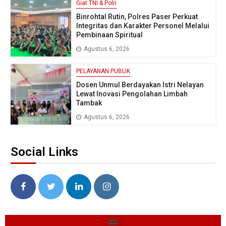
Giat TNI & Polri
Binrohtal Rutin, Polres Paser Perkuat
Integritas dan Karakter Personel Melalui
Pembinaan Spiritual
Agustus 6, 2026
PELAYANAN PUBLIK
Dosen Unmul Berdayakan Istri Nelayan
Lewat Inovasi Pengolahan Limbah
Tambak
Agustus 6, 2026
Social Links