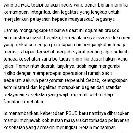
yang banyak, tetapi tenaga medis yang benar-benar memiliki
kemampuan, integritas, dan legalitas yang lengkap untuk
menjalankan pelayanan kepada masyarakat,” tegasnya.
Lamlay mengungkapkan bahwa saat ini sejumlah proses
administrasi masih berjalan, termasuk penyelesaian dokumen
yang berkaitan dengan penetapan dan pengangkatan tenaga
medis. Tahapan tersebut menjadi syarat penting agar seluruh
tenaga kesehatan yang bertugas memiliki dasar hukum yang
jelas. Pemerintah daerah, lanjutnya, tidak ingin mengambil
risiko dengan mempercepat operasional rumah sakit
sebelum seluruh persyaratan terpenuhi. Sebab, kelengkapan
administrasi dan legalitas merupakan bagian dari standar
pelayanan kesehatan yang wajib dipenuhi oleh setiap
fasilitas kesehatan.
Ia menambahkan, keberadaan RSUD baru nantinya diharapkan
mampu menjawab kebutuhan masyarakat terhadap pelayanan
kesehatan yang semakin meningkat. Selain menambah