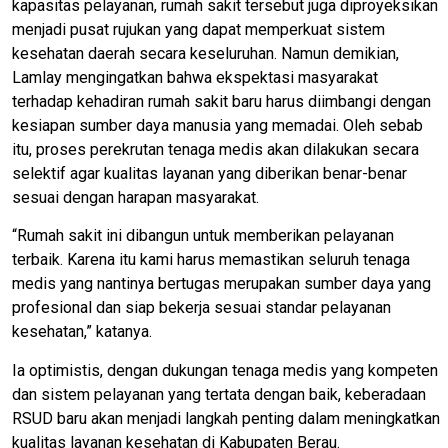
kapasitas pelayanan, rumah sakit tersebut juga diproyeksikan
menjadi pusat rujukan yang dapat memperkuat sistem
kesehatan daerah secara keseluruhan. Namun demikian,
Lamlay mengingatkan bahwa ekspektasi masyarakat
terhadap kehadiran rumah sakit baru harus diimbangi dengan
kesiapan sumber daya manusia yang memadai. Oleh sebab
itu, proses perekrutan tenaga medis akan dilakukan secara
selektif agar kualitas layanan yang diberikan benar-benar
sesuai dengan harapan masyarakat.
“Rumah sakit ini dibangun untuk memberikan pelayanan
terbaik. Karena itu kami harus memastikan seluruh tenaga
medis yang nantinya bertugas merupakan sumber daya yang
profesional dan siap bekerja sesuai standar pelayanan
kesehatan,” katanya.
Ia optimistis, dengan dukungan tenaga medis yang kompeten
dan sistem pelayanan yang tertata dengan baik, keberadaan
RSUD baru akan menjadi langkah penting dalam meningkatkan
kualitas layanan kesehatan di Kabupaten Berau.