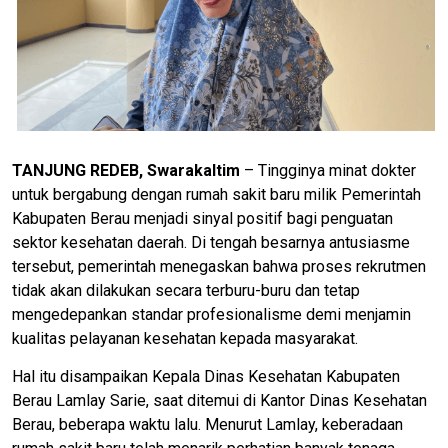
TANJUNG REDEB, Swarakaltim
– Tingginya minat dokter
untuk bergabung dengan rumah sakit baru milik Pemerintah
Kabupaten Berau menjadi sinyal positif bagi penguatan
sektor kesehatan daerah. Di tengah besarnya antusiasme
tersebut, pemerintah menegaskan bahwa proses rekrutmen
tidak akan dilakukan secara terburu-buru dan tetap
mengedepankan standar profesionalisme demi menjamin
kualitas pelayanan kesehatan kepada masyarakat.
Hal itu disampaikan Kepala Dinas Kesehatan Kabupaten
Berau Lamlay Sarie, saat ditemui di Kantor Dinas Kesehatan
Berau, beberapa waktu lalu. Menurut Lamlay, keberadaan