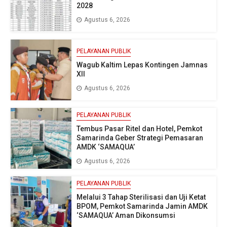
2028
Agustus 6, 2026
PELAYANAN PUBLIK
Wagub Kaltim Lepas Kontingen Jamnas
XII
Agustus 6, 2026
PELAYANAN PUBLIK
Tembus Pasar Ritel dan Hotel, Pemkot
Samarinda Geber Strategi Pemasaran
AMDK ‘SAMAQUA’
Agustus 6, 2026
PELAYANAN PUBLIK
Melalui 3 Tahap Sterilisasi dan Uji Ketat
BPOM, Pemkot Samarinda Jamin AMDK
‘SAMAQUA’ Aman Dikonsumsi