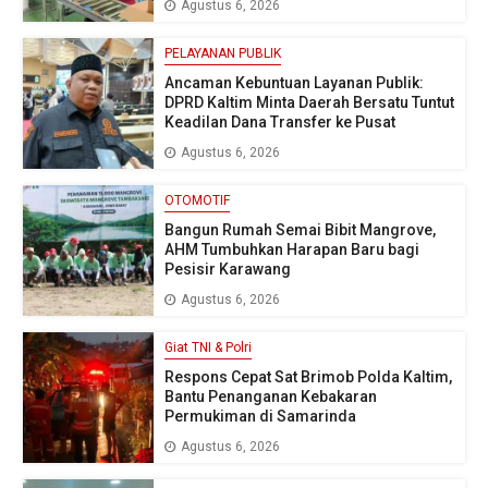
Agustus 6, 2026
PELAYANAN PUBLIK
Ancaman Kebuntuan Layanan Publik:
DPRD Kaltim Minta Daerah Bersatu Tuntut
Keadilan Dana Transfer ke Pusat
Agustus 6, 2026
OTOMOTIF
Bangun Rumah Semai Bibit Mangrove,
AHM Tumbuhkan Harapan Baru bagi
Pesisir Karawang
Agustus 6, 2026
Giat TNI & Polri
Respons Cepat Sat Brimob Polda Kaltim,
Bantu Penanganan Kebakaran
Permukiman di Samarinda
Agustus 6, 2026