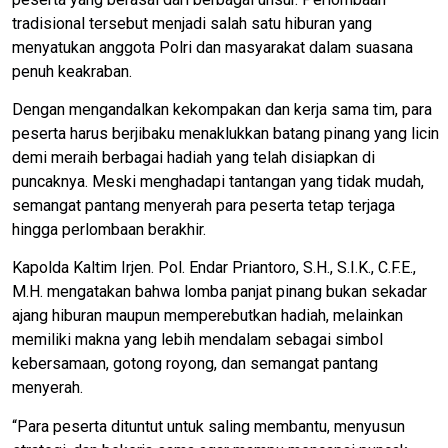
tradisional tersebut menjadi salah satu hiburan yang
menyatukan anggota Polri dan masyarakat dalam suasana
penuh keakraban.
Dengan mengandalkan kekompakan dan kerja sama tim, para
peserta harus berjibaku menaklukkan batang pinang yang licin
demi meraih berbagai hadiah yang telah disiapkan di
puncaknya. Meski menghadapi tantangan yang tidak mudah,
semangat pantang menyerah para peserta tetap terjaga
hingga perlombaan berakhir.
Kapolda Kaltim Irjen. Pol. Endar Priantoro, S.H., S.I.K., C.F.E.,
M.H. mengatakan bahwa lomba panjat pinang bukan sekadar
ajang hiburan maupun memperebutkan hadiah, melainkan
memiliki makna yang lebih mendalam sebagai simbol
kebersamaan, gotong royong, dan semangat pantang
menyerah.
“Para peserta dituntut untuk saling membantu, menyusun