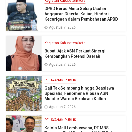
Kegiatan Kabupaten/kota
DPRD Berau Minta Setiap Usulan
Anggaran Disertai Kajian, Hindari
Kecurigaan dalam Pembahasan APBD
Agustus 7, 2026
Kegiatan Kabupaten/kota
Bupati Ajak ASN Perkuat Sinergi
Kembangkan Potensi Daerah
Agustus 7, 2026
PELAYANAN PUBLIK
Gaji Tak Seimbang hingga Beasiswa
Spesialis, Fenomena Ribuan ASN
Mundur Warnai Birokrasi Kaltim
Agustus 7, 2026
PELAYANAN PUBLIK
Kelola Mall Lembuswana, PT MBS