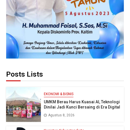
Posts Lists
EKONOMI & BISNIS
UMKM Berau Harus Kuasai AI, Teknologi
Dinilai Jadi Kunci Bersaing di Era Digital
Agustus 8, 2026