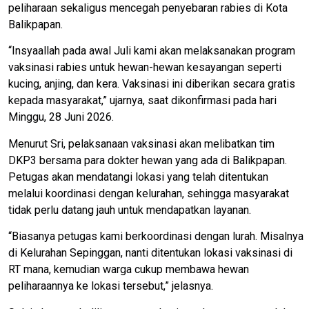
peliharaan sekaligus mencegah penyebaran rabies di Kota
Balikpapan.
“Insyaallah pada awal Juli kami akan melaksanakan program
vaksinasi rabies untuk hewan-hewan kesayangan seperti
kucing, anjing, dan kera. Vaksinasi ini diberikan secara gratis
kepada masyarakat,” ujarnya, saat dikonfirmasi pada hari
Minggu, 28 Juni 2026.
Menurut Sri, pelaksanaan vaksinasi akan melibatkan tim
DKP3 bersama para dokter hewan yang ada di Balikpapan.
Petugas akan mendatangi lokasi yang telah ditentukan
melalui koordinasi dengan kelurahan, sehingga masyarakat
tidak perlu datang jauh untuk mendapatkan layanan.
“Biasanya petugas kami berkoordinasi dengan lurah. Misalnya
di Kelurahan Sepinggan, nanti ditentukan lokasi vaksinasi di
RT mana, kemudian warga cukup membawa hewan
peliharaannya ke lokasi tersebut,” jelasnya.