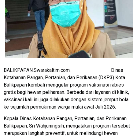
BALIKPAPAN,Swarakaltim.com. Dinas
Ketahanan Pangan, Pertanian, dan Perikanan (DKP3) Kota
Balikpapan kembali menggelar program vaksinasi rabies
gratis bagi hewan peliharaan. Berbeda dari layanan di klinik,
vaksinasi kali ini juga dilakukan dengan sistem jemput bola
ke sejumlah permukiman warga mulai awal Juli 2026.
Kepala Dinas Ketahanan Pangan, Pertanian, dan Perikanan
Balikpapan, Sri Wahjuningsih, mengatakan program tersebut
merupakan langkah preventif, untuk melindungi hewan