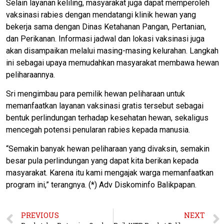
Selain layanan keliling, masyarakat juga dapat memperoleh
vaksinasi rabies dengan mendatangi klinik hewan yang
bekerja sama dengan Dinas Ketahanan Pangan, Pertanian,
dan Perikanan. Informasi jadwal dan lokasi vaksinasi juga
akan disampaikan melalui masing-masing kelurahan. Langkah
ini sebagai upaya memudahkan masyarakat membawa hewan
peliharaannya.
Sri mengimbau para pemilik hewan peliharaan untuk
memanfaatkan layanan vaksinasi gratis tersebut sebagai
bentuk perlindungan terhadap kesehatan hewan, sekaligus
mencegah potensi penularan rabies kepada manusia.
“Semakin banyak hewan peliharaan yang divaksin, semakin
besar pula perlindungan yang dapat kita berikan kepada
masyarakat. Karena itu kami mengajak warga memanfaatkan
program ini,” terangnya. (*) Adv Diskominfo Balikpapan.
PREVIOUS
NEXT