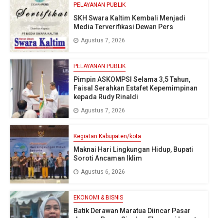
PELAYANAN PUBLIK
SKH Swara Kaltim Kembali Menjadi
Media Terverifikasi Dewan Pers
Agustus 7, 2026
PELAYANAN PUBLIK
Pimpin ASKOMPSI Selama 3,5 Tahun,
Faisal Serahkan Estafet Kepemimpinan
kepada Rudy Rinaldi
Agustus 7, 2026
Kegiatan Kabupaten/kota
Maknai Hari Lingkungan Hidup, Bupati
Soroti Ancaman Iklim
Agustus 6, 2026
EKONOMI & BISNIS
Batik Derawan Maratua Diincar Pasar