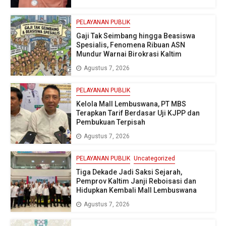
PELAYANAN PUBLIK
Gaji Tak Seimbang hingga Beasiswa
Spesialis, Fenomena Ribuan ASN
Mundur Warnai Birokrasi Kaltim
Agustus 7, 2026
PELAYANAN PUBLIK
Kelola Mall Lembuswana, PT MBS
Terapkan Tarif Berdasar Uji KJPP dan
Pembukuan Terpisah
Agustus 7, 2026
PELAYANAN PUBLIK
Uncategorized
Tiga Dekade Jadi Saksi Sejarah,
Pemprov Kaltim Janji Reboisasi dan
Hidupkan Kembali Mall Lembuswana
Agustus 7, 2026