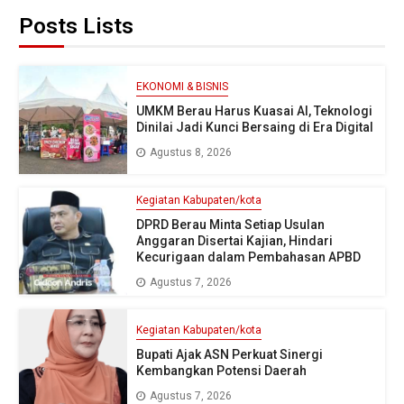
Posts Lists
EKONOMI & BISNIS
UMKM Berau Harus Kuasai AI, Teknologi
Dinilai Jadi Kunci Bersaing di Era Digital
Agustus 8, 2026
Kegiatan Kabupaten/kota
DPRD Berau Minta Setiap Usulan
Anggaran Disertai Kajian, Hindari
Kecurigaan dalam Pembahasan APBD
Agustus 7, 2026
Kegiatan Kabupaten/kota
Bupati Ajak ASN Perkuat Sinergi
Kembangkan Potensi Daerah
Agustus 7, 2026