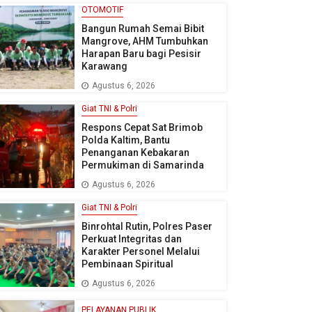
OTOMOTIF
Bangun Rumah Semai Bibit
Mangrove, AHM Tumbuhkan
Harapan Baru bagi Pesisir
Karawang
Agustus 6, 2026
Giat TNI & Polri
Respons Cepat Sat Brimob
Polda Kaltim, Bantu
Penanganan Kebakaran
Permukiman di Samarinda
Agustus 6, 2026
Giat TNI & Polri
Binrohtal Rutin, Polres Paser
Perkuat Integritas dan
Karakter Personel Melalui
Pembinaan Spiritual
Agustus 6, 2026
PELAYANAN PUBLIK