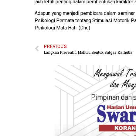
jauh lebih penting dalam pembentukan karakter 
Adapun yang menjadi pembicara dalam seminar it
Psikologi Permata tentang Stimulasi Motorik Pa
Psikologi Mata Hati. (Dho)
PREVIOUS
Langkah Preventif, Mahulu Bentuk Satgas Karhutla