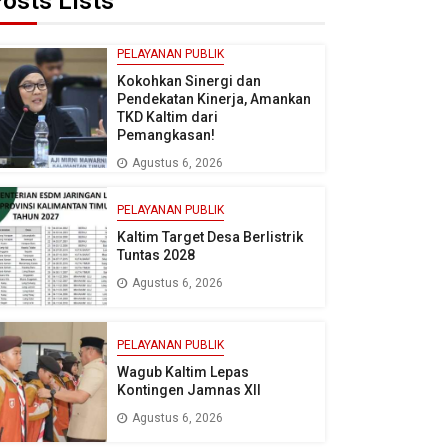
osts Lists
PELAYANAN PUBLIK
Kokohkan Sinergi dan
Pendekatan Kinerja, Amankan
TKD Kaltim dari
Pemangkasan!
Agustus 6, 2026
PELAYANAN PUBLIK
Kaltim Target Desa Berlistrik
Tuntas 2028
Agustus 6, 2026
PELAYANAN PUBLIK
Wagub Kaltim Lepas
Kontingen Jamnas XII
Agustus 6, 2026