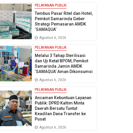
PELAYANAN PUBLIK
Tembus Pasar Ritel dan Hotel,
Pemkot Samarinda Geber
Strategi Pemasaran AMDK
‘SAMAQUA’
Agustus 6, 2026
PELAYANAN PUBLIK
Melalui 3 Tahap Sterilisasi
dan Uji Ketat BPOM, Pemkot
Samarinda Jamin AMDK
‘SAMAQUA’ Aman Dikonsumsi
Agustus 6, 2026
PELAYANAN PUBLIK
Ancaman Kebuntuan Layanan
Publik: DPRD Kaltim Minta
Daerah Bersatu Tuntut
Keadilan Dana Transfer ke
Pusat
Agustus 6, 2026