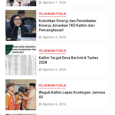
Agustus 7, 2026
PELAYANAN PUBLIK
Kokohkan Sinergi dan Pendekatan
Kinerja, Amankan TKD Kaltim dari
Pemangkasan!
Agustus 6, 2026
PELAYANAN PUBLIK
Kaltim Target Desa Berlistrik Tuntas
2028
Agustus 6, 2026
PELAYANAN PUBLIK
Wagub Kaltim Lepas Kontingen Jamnas
XII
Agustus 6, 2026