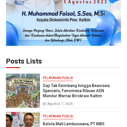
Posts Lists
PELAYANAN PUBLIK
Gaji Tak Seimbang hingga Beasiswa
Spesialis, Fenomena Ribuan ASN
Mundur Warnai Birokrasi Kaltim
Agustus 7, 2026
PELAYANAN PUBLIK
Kelola Mall Lembuswana, PT MBS