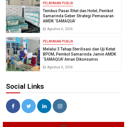
PELAYANAN PUBLIK
Tembus Pasar Ritel dan Hotel, Pemkot
Samarinda Geber Strategi Pemasaran
AMDK ‘SAMAQUA’
Agustus 6, 2026
PELAYANAN PUBLIK
Melalui 3 Tahap Sterilisasi dan Uji Ketat
BPOM, Pemkot Samarinda Jamin AMDK
‘SAMAQUA’ Aman Dikonsumsi
Agustus 6, 2026
Social Links