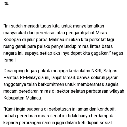
itu.
“Ini sudah menjadi tugas kita, untuk menyelamatkan
masyarakat dari peredaran atau pengaruh jahat Miras.
Kedepan di jalur poros Malinau ini akan kita perketat lagi
ruang gerak para pelaku penyelundup miras lintas batas
negara ini, supaya setiap aksi nya dapat kita gagalkan,” tegas
Ismail.
Disamping tugas pokok menjaga kedaulatan NKRI, Satgas
Pamtas RI-Malaysia ini, lanjut Ismail, bahwa seluruh jajaran
anggotanya telah berkomitmen untuk memberantas segala
macam peredaran miras di sektor selatan perbatasan wilayah
Kabupaten Malinau.
“Kami ingin suasana di perbatasan ini aman dan kondusif,
sebab peredaran miras ilegal ini tidak hanya berdampak
kepada perorangan namun juga dalam kehidupan sosial,