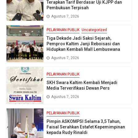
Terapkan Tarif Berdasar Uji KJPP dan
Pembukuan Terpisah
Agustus 7, 2026
PELAYANAN PUBLIK
Uncategorized
Tiga Dekade Jadi Saksi Sejarah,
Pemprov Kaltim Janji Reboisasi dan
Hidupkan Kembali Mall Lembuswana
Agustus 7, 2026
PELAYANAN PUBLIK
SKH Swara Kaltim Kembali Menjadi
Media Terverifikasi Dewan Pers
Agustus 7, 2026
PELAYANAN PUBLIK
Pimpin ASKOMPSI Selama 3,5 Tahun,
Faisal Serahkan Estafet Kepemimpinan
kepada Rudy Rinaldi