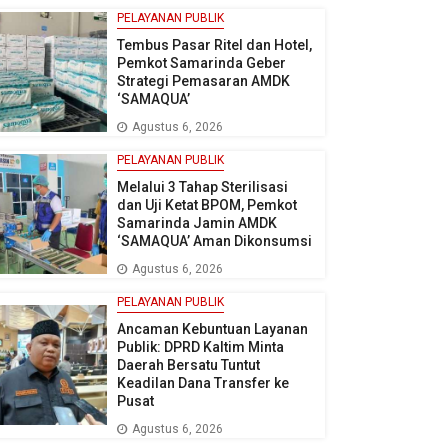
PELAYANAN PUBLIK
Tembus Pasar Ritel dan Hotel,
Pemkot Samarinda Geber
Strategi Pemasaran AMDK
‘SAMAQUA’
Agustus 6, 2026
PELAYANAN PUBLIK
Melalui 3 Tahap Sterilisasi
dan Uji Ketat BPOM, Pemkot
Samarinda Jamin AMDK
‘SAMAQUA’ Aman Dikonsumsi
Agustus 6, 2026
PELAYANAN PUBLIK
Ancaman Kebuntuan Layanan
Publik: DPRD Kaltim Minta
Daerah Bersatu Tuntut
Keadilan Dana Transfer ke
Pusat
Agustus 6, 2026