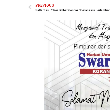
PREVIOUS