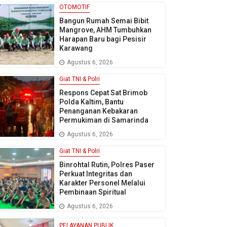
OTOMOTIF
Bangun Rumah Semai Bibit
Mangrove, AHM Tumbuhkan
Harapan Baru bagi Pesisir
Karawang
Agustus 6, 2026
Giat TNI & Polri
Respons Cepat Sat Brimob
Polda Kaltim, Bantu
Penanganan Kebakaran
Permukiman di Samarinda
Agustus 6, 2026
Giat TNI & Polri
Binrohtal Rutin, Polres Paser
Perkuat Integritas dan
Karakter Personel Melalui
Pembinaan Spiritual
Agustus 6, 2026
PELAYANAN PUBLIK