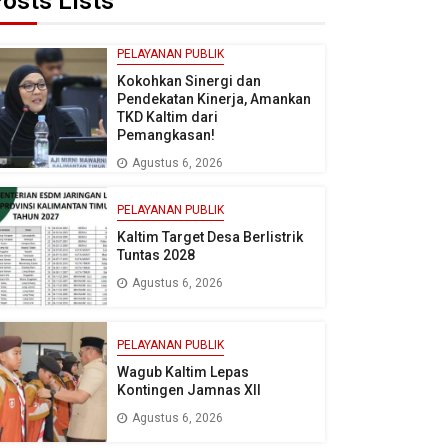
osts Lists
PELAYANAN PUBLIK
Kokohkan Sinergi dan
Pendekatan Kinerja, Amankan
TKD Kaltim dari
Pemangkasan!
Agustus 6, 2026
PELAYANAN PUBLIK
Kaltim Target Desa Berlistrik
Tuntas 2028
Agustus 6, 2026
PELAYANAN PUBLIK
Wagub Kaltim Lepas
Kontingen Jamnas XII
Agustus 6, 2026