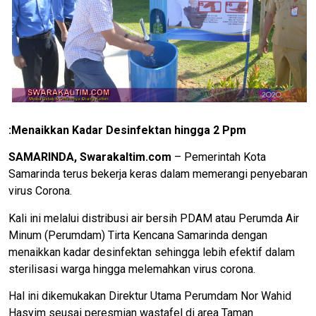
:Menaikkan Kadar Desinfektan hingga 2 Ppm
SAMARINDA, Swarakaltim.com
– Pemerintah Kota
Samarinda terus bekerja keras dalam memerangi penyebaran
virus Corona.
Kali ini melalui distribusi air bersih PDAM atau Perumda Air
Minum (Perumdam) Tirta Kencana Samarinda dengan
menaikkan kadar desinfektan sehingga lebih efektif dalam
sterilisasi warga hingga melemahkan virus corona.
Hal ini dikemukakan Direktur Utama Perumdam Nor Wahid
Hasyim seusai peresmian wastafel di area Taman