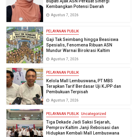
Bupati Ajak ASN Perkuat Sinergi
Kembangkan Potensi Daerah
Agustus 7, 2026
PELAYANAN PUBLIK
Gaji Tak Seimbang hingga Beasiswa
Spesialis, Fenomena Ribuan ASN
Mundur Warnai Birokrasi Kaltim
Agustus 7, 2026
PELAYANAN PUBLIK
Kelola Mall Lembuswana, PT MBS
Terapkan Tarif Berdasar Uji KJPP dan
Pembukuan Terpisah
Agustus 7, 2026
PELAYANAN PUBLIK
Uncategorized
Tiga Dekade Jadi Saksi Sejarah,
Pemprov Kaltim Janji Reboisasi dan
Hidupkan Kembali Mall Lembuswana