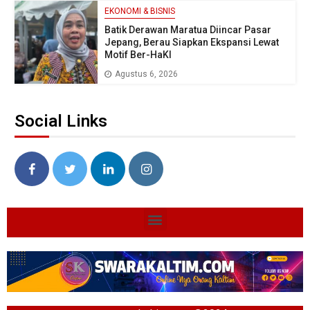
EKONOMI & BISNIS
Batik Derawan Maratua Diincar Pasar
Jepang, Berau Siapkan Ekspansi Lewat
Motif Ber-HaKI
Agustus 6, 2026
Social Links