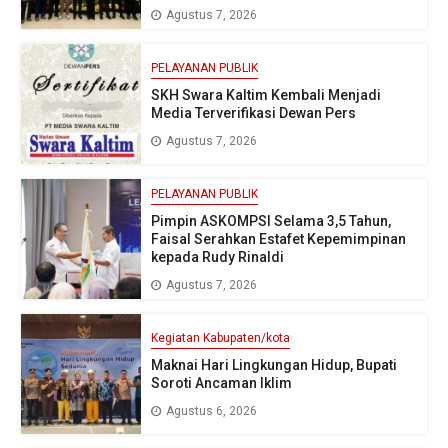
Agustus 7, 2026
PELAYANAN PUBLIK
SKH Swara Kaltim Kembali Menjadi
Media Terverifikasi Dewan Pers
Agustus 7, 2026
PELAYANAN PUBLIK
Pimpin ASKOMPSI Selama 3,5 Tahun,
Faisal Serahkan Estafet Kepemimpinan
kepada Rudy Rinaldi
Agustus 7, 2026
Kegiatan Kabupaten/kota
Maknai Hari Lingkungan Hidup, Bupati
Soroti Ancaman Iklim
Agustus 6, 2026