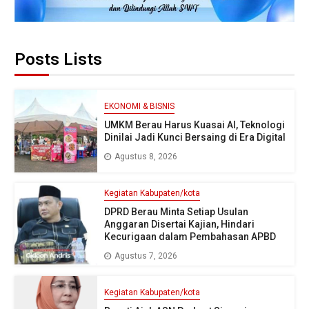
Posts Lists
EKONOMI & BISNIS
UMKM Berau Harus Kuasai AI, Teknologi
Dinilai Jadi Kunci Bersaing di Era Digital
Agustus 8, 2026
Kegiatan Kabupaten/kota
DPRD Berau Minta Setiap Usulan
Anggaran Disertai Kajian, Hindari
Kecurigaan dalam Pembahasan APBD
Agustus 7, 2026
Kegiatan Kabupaten/kota