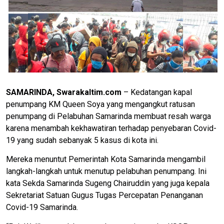
SAMARINDA, Swarakaltim.com
– Kedatangan kapal
penumpang KM Queen Soya yang mengangkut ratusan
penumpang di Pelabuhan Samarinda membuat resah warga
karena menambah kekhawatiran terhadap penyebaran Covid-
19 yang sudah sebanyak 5 kasus di kota ini.
Mereka menuntut Pemerintah Kota Samarinda mengambil
langkah-langkah untuk menutup pelabuhan penumpang. Ini
kata Sekda Samarinda Sugeng Chairuddin yang juga kepala
Sekretariat Satuan Gugus Tugas Percepatan Penanganan
Covid-19 Samarinda.