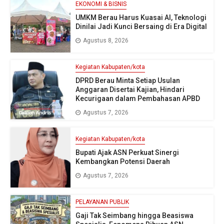
EKONOMI & BISNIS
UMKM Berau Harus Kuasai AI, Teknologi
Dinilai Jadi Kunci Bersaing di Era Digital
Agustus 8, 2026
Kegiatan Kabupaten/kota
DPRD Berau Minta Setiap Usulan
Anggaran Disertai Kajian, Hindari
Kecurigaan dalam Pembahasan APBD
Agustus 7, 2026
Kegiatan Kabupaten/kota
Bupati Ajak ASN Perkuat Sinergi
Kembangkan Potensi Daerah
Agustus 7, 2026
PELAYANAN PUBLIK
Gaji Tak Seimbang hingga Beasiswa