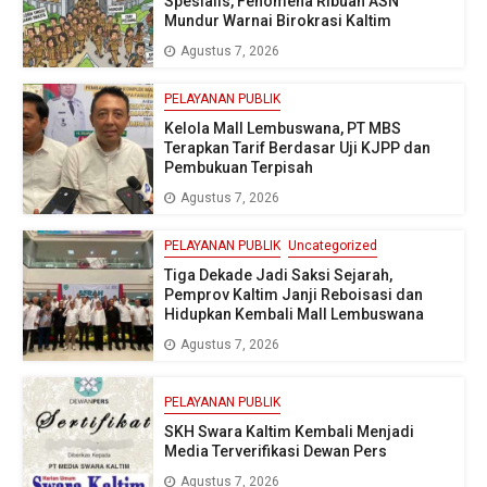
Spesialis, Fenomena Ribuan ASN
Mundur Warnai Birokrasi Kaltim
Agustus 7, 2026
PELAYANAN PUBLIK
Kelola Mall Lembuswana, PT MBS
Terapkan Tarif Berdasar Uji KJPP dan
Pembukuan Terpisah
Agustus 7, 2026
PELAYANAN PUBLIK
Uncategorized
Tiga Dekade Jadi Saksi Sejarah,
Pemprov Kaltim Janji Reboisasi dan
Hidupkan Kembali Mall Lembuswana
Agustus 7, 2026
PELAYANAN PUBLIK
SKH Swara Kaltim Kembali Menjadi
Media Terverifikasi Dewan Pers
Agustus 7, 2026