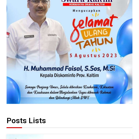
Posts Lists