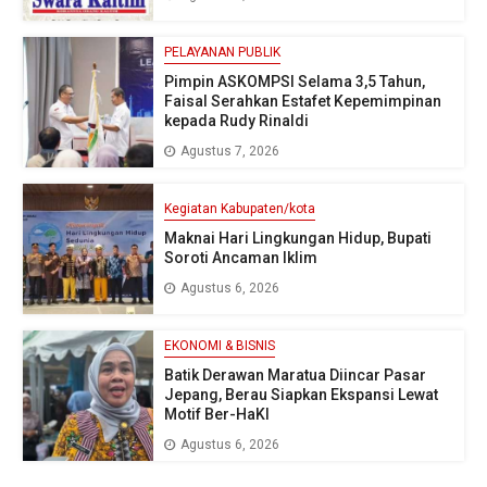
PELAYANAN PUBLIK
Pimpin ASKOMPSI Selama 3,5 Tahun,
Faisal Serahkan Estafet Kepemimpinan
kepada Rudy Rinaldi
Agustus 7, 2026
Kegiatan Kabupaten/kota
Maknai Hari Lingkungan Hidup, Bupati
Soroti Ancaman Iklim
Agustus 6, 2026
EKONOMI & BISNIS
Batik Derawan Maratua Diincar Pasar
Jepang, Berau Siapkan Ekspansi Lewat
Motif Ber-HaKI
Agustus 6, 2026