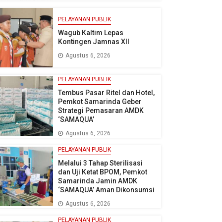
PELAYANAN PUBLIK
Wagub Kaltim Lepas
Kontingen Jamnas XII
Agustus 6, 2026
PELAYANAN PUBLIK
Tembus Pasar Ritel dan Hotel,
Pemkot Samarinda Geber
Strategi Pemasaran AMDK
‘SAMAQUA’
Agustus 6, 2026
PELAYANAN PUBLIK
Melalui 3 Tahap Sterilisasi
dan Uji Ketat BPOM, Pemkot
Samarinda Jamin AMDK
‘SAMAQUA’ Aman Dikonsumsi
Agustus 6, 2026
PELAYANAN PUBLIK