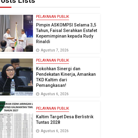
osts Lists
PELAYANAN PUBLIK
Pimpin ASKOMPSI Selama 3,5
Tahun, Faisal Serahkan Estafet
Kepemimpinan kepada Rudy
Rinaldi
Agustus 7, 2026
PELAYANAN PUBLIK
Kokohkan Sinergi dan
Pendekatan Kinerja, Amankan
TKD Kaltim dari
Pemangkasan!
Agustus 6, 2026
PELAYANAN PUBLIK
Kaltim Target Desa Berlistrik
Tuntas 2028
Agustus 6, 2026