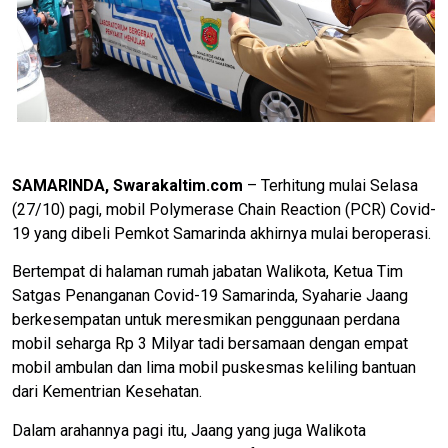
SAMARINDA, Swarakaltim.com
– Terhitung mulai Selasa
(27/10) pagi, mobil Polymerase Chain Reaction (PCR) Covid-
19 yang dibeli Pemkot Samarinda akhirnya mulai beroperasi.
Bertempat di halaman rumah jabatan Walikota, Ketua Tim
Satgas Penanganan Covid-19 Samarinda, Syaharie Jaang
berkesempatan untuk meresmikan penggunaan perdana
mobil seharga Rp 3 Milyar tadi bersamaan dengan empat
mobil ambulan dan lima mobil puskesmas keliling bantuan
dari Kementrian Kesehatan.
Dalam arahannya pagi itu, Jaang yang juga Walikota