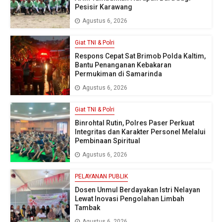
Pesisir Karawang
Agustus 6, 2026
Giat TNI & Polri
Respons Cepat Sat Brimob Polda Kaltim,
Bantu Penanganan Kebakaran
Permukiman di Samarinda
Agustus 6, 2026
Giat TNI & Polri
Binrohtal Rutin, Polres Paser Perkuat
Integritas dan Karakter Personel Melalui
Pembinaan Spiritual
Agustus 6, 2026
PELAYANAN PUBLIK
Dosen Unmul Berdayakan Istri Nelayan
Lewat Inovasi Pengolahan Limbah
Tambak
Agustus 6, 2026