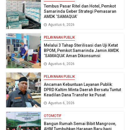
Tembus Pasar Ritel dan Hotel, Pemkot
Samarinda Geber Strategi Pemasaran
AMDK ‘SAMAQUA’
Agustus 6, 2026
PELAYANAN PUBLIK
Melalui 3 Tahap Sterilisasi dan Uji Ketat
BPOM, Pemkot Samarinda Jamin AMDK
‘SAMAQUA’ Aman Dikonsumsi
Agustus 6, 2026
PELAYANAN PUBLIK
Ancaman Kebuntuan Layanan Publik:
DPRD Kaltim Minta Daerah Bersatu Tuntut
Keadilan Dana Transfer ke Pusat
Agustus 6, 2026
OTOMOTIF
Bangun Rumah Semai Bibit Mangrove,
AHM Tumbuhkan Harapan Baru bagi