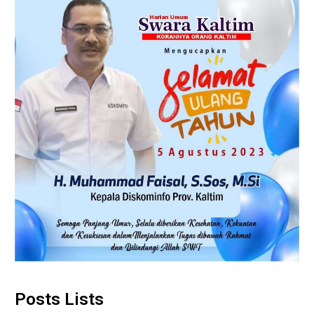
Posts Lists