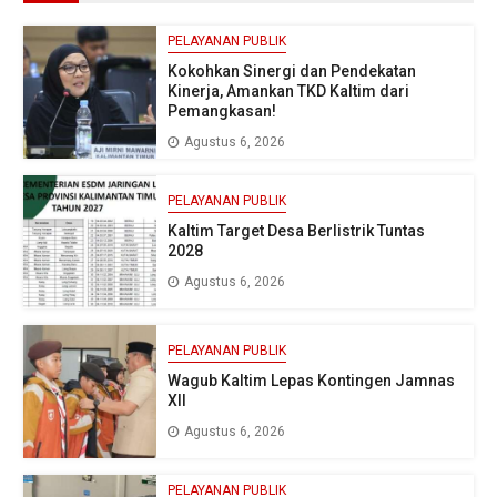
PELAYANAN PUBLIK
Kokohkan Sinergi dan Pendekatan
Kinerja, Amankan TKD Kaltim dari
Pemangkasan!
Agustus 6, 2026
PELAYANAN PUBLIK
Kaltim Target Desa Berlistrik Tuntas
2028
Agustus 6, 2026
PELAYANAN PUBLIK
Wagub Kaltim Lepas Kontingen Jamnas
XII
Agustus 6, 2026
PELAYANAN PUBLIK