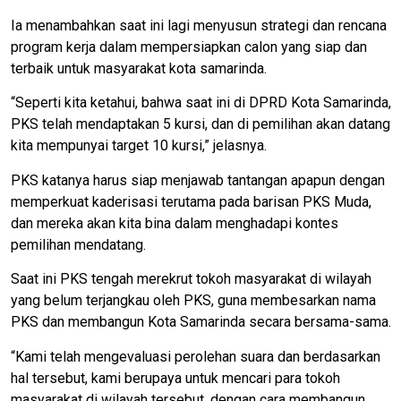
Ia menambahkan saat ini lagi menyusun strategi dan rencana
program kerja dalam mempersiapkan calon yang siap dan
terbaik untuk masyarakat kota samarinda.
“Seperti kita ketahui, bahwa saat ini di DPRD Kota Samarinda,
PKS telah mendaptakan 5 kursi, dan di pemilihan akan datang
kita mempunyai target 10 kursi,” jelasnya.
PKS katanya harus siap menjawab tantangan apapun dengan
memperkuat kaderisasi terutama pada barisan PKS Muda,
dan mereka akan kita bina dalam menghadapi kontes
pemilihan mendatang.
Saat ini PKS tengah merekrut tokoh masyarakat di wilayah
yang belum terjangkau oleh PKS, guna membesarkan nama
PKS dan membangun Kota Samarinda secara bersama-sama.
“Kami telah mengevaluasi perolehan suara dan berdasarkan
hal tersebut, kami berupaya untuk mencari para tokoh
masyarakat di wilayah tersebut, dengan cara membangun