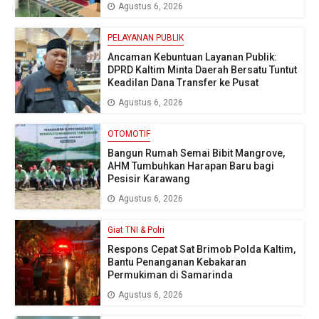
Agustus 6, 2026
PELAYANAN PUBLIK
Ancaman Kebuntuan Layanan Publik:
DPRD Kaltim Minta Daerah Bersatu Tuntut
Keadilan Dana Transfer ke Pusat
Agustus 6, 2026
OTOMOTIF
Bangun Rumah Semai Bibit Mangrove,
AHM Tumbuhkan Harapan Baru bagi
Pesisir Karawang
Agustus 6, 2026
Giat TNI & Polri
Respons Cepat Sat Brimob Polda Kaltim,
Bantu Penanganan Kebakaran
Permukiman di Samarinda
Agustus 6, 2026