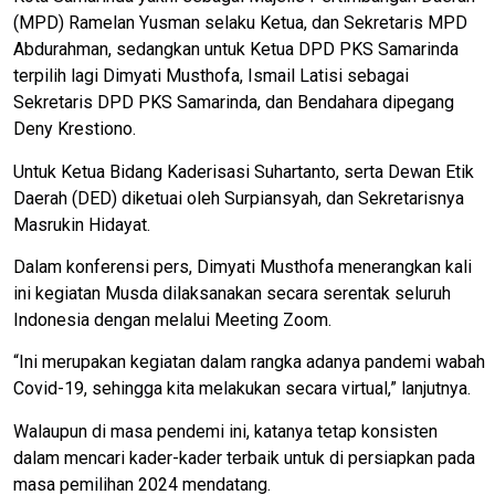
(MPD) Ramelan Yusman selaku Ketua, dan Sekretaris MPD
Abdurahman, sedangkan untuk Ketua DPD PKS Samarinda
terpilih lagi Dimyati Musthofa, Ismail Latisi sebagai
Sekretaris DPD PKS Samarinda, dan Bendahara dipegang
Deny Krestiono.
Untuk Ketua Bidang Kaderisasi Suhartanto, serta Dewan Etik
Daerah (DED) diketuai oleh Surpiansyah, dan Sekretarisnya
Masrukin Hidayat.
Dalam konferensi pers, Dimyati Musthofa menerangkan kali
ini kegiatan Musda dilaksanakan secara serentak seluruh
Indonesia dengan melalui Meeting Zoom.
“Ini merupakan kegiatan dalam rangka adanya pandemi wabah
Covid-19, sehingga kita melakukan secara virtual,” lanjutnya.
Walaupun di masa pendemi ini, katanya tetap konsisten
dalam mencari kader-kader terbaik untuk di persiapkan pada
masa pemilihan 2024 mendatang.