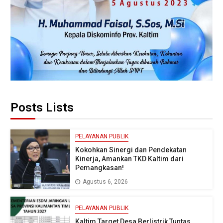
Posts Lists
PELAYANAN PUBLIK
Kokohkan Sinergi dan Pendekatan
Kinerja, Amankan TKD Kaltim dari
Pemangkasan!
Agustus 6, 2026
PELAYANAN PUBLIK
Kaltim Target Desa Berlistrik Tuntas