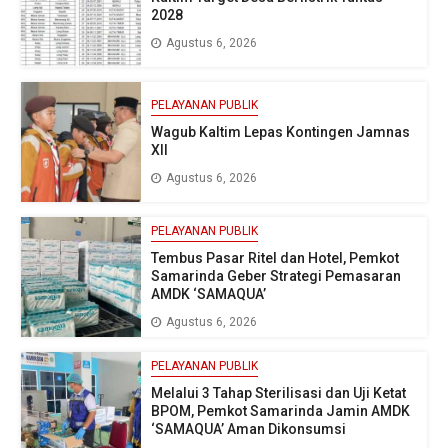
2028
Agustus 6, 2026
PELAYANAN PUBLIK
Wagub Kaltim Lepas Kontingen Jamnas
XII
Agustus 6, 2026
PELAYANAN PUBLIK
Tembus Pasar Ritel dan Hotel, Pemkot
Samarinda Geber Strategi Pemasaran
AMDK ‘SAMAQUA’
Agustus 6, 2026
PELAYANAN PUBLIK
Melalui 3 Tahap Sterilisasi dan Uji Ketat
BPOM, Pemkot Samarinda Jamin AMDK
‘SAMAQUA’ Aman Dikonsumsi