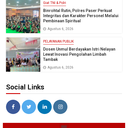
Giat TNI & Polri
Binrohtal Rutin, Polres Paser Perkuat
Integritas dan Karakter Personel Melalui
Pembinaan Spiritual
Agustus 6, 2026
PELAYANAN PUBLIK
Dosen Unmul Berdayakan Istri Nelayan
Lewat Inovasi Pengolahan Limbah
Tambak
Agustus 6, 2026
Social Links