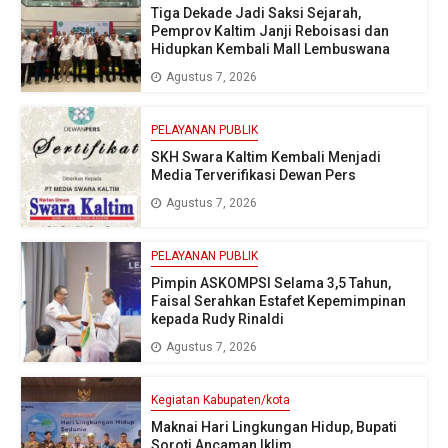
Tiga Dekade Jadi Saksi Sejarah,
Pemprov Kaltim Janji Reboisasi dan
Hidupkan Kembali Mall Lembuswana
Agustus 7, 2026
PELAYANAN PUBLIK
SKH Swara Kaltim Kembali Menjadi
Media Terverifikasi Dewan Pers
Agustus 7, 2026
PELAYANAN PUBLIK
Pimpin ASKOMPSI Selama 3,5 Tahun,
Faisal Serahkan Estafet Kepemimpinan
kepada Rudy Rinaldi
Agustus 7, 2026
Kegiatan Kabupaten/kota
Maknai Hari Lingkungan Hidup, Bupati
Soroti Ancaman Iklim