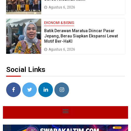
Agustus 6, 2026
EKONOMI & BISNIS
Batik Derawan Maratua Diincar Pasar
Jepang, Berau Siapkan Ekspansi Lewat
Motif Ber-HaKI
Agustus 6, 2026
Social Links