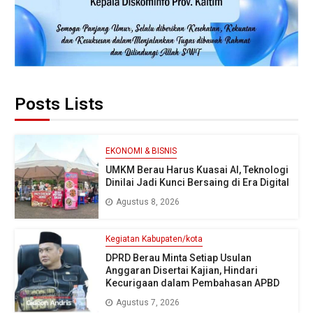
Posts Lists
EKONOMI & BISNIS
UMKM Berau Harus Kuasai AI, Teknologi
Dinilai Jadi Kunci Bersaing di Era Digital
Agustus 8, 2026
Kegiatan Kabupaten/kota
DPRD Berau Minta Setiap Usulan
Anggaran Disertai Kajian, Hindari
Kecurigaan dalam Pembahasan APBD
Agustus 7, 2026