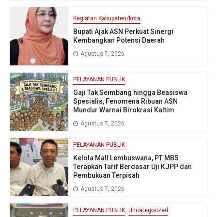
Kegiatan Kabupaten/kota
Bupati Ajak ASN Perkuat Sinergi
Kembangkan Potensi Daerah
Agustus 7, 2026
PELAYANAN PUBLIK
Gaji Tak Seimbang hingga Beasiswa
Spesialis, Fenomena Ribuan ASN
Mundur Warnai Birokrasi Kaltim
Agustus 7, 2026
PELAYANAN PUBLIK
Kelola Mall Lembuswana, PT MBS
Terapkan Tarif Berdasar Uji KJPP dan
Pembukuan Terpisah
Agustus 7, 2026
PELAYANAN PUBLIK
Uncategorized