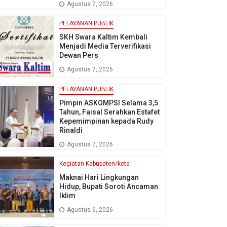
Agustus 7, 2026
PELAYANAN PUBLIK
SKH Swara Kaltim Kembali
Menjadi Media Terverifikasi
Dewan Pers
Agustus 7, 2026
PELAYANAN PUBLIK
Pimpin ASKOMPSI Selama 3,5
Tahun, Faisal Serahkan Estafet
Kepemimpinan kepada Rudy
Rinaldi
Agustus 7, 2026
Kegiatan Kabupaten/kota
Maknai Hari Lingkungan
Hidup, Bupati Soroti Ancaman
Iklim
Agustus 6, 2026