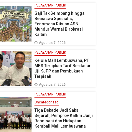
PELAYANAN PUBLIK
Gaji Tak Seimbang hingga
Beasiswa Spesialis,
Fenomena Ribuan ASN
Mundur Warnai Birokrasi
Kaltim
Agustus 7, 2026
PELAYANAN PUBLIK
Kelola Mall Lembuswana, PT
MBS Terapkan Tarif Berdasar
Uji KJPP dan Pembukuan
Terpisah
Agustus 7, 2026
PELAYANAN PUBLIK
Uncategorized
Tiga Dekade Jadi Saksi
Sejarah, Pemprov Kaltim Janji
Reboisasi dan Hidupkan
Kembali Mall Lembuswana