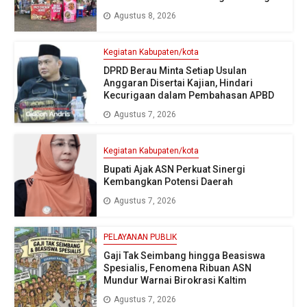
Agustus 8, 2026
Kegiatan Kabupaten/kota
DPRD Berau Minta Setiap Usulan
Anggaran Disertai Kajian, Hindari
Kecurigaan dalam Pembahasan APBD
Agustus 7, 2026
Kegiatan Kabupaten/kota
Bupati Ajak ASN Perkuat Sinergi
Kembangkan Potensi Daerah
Agustus 7, 2026
PELAYANAN PUBLIK
Gaji Tak Seimbang hingga Beasiswa
Spesialis, Fenomena Ribuan ASN
Mundur Warnai Birokrasi Kaltim
Agustus 7, 2026