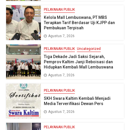
PELAYANAN PUBLIK
Kelola Mall Lembuswana, PT MBS
Terapkan Tarif Berdasar Uji KJPP dan
Pembukuan Terpisah
Agustus 7, 2026
PELAYANAN PUBLIK
Uncategorized
Tiga Dekade Jadi Saksi Sejarah,
Pemprov Kaltim Janji Reboisasi dan
Hidupkan Kembali Mall Lembuswana
Agustus 7, 2026
PELAYANAN PUBLIK
SKH Swara Kaltim Kembali Menjadi
Media Terverifikasi Dewan Pers
Agustus 7, 2026
PELAYANAN PUBLIK