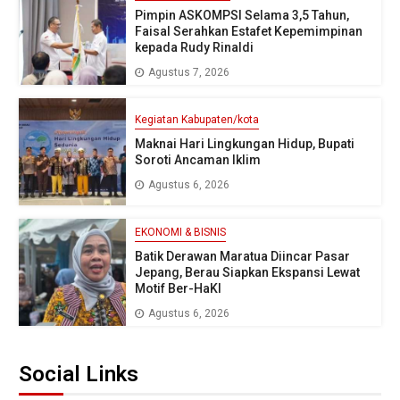
Pimpin ASKOMPSI Selama 3,5 Tahun,
Faisal Serahkan Estafet Kepemimpinan
kepada Rudy Rinaldi
Agustus 7, 2026
Kegiatan Kabupaten/kota
Maknai Hari Lingkungan Hidup, Bupati
Soroti Ancaman Iklim
Agustus 6, 2026
EKONOMI & BISNIS
Batik Derawan Maratua Diincar Pasar
Jepang, Berau Siapkan Ekspansi Lewat
Motif Ber-HaKI
Agustus 6, 2026
Social Links