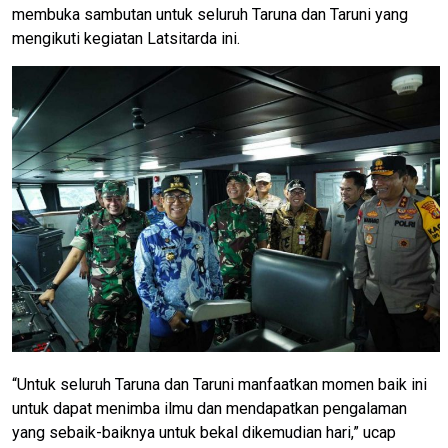
membuka sambutan untuk seluruh Taruna dan Taruni yang
mengikuti kegiatan Latsitarda ini.
“Untuk seluruh Taruna dan Taruni manfaatkan momen baik ini
untuk dapat menimba ilmu dan mendapatkan pengalaman
yang sebaik-baiknya untuk bekal dikemudian hari,” ucap