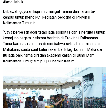
Akmal Malik.
Di bawah guyuran hujan, semangat Taruna dan Taruni tak
kendur untuk mengikuti kegiatan perdana di Provinsi
Kalimantan Timur ini.
“Saya berpesan agar tetap jaga soliditas dan sinergitas untuk
kemajuan negara, selamat berlatih di Provinsi Kalimantan
Timur karena ada mitos di sini bahwa setelah meminum air
Mahakam, suatu saat kalian akan balik lagi ke sini. Maka dari
itu jaga baik nama diri dan akademi kalian di Bumi Etam
Kalimantan Timur,” tutup Pj Gubernur Kaltim.