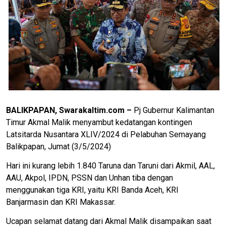
BALIKPAPAN, Swarakaltim.com –
Pj Gubernur Kalimantan
Timur Akmal Malik menyambut kedatangan kontingen
Latsitarda Nusantara XLIV/2024 di Pelabuhan Semayang
Balikpapan, Jumat (3/5/2024)
Hari ini kurang lebih 1.840 Taruna dan Taruni dari Akmil, AAL,
AAU, Akpol, IPDN, PSSN dan Unhan tiba dengan
menggunakan tiga KRI, yaitu KRI Banda Aceh, KRI
Banjarmasin dan KRI Makassar.
Ucapan selamat datang dari Akmal Malik disampaikan saat