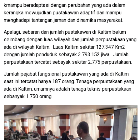
kmampu beradaptasi dengan perubahan yang ada dalam
kerangka mewujudkan pustakawan adaptif dan mampu
menghadapi tantangan jaman dan dinamika masyarakat.
Apalagi, sebaran dan jumlah pustakawan di Kaltim belum
seimbang dengan luas wilayah dan jumlah perpustakaan yang
ada di wilayah Kaltim. Luas Kaltim sekitar 127.347 Km2
dengan jumlah penduduk sebayak 3.793.152 jiwa. Jumlah
perpustakaan tercatat sebayak sekitar 2.775 perpustakaan.
Jumlah pejabat fungsional pustakawan yang ada di Kaltim
saat ini tercatat hanya 187 orang. Tenaga perpustakaan yang
ada di Kaltim, umumnya adalah tenaga teknis perpustakaan
sebanyak 1.750 orang.