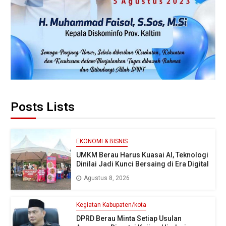
Posts Lists
EKONOMI & BISNIS
UMKM Berau Harus Kuasai AI, Teknologi
Dinilai Jadi Kunci Bersaing di Era Digital
Agustus 8, 2026
Kegiatan Kabupaten/kota
DPRD Berau Minta Setiap Usulan