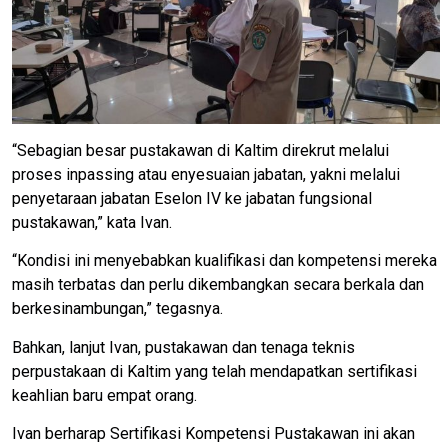
“Sebagian besar pustakawan di Kaltim direkrut melalui
proses inpassing atau enyesuaian jabatan, yakni melalui
penyetaraan jabatan Eselon IV ke jabatan fungsional
pustakawan,” kata Ivan.
“Kondisi ini menyebabkan kualifikasi dan kompetensi mereka
masih terbatas dan perlu dikembangkan secara berkala dan
berkesinambungan,” tegasnya.
Bahkan, lanjut Ivan, pustakawan dan tenaga teknis
perpustakaan di Kaltim yang telah mendapatkan sertifikasi
keahlian baru empat orang.
Ivan berharap Sertifikasi Kompetensi Pustakawan ini akan