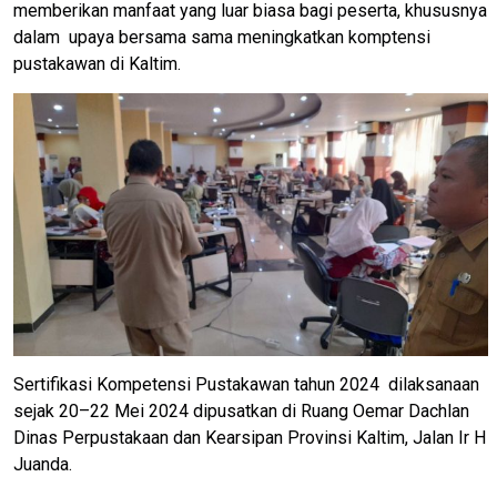
memberikan manfaat yang luar biasa bagi peserta, khususnya
dalam upaya bersama sama meningkatkan komptensi
pustakawan di Kaltim.
Sertifikasi Kompetensi Pustakawan tahun 2024 dilaksanaan
sejak 20–22 Mei 2024 dipusatkan di Ruang Oemar Dachlan
Dinas Perpustakaan dan Kearsipan Provinsi Kaltim, Jalan Ir H
Juanda.