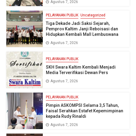
Agustus 7, 2026
PELAYANAN PUBLIK
Uncategorized
Tiga Dekade Jadi Saksi Sejarah,
Pemprov Kaltim Janji Reboisasi dan
Hidupkan Kembali Mall Lembuswana
Agustus 7, 2026
PELAYANAN PUBLIK
SKH Swara Kaltim Kembali Menjadi
Media Terverifikasi Dewan Pers
Agustus 7, 2026
PELAYANAN PUBLIK
Pimpin ASKOMPSI Selama 3,5 Tahun,
Faisal Serahkan Estafet Kepemimpinan
kepada Rudy Rinaldi
Agustus 7, 2026