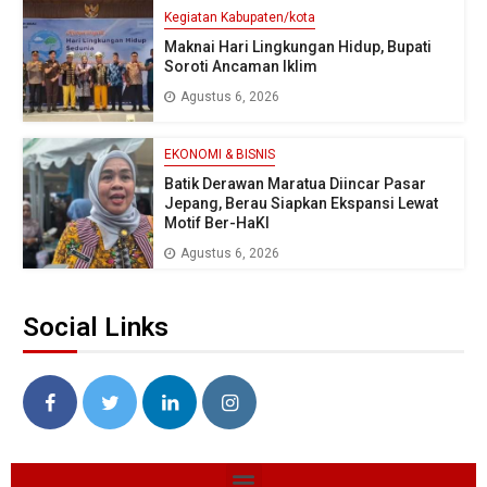
Kegiatan Kabupaten/kota
Maknai Hari Lingkungan Hidup, Bupati
Soroti Ancaman Iklim
Agustus 6, 2026
EKONOMI & BISNIS
Batik Derawan Maratua Diincar Pasar
Jepang, Berau Siapkan Ekspansi Lewat
Motif Ber-HaKI
Agustus 6, 2026
Social Links