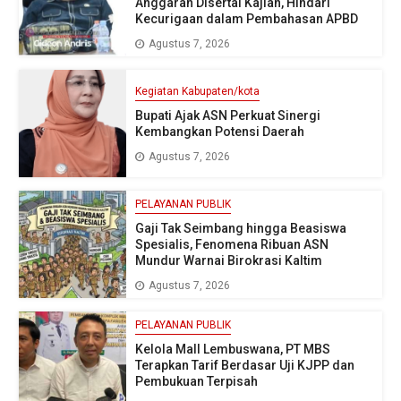
Anggaran Disertai Kajian, Hindari
Kecurigaan dalam Pembahasan APBD
Agustus 7, 2026
Kegiatan Kabupaten/kota
Bupati Ajak ASN Perkuat Sinergi
Kembangkan Potensi Daerah
Agustus 7, 2026
PELAYANAN PUBLIK
Gaji Tak Seimbang hingga Beasiswa
Spesialis, Fenomena Ribuan ASN
Mundur Warnai Birokrasi Kaltim
Agustus 7, 2026
PELAYANAN PUBLIK
Kelola Mall Lembuswana, PT MBS
Terapkan Tarif Berdasar Uji KJPP dan
Pembukuan Terpisah