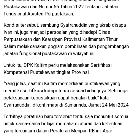
Pustakawan dan Nomor 56 Tahun 2022 tentang Jabatan
Fungsional Asisten Perpustakaan.
Kondisi tersebut, sambung Syafranuddin yang akrab disapa
Ivan ini, juga menjadi persoalan yang dihadapi Dinas
Perpustakaan dan Kearsipan Provinsi Kalimantan Timur
dalam melaksanakan pogram pembinaan dan pengembangan
jabatan fungsional pustakawan di wilayah ini.
Untuk itu, DPK Kaltim perlu melaksanakan Sertifikasi
Kompetensi Pustakawan tingkat Provinsi.
“Yang jelas, saat ini Kaltim memerlukan pustakawan yang
memiliki sertifikasi kompetensi sesuai bidangnya. Sehingga,
pelaksanaan kepustakaan dapat berjalan baik,” kata
Syafranuddin, dikonfirmasi di Samarinda, Jumat 24 Mei 2024.
Terbitnya peraturan baru tersebut tentu saja menuntut semua
untuk sama-sama belajar memahami aturan dan ketentuan
yang tercantum dalam Peraturan Menpan RB ini. Agar