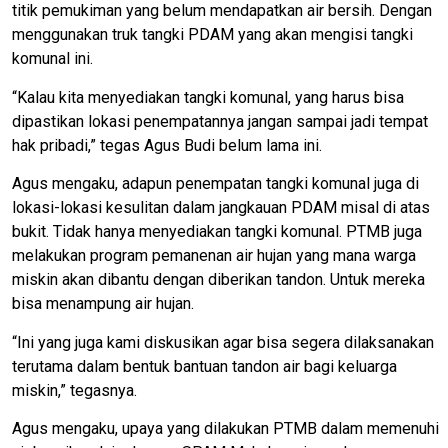
titik pemukiman yang belum mendapatkan air bersih. Dengan
menggunakan truk tangki PDAM yang akan mengisi tangki
komunal ini.
“Kalau kita menyediakan tangki komunal, yang harus bisa
dipastikan lokasi penempatannya jangan sampai jadi tempat
hak pribadi,” tegas Agus Budi belum lama ini.
Agus mengaku, adapun penempatan tangki komunal juga di
lokasi-lokasi kesulitan dalam jangkauan PDAM misal di atas
bukit. Tidak hanya menyediakan tangki komunal. PTMB juga
melakukan program pemanenan air hujan yang mana warga
miskin akan dibantu dengan diberikan tandon. Untuk mereka
bisa menampung air hujan.
“Ini yang juga kami diskusikan agar bisa segera dilaksanakan
terutama dalam bentuk bantuan tandon air bagi keluarga
miskin,” tegasnya.
Agus mengaku, upaya yang dilakukan PTMB dalam memenuhi