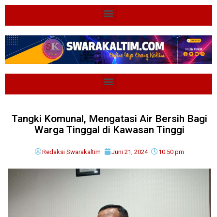
Tangki Komunal, Mengatasi Air Bersih Bagi
Warga Tinggal di Kawasan Tinggi
Redaksi Swarakaltim
Juni 21, 2024
10:50 pm