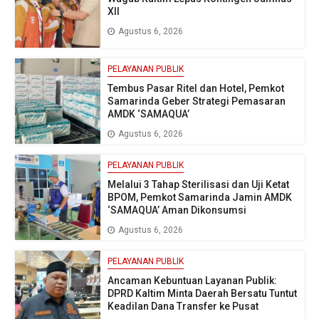
XII
Agustus 6, 2026
PELAYANAN PUBLIK
Tembus Pasar Ritel dan Hotel, Pemkot
Samarinda Geber Strategi Pemasaran
AMDK ‘SAMAQUA’
Agustus 6, 2026
PELAYANAN PUBLIK
Melalui 3 Tahap Sterilisasi dan Uji Ketat
BPOM, Pemkot Samarinda Jamin AMDK
‘SAMAQUA’ Aman Dikonsumsi
Agustus 6, 2026
PELAYANAN PUBLIK
Ancaman Kebuntuan Layanan Publik:
DPRD Kaltim Minta Daerah Bersatu Tuntut
Keadilan Dana Transfer ke Pusat