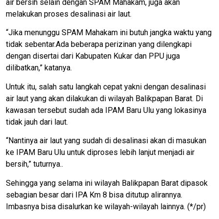
air bersih selain dengan SPAM Mahakam, juga akan
melakukan proses desalinasi air laut.
“Jika menunggu SPAM Mahakam ini butuh jangka waktu yang
tidak sebentar.Ada beberapa perizinan yang dilengkapi
dengan disertai dari Kabupaten Kukar dan PPU juga
dilibatkan,” katanya.
Untuk itu, salah satu langkah cepat yakni dengan desalinasi
air laut yang akan dilakukan di wilayah Balikpapan Barat. Di
kawasan tersebut sudah ada IPAM Baru Ulu yang lokasinya
tidak jauh dari laut.
“Nantinya air laut yang sudah di desalinasi akan di masukan
ke IPAM Baru Ulu untuk diproses lebih lanjut menjadi air
bersih,” tuturnya..
Sehingga yang selama ini wilayah Balikpapan Barat dipasok
sebagian besar dari IPA Km 8 bisa ditutup alirannya.
Imbasnya bisa disalurkan ke wilayah-wilayah lainnya. (*/pr)