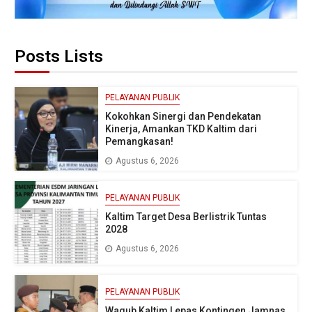
Posts Lists
PELAYANAN PUBLIK
Kokohkan Sinergi dan Pendekatan
Kinerja, Amankan TKD Kaltim dari
Pemangkasan!
Agustus 6, 2026
PELAYANAN PUBLIK
Kaltim Target Desa Berlistrik Tuntas
2028
Agustus 6, 2026
PELAYANAN PUBLIK
Wagub Kaltim Lepas Kontingen Jamnas