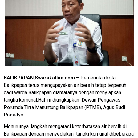
BALIKPAPAN,Swarakaltim.com
– Pemerintah kota
Balikpapan terus mengupayakan air bersih tetap terpenuh
bagi warga Balikpapan diantaranya dengan menyiapkan
tangka komunal.Hal ini diungkapkan Dewan Pengawas
Perumda Tirta Manuntung Balikpapan (PTMB), Agus Budi
Prasetyo.
Menurutnya, langkah mengatasi keterbatasan air bersih di
Balikpapan dengan menyediakan tangki komunal dibeberapa