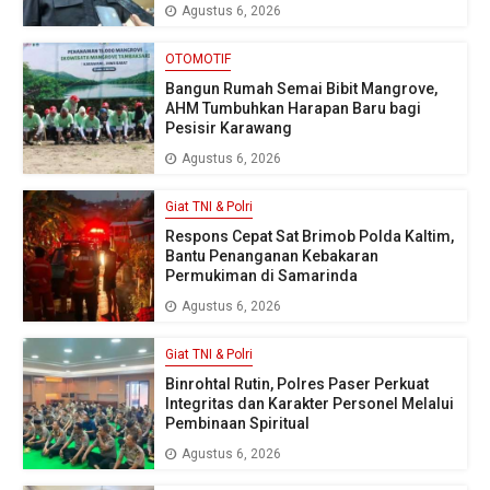
Agustus 6, 2026
OTOMOTIF
Bangun Rumah Semai Bibit Mangrove,
AHM Tumbuhkan Harapan Baru bagi
Pesisir Karawang
Agustus 6, 2026
Giat TNI & Polri
Respons Cepat Sat Brimob Polda Kaltim,
Bantu Penanganan Kebakaran
Permukiman di Samarinda
Agustus 6, 2026
Giat TNI & Polri
Binrohtal Rutin, Polres Paser Perkuat
Integritas dan Karakter Personel Melalui
Pembinaan Spiritual
Agustus 6, 2026