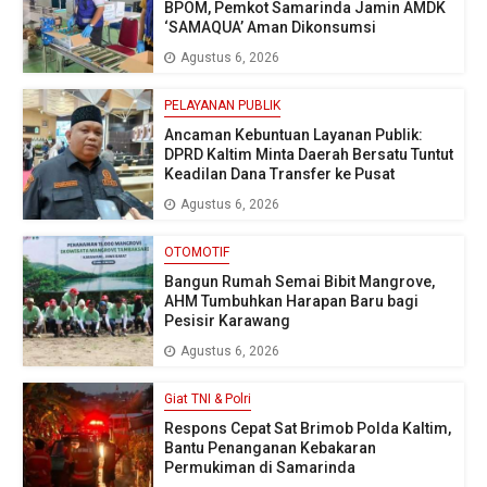
BPOM, Pemkot Samarinda Jamin AMDK
‘SAMAQUA’ Aman Dikonsumsi
Agustus 6, 2026
PELAYANAN PUBLIK
Ancaman Kebuntuan Layanan Publik:
DPRD Kaltim Minta Daerah Bersatu Tuntut
Keadilan Dana Transfer ke Pusat
Agustus 6, 2026
OTOMOTIF
Bangun Rumah Semai Bibit Mangrove,
AHM Tumbuhkan Harapan Baru bagi
Pesisir Karawang
Agustus 6, 2026
Giat TNI & Polri
Respons Cepat Sat Brimob Polda Kaltim,
Bantu Penanganan Kebakaran
Permukiman di Samarinda