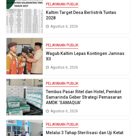
PELAYANAN PUBLIK
Kaltim Target Desa Berlistrik Tuntas
2028
Agustus 6, 2026
PELAYANAN PUBLIK
Wagub Kaltim Lepas Kontingen Jamnas
XII
Agustus 6, 2026
PELAYANAN PUBLIK
Tembus Pasar Ritel dan Hotel, Pemkot
Samarinda Geber Strategi Pemasaran
AMDK ‘SAMAQUA’
Agustus 6, 2026
PELAYANAN PUBLIK
Melalui 3 Tahap Sterilisasi dan Uji Ketat