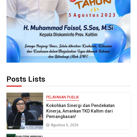
Posts Lists
PELAYANAN PUBLIK
Kokohkan Sinergi dan Pendekatan
Kinerja, Amankan TKD Kaltim dari
Pemangkasan!
Agustus 6, 2026