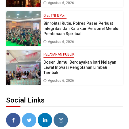
Agustus 6, 2026
Giat TNI & Polri
Binrohtal Rutin, Polres Paser Perkuat
Integritas dan Karakter Personel Melalui
Pembinaan Spiritual
Agustus 6, 2026
PELAYANAN PUBLIK
Dosen Unmul Berdayakan Istri Nelayan
Lewat Inovasi Pengolahan Limbah
Tambak
Agustus 6, 2026
Social Links