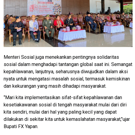
Menteri Sosial juga menekankan pentingnya solidaritas
sosial dalam menghadapi tantangan global saat ini. Semangat
kepahlawanan, lanjutnya, seharusnya diwujudkan dalam aksi
nyata untuk mengatasi masalah sosial, termasuk kemiskinan
dan kekurangan yang masih dihadapi masyarakat.
‘’Mari kita implementasikan sifat-sifat kepahlawanan dan
kesetiakawanan sosial di tengah masyarakat mulai dari diri
kita sendiri, mulai dari hal yang paling kecil yang dapat
dilakukan di sekitar kita untuk kemaslahatan masyarakat,’’ujar
Bupati FX Yapan.