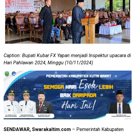
Caption: Bupati Kubar FX Yapan menjadi Inspektur upacara di
Hari Pahlawan 2024, Minggu (10/11/2024)
SENDAWAR, Swarakaltim.com
– Pemerintah Kabupaten