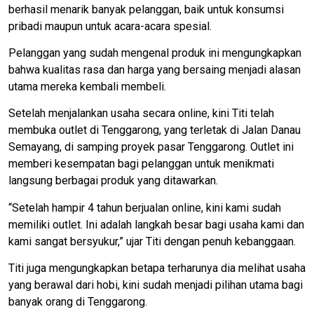
berhasil menarik banyak pelanggan, baik untuk konsumsi
pribadi maupun untuk acara-acara spesial.
Pelanggan yang sudah mengenal produk ini mengungkapkan
bahwa kualitas rasa dan harga yang bersaing menjadi alasan
utama mereka kembali membeli.
Setelah menjalankan usaha secara online, kini Titi telah
membuka outlet di Tenggarong, yang terletak di Jalan Danau
Semayang, di samping proyek pasar Tenggarong. Outlet ini
memberi kesempatan bagi pelanggan untuk menikmati
langsung berbagai produk yang ditawarkan.
“Setelah hampir 4 tahun berjualan online, kini kami sudah
memiliki outlet. Ini adalah langkah besar bagi usaha kami dan
kami sangat bersyukur,” ujar Titi dengan penuh kebanggaan.
Titi juga mengungkapkan betapa terharunya dia melihat usaha
yang berawal dari hobi, kini sudah menjadi pilihan utama bagi
banyak orang di Tenggarong.