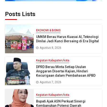
Posts Lists
EKONOMI & BISNIS
UMKM Berau Harus Kuasai AI, Teknologi
Dinilai Jadi Kunci Bersaing di Era Digital
Agustus 8, 2026
Kegiatan Kabupaten/kota
DPRD Berau Minta Setiap Usulan
Anggaran Disertai Kajian, Hindari
Kecurigaan dalam Pembahasan APBD
Agustus 7, 2026
Kegiatan Kabupaten/kota
Bupati Ajak ASN Perkuat Sinergi
Kembangkan Potensi Daerah