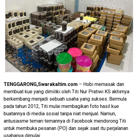
TENGGARONG,Swarakaltim.com
– Hobi memasak dan
membuat kue yang dimiliki oleh Titi Nur Pratiwi KS akhirnya
berkembang menjadi sebuah usaha yang sukses. Bermula
pada tahun 2012, Titi mulai membagikan foto hasil kue
buatannya di media sosial tanpa niat menjual. Namun,
antusiasme teman-temannya di Facebook mendorong Titi
untuk membuka pesanan (PO) dan sejak saat itu perjalanan
usahanya dimulai.