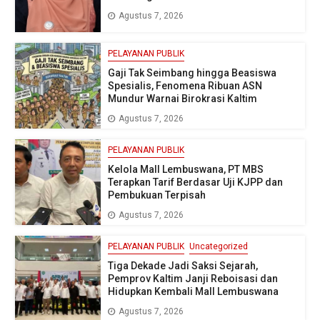
Agustus 7, 2026
PELAYANAN PUBLIK
Gaji Tak Seimbang hingga Beasiswa
Spesialis, Fenomena Ribuan ASN
Mundur Warnai Birokrasi Kaltim
Agustus 7, 2026
PELAYANAN PUBLIK
Kelola Mall Lembuswana, PT MBS
Terapkan Tarif Berdasar Uji KJPP dan
Pembukuan Terpisah
Agustus 7, 2026
PELAYANAN PUBLIK
Uncategorized
Tiga Dekade Jadi Saksi Sejarah,
Pemprov Kaltim Janji Reboisasi dan
Hidupkan Kembali Mall Lembuswana
Agustus 7, 2026