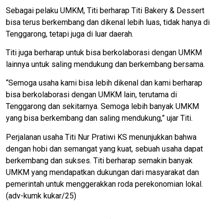
Sebagai pelaku UMKM, Titi berharap Titi Bakery & Dessert
bisa terus berkembang dan dikenal lebih luas, tidak hanya di
Tenggarong, tetapi juga di luar daerah.
Titi juga berharap untuk bisa berkolaborasi dengan UMKM
lainnya untuk saling mendukung dan berkembang bersama.
“Semoga usaha kami bisa lebih dikenal dan kami berharap
bisa berkolaborasi dengan UMKM lain, terutama di
Tenggarong dan sekitarnya. Semoga lebih banyak UMKM
yang bisa berkembang dan saling mendukung,” ujar Titi.
Perjalanan usaha Titi Nur Pratiwi KS menunjukkan bahwa
dengan hobi dan semangat yang kuat, sebuah usaha dapat
berkembang dan sukses. Titi berharap semakin banyak
UMKM yang mendapatkan dukungan dari masyarakat dan
pemerintah untuk menggerakkan roda perekonomian lokal.
(adv-kumk kukar/25)