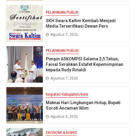
PELAYANAN PUBLIK
SKH Swara Kaltim Kembali Menjadi
Media Terverifikasi Dewan Pers
Agustus 7, 2026
PELAYANAN PUBLIK
Pimpin ASKOMPSI Selama 3,5 Tahun,
Faisal Serahkan Estafet Kepemimpinan
kepada Rudy Rinaldi
Agustus 7, 2026
Kegiatan Kabupaten/kota
Maknai Hari Lingkungan Hidup, Bupati
Soroti Ancaman Iklim
Agustus 6, 2026
EKONOMI & BISNIS