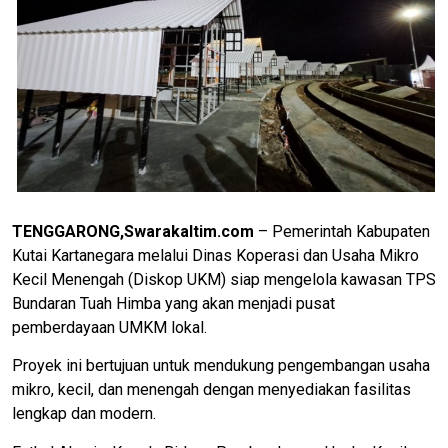
TENGGARONG,Swarakaltim.com
– Pemerintah Kabupaten
Kutai Kartanegara melalui Dinas Koperasi dan Usaha Mikro
Kecil Menengah (Diskop UKM) siap mengelola kawasan TPS
Bundaran Tuah Himba yang akan menjadi pusat
pemberdayaan UMKM lokal.
Proyek ini bertujuan untuk mendukung pengembangan usaha
mikro, kecil, dan menengah dengan menyediakan fasilitas
lengkap dan modern.