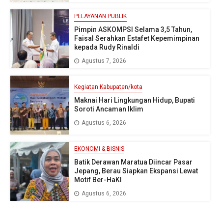
PELAYANAN PUBLIK
Pimpin ASKOMPSI Selama 3,5 Tahun,
Faisal Serahkan Estafet Kepemimpinan
kepada Rudy Rinaldi
Agustus 7, 2026
Kegiatan Kabupaten/kota
Maknai Hari Lingkungan Hidup, Bupati
Soroti Ancaman Iklim
Agustus 6, 2026
EKONOMI & BISNIS
Batik Derawan Maratua Diincar Pasar
Jepang, Berau Siapkan Ekspansi Lewat
Motif Ber-HaKI
Agustus 6, 2026