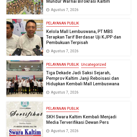
Mundur Warnai Birokrasi Kaltim
Agustus 7, 2026
PELAYANAN PUBLIK
Kelola Mall Lembuswana, PT MBS
Terapkan Tarif Berdasar Uji KJPP dan
Pembukuan Terpisah
Agustus 7, 2026
PELAYANAN PUBLIK
Uncategorized
Tiga Dekade Jadi Saksi Sejarah,
Pemprov Kaltim Janji Reboisasi dan
Hidupkan Kembali Mall Lembuswana
Agustus 7, 2026
PELAYANAN PUBLIK
SKH Swara Kaltim Kembali Menjadi
Media Terverifikasi Dewan Pers
Agustus 7, 2026