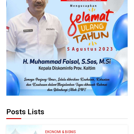
Posts Lists
EKONOMI & BISNIS