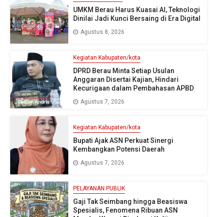
UMKM Berau Harus Kuasai AI, Teknologi
Dinilai Jadi Kunci Bersaing di Era Digital
Agustus 8, 2026
Kegiatan Kabupaten/kota
DPRD Berau Minta Setiap Usulan
Anggaran Disertai Kajian, Hindari
Kecurigaan dalam Pembahasan APBD
Agustus 7, 2026
Kegiatan Kabupaten/kota
Bupati Ajak ASN Perkuat Sinergi
Kembangkan Potensi Daerah
Agustus 7, 2026
PELAYANAN PUBLIK
Gaji Tak Seimbang hingga Beasiswa
Spesialis, Fenomena Ribuan ASN