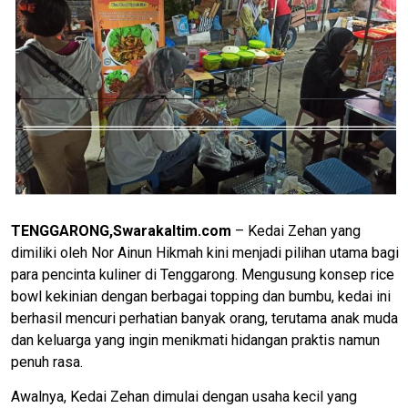
TENGGARONG,Swarakaltim.com
– Kedai Zehan yang
dimiliki oleh Nor Ainun Hikmah kini menjadi pilihan utama bagi
para pencinta kuliner di Tenggarong. Mengusung konsep rice
bowl kekinian dengan berbagai topping dan bumbu, kedai ini
berhasil mencuri perhatian banyak orang, terutama anak muda
dan keluarga yang ingin menikmati hidangan praktis namun
penuh rasa.
Awalnya, Kedai Zehan dimulai dengan usaha kecil yang