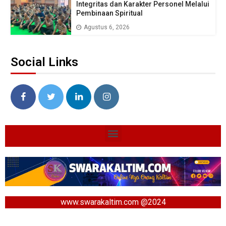
Integritas dan Karakter Personel Melalui
Pembinaan Spiritual
Agustus 6, 2026
Social Links
www.swarakaltim.com @2024