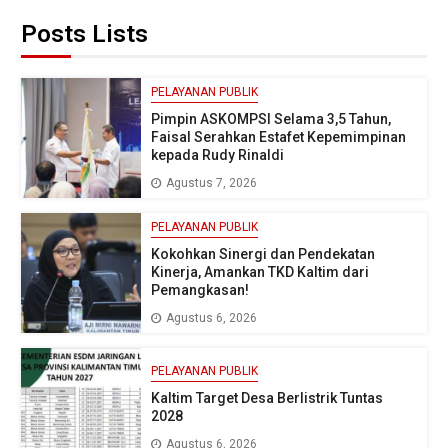
Posts Lists
PELAYANAN PUBLIK
Pimpin ASKOMPSI Selama 3,5 Tahun,
Faisal Serahkan Estafet Kepemimpinan
kepada Rudy Rinaldi
Agustus 7, 2026
PELAYANAN PUBLIK
Kokohkan Sinergi dan Pendekatan
Kinerja, Amankan TKD Kaltim dari
Pemangkasan!
Agustus 6, 2026
PELAYANAN PUBLIK
Kaltim Target Desa Berlistrik Tuntas
2028
Agustus 6, 2026