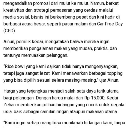
mengandalkan promosi dari mulut ke mulut. Namun, berkat
kreativitas dan strategi pemasaran yang cerdas melalui
media sosial, bisnis ini berkembang pesat dan kini hadir di
berbagai acara besar, seperti pasar malam dan Car Free Day
(CFD).
Ainun, pemilik kedai, mengatakan bahwa mereka ingin
memberikan pengalaman makan yang mudah, praktis, dan
tentunya memuaskan pelanggan.
“Rice bowl yang kami sajikan tidak hanya mengenyangkan,
tetapi juga sangat lezat. Kami menawarkan berbagai topping
yang bisa dipilih sesuai selera masing-masing,” ujar Ainun.
Harga yang terjangkau menjadi salah satu daya tarik utama
bagi pelanggan. Dengan harga mulai dari Rp 15.000, Kedai
Zehan memberikan pilihan hidangan yang cocok untuk segala
usia, baik sebagai camilan ringan ataupun makanan utama.
“Kami ingin setiap orang bisa menikmati hidangan kami, tanpa