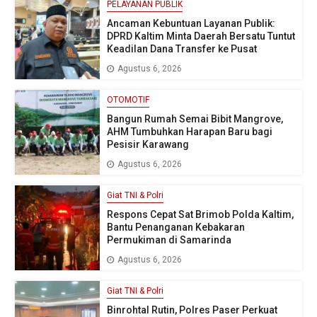
PELAYANAN PUBLIK
Ancaman Kebuntuan Layanan Publik:
DPRD Kaltim Minta Daerah Bersatu Tuntut
Keadilan Dana Transfer ke Pusat
Agustus 6, 2026
OTOMOTIF
Bangun Rumah Semai Bibit Mangrove,
AHM Tumbuhkan Harapan Baru bagi
Pesisir Karawang
Agustus 6, 2026
Giat TNI & Polri
Respons Cepat Sat Brimob Polda Kaltim,
Bantu Penanganan Kebakaran
Permukiman di Samarinda
Agustus 6, 2026
Giat TNI & Polri
Binrohtal Rutin, Polres Paser Perkuat