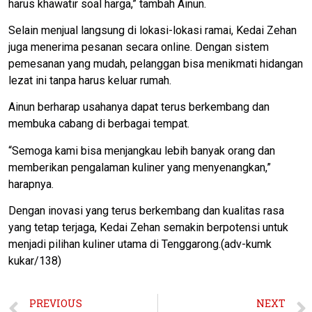
harus khawatir soal harga,” tambah Ainun.
Selain menjual langsung di lokasi-lokasi ramai, Kedai Zehan
juga menerima pesanan secara online. Dengan sistem
pemesanan yang mudah, pelanggan bisa menikmati hidangan
lezat ini tanpa harus keluar rumah.
Ainun berharap usahanya dapat terus berkembang dan
membuka cabang di berbagai tempat.
“Semoga kami bisa menjangkau lebih banyak orang dan
memberikan pengalaman kuliner yang menyenangkan,”
harapnya.
Dengan inovasi yang terus berkembang dan kualitas rasa
yang tetap terjaga, Kedai Zehan semakin berpotensi untuk
menjadi pilihan kuliner utama di Tenggarong.(adv-kumk
kukar/138)
PREVIOUS
NEXT