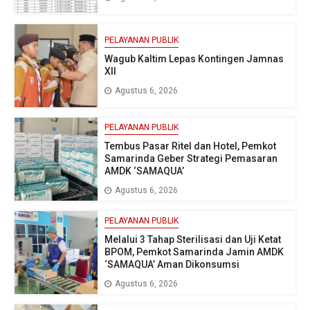
PELAYANAN PUBLIK
Wagub Kaltim Lepas Kontingen Jamnas
XII
Agustus 6, 2026
PELAYANAN PUBLIK
Tembus Pasar Ritel dan Hotel, Pemkot
Samarinda Geber Strategi Pemasaran
AMDK ‘SAMAQUA’
Agustus 6, 2026
PELAYANAN PUBLIK
Melalui 3 Tahap Sterilisasi dan Uji Ketat
BPOM, Pemkot Samarinda Jamin AMDK
‘SAMAQUA’ Aman Dikonsumsi
Agustus 6, 2026