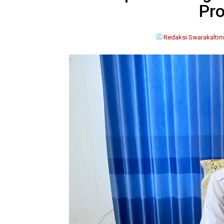
Pro
Redaksi Swarakaltim