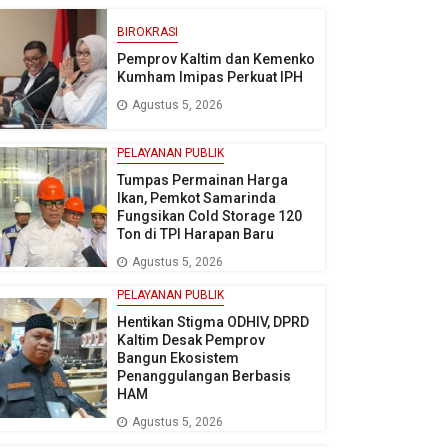
BIROKRASI
Pemprov Kaltim dan Kemenko
Kumham Imipas Perkuat IPH
Agustus 5, 2026
PELAYANAN PUBLIK
Tumpas Permainan Harga
Ikan, Pemkot Samarinda
Fungsikan Cold Storage 120
Ton di TPI Harapan Baru
Agustus 5, 2026
PELAYANAN PUBLIK
Hentikan Stigma ODHIV, DPRD
Kaltim Desak Pemprov
Bangun Ekosistem
Penanggulangan Berbasis
HAM
Agustus 5, 2026