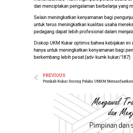
dan menciptakan pengalaman berbelanja yang m
Selain meningkatkan kenyamanan bagi pengunjun
untuk terus meningkatkan kualitas usaha mereka
pedagang dapat lebih profesional dalam menjal
Diskop UKM Kukar optimis bahwa kebijakan ini 
hanya untuk meningkatkan kenyamanan bagi pen
berkembang lebih pesat.(adv-kumk kukar/187)
PREVIOUS