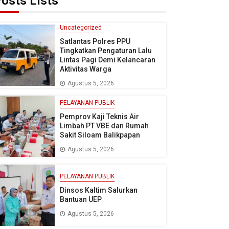
osts Lists
Uncategorized
Satlantas Polres PPU
Tingkatkan Pengaturan Lalu
Lintas Pagi Demi Kelancaran
Aktivitas Warga
Agustus 5, 2026
PELAYANAN PUBLIK
Pemprov Kaji Teknis Air
Limbah PT VBE dan Rumah
Sakit Siloam Balikpapan
Agustus 5, 2026
PELAYANAN PUBLIK
Dinsos Kaltim Salurkan
Bantuan UEP
Agustus 5, 2026