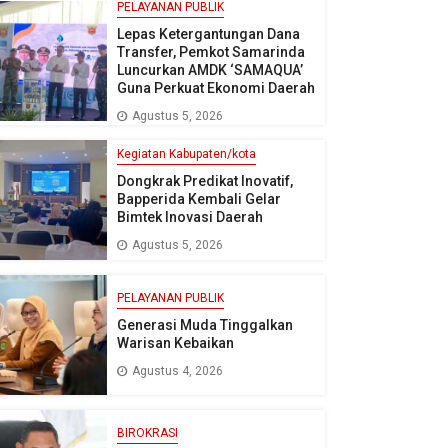
PELAYANAN PUBLIK
Lepas Ketergantungan Dana
Transfer, Pemkot Samarinda
Luncurkan AMDK ‘SAMAQUA’
Guna Perkuat Ekonomi Daerah
Agustus 5, 2026
Kegiatan Kabupaten/kota
Dongkrak Predikat Inovatif,
Bapperida Kembali Gelar
Bimtek Inovasi Daerah
Agustus 5, 2026
PELAYANAN PUBLIK
Generasi Muda Tinggalkan
Warisan Kebaikan
Agustus 4, 2026
BIROKRASI