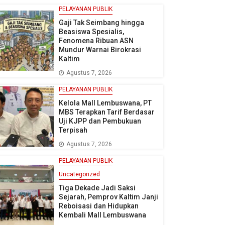
PELAYANAN PUBLIK
Gaji Tak Seimbang hingga
Beasiswa Spesialis,
Fenomena Ribuan ASN
Mundur Warnai Birokrasi
Kaltim
Agustus 7, 2026
PELAYANAN PUBLIK
Kelola Mall Lembuswana, PT
MBS Terapkan Tarif Berdasar
Uji KJPP dan Pembukuan
Terpisah
Agustus 7, 2026
PELAYANAN PUBLIK
Uncategorized
Tiga Dekade Jadi Saksi
Sejarah, Pemprov Kaltim Janji
Reboisasi dan Hidupkan
Kembali Mall Lembuswana