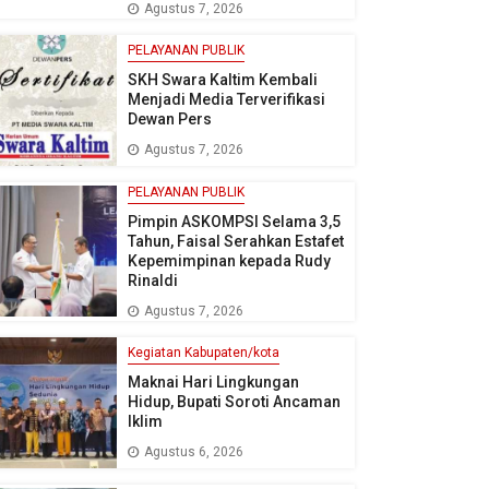
Agustus 7, 2026
PELAYANAN PUBLIK
SKH Swara Kaltim Kembali
Menjadi Media Terverifikasi
Dewan Pers
Agustus 7, 2026
PELAYANAN PUBLIK
Pimpin ASKOMPSI Selama 3,5
Tahun, Faisal Serahkan Estafet
Kepemimpinan kepada Rudy
Rinaldi
Agustus 7, 2026
Kegiatan Kabupaten/kota
Maknai Hari Lingkungan
Hidup, Bupati Soroti Ancaman
Iklim
Agustus 6, 2026