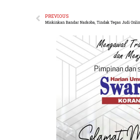
PREVIOUS