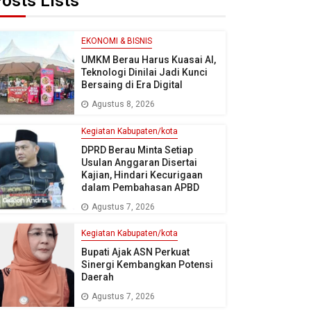
osts Lists
EKONOMI & BISNIS
UMKM Berau Harus Kuasai AI,
Teknologi Dinilai Jadi Kunci
Bersaing di Era Digital
Agustus 8, 2026
Kegiatan Kabupaten/kota
DPRD Berau Minta Setiap
Usulan Anggaran Disertai
Kajian, Hindari Kecurigaan
dalam Pembahasan APBD
Agustus 7, 2026
Kegiatan Kabupaten/kota
Bupati Ajak ASN Perkuat
Sinergi Kembangkan Potensi
Daerah
Agustus 7, 2026