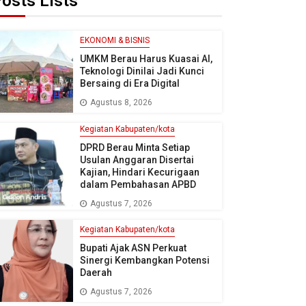
osts Lists
EKONOMI & BISNIS
UMKM Berau Harus Kuasai AI,
Teknologi Dinilai Jadi Kunci
Bersaing di Era Digital
Agustus 8, 2026
Kegiatan Kabupaten/kota
DPRD Berau Minta Setiap
Usulan Anggaran Disertai
Kajian, Hindari Kecurigaan
dalam Pembahasan APBD
Agustus 7, 2026
Kegiatan Kabupaten/kota
Bupati Ajak ASN Perkuat
Sinergi Kembangkan Potensi
Daerah
Agustus 7, 2026