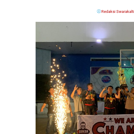
Redaksi Swarakalt