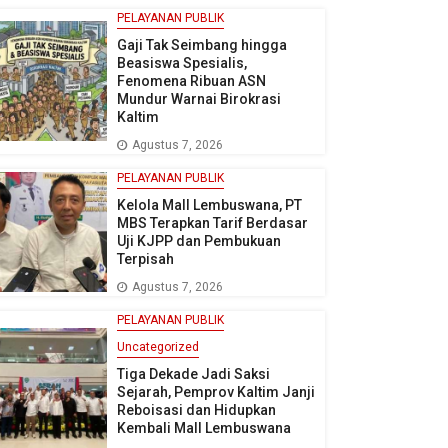
PELAYANAN PUBLIK
Gaji Tak Seimbang hingga
Beasiswa Spesialis,
Fenomena Ribuan ASN
Mundur Warnai Birokrasi
Kaltim
Agustus 7, 2026
PELAYANAN PUBLIK
Kelola Mall Lembuswana, PT
MBS Terapkan Tarif Berdasar
Uji KJPP dan Pembukuan
Terpisah
Agustus 7, 2026
PELAYANAN PUBLIK
Uncategorized
Tiga Dekade Jadi Saksi
Sejarah, Pemprov Kaltim Janji
Reboisasi dan Hidupkan
Kembali Mall Lembuswana