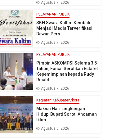
Agustus 7, 2026
PELAYANAN PUBLIK
SKH Swara Kaltim Kembali
Menjadi Media Terverifikasi
Dewan Pers
Agustus 7, 2026
PELAYANAN PUBLIK
Pimpin ASKOMPSI Selama 3,5
Tahun, Faisal Serahkan Estafet
Kepemimpinan kepada Rudy
Rinaldi
Agustus 7, 2026
Kegiatan Kabupaten/kota
Maknai Hari Lingkungan
Hidup, Bupati Soroti Ancaman
Iklim
Agustus 6, 2026