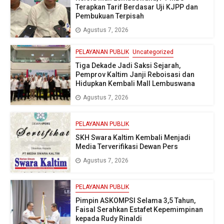
Terapkan Tarif Berdasar Uji KJPP dan
Pembukuan Terpisah
Agustus 7, 2026
PELAYANAN PUBLIK
Uncategorized
Tiga Dekade Jadi Saksi Sejarah,
Pemprov Kaltim Janji Reboisasi dan
Hidupkan Kembali Mall Lembuswana
Agustus 7, 2026
PELAYANAN PUBLIK
SKH Swara Kaltim Kembali Menjadi
Media Terverifikasi Dewan Pers
Agustus 7, 2026
PELAYANAN PUBLIK
Pimpin ASKOMPSI Selama 3,5 Tahun,
Faisal Serahkan Estafet Kepemimpinan
kepada Rudy Rinaldi