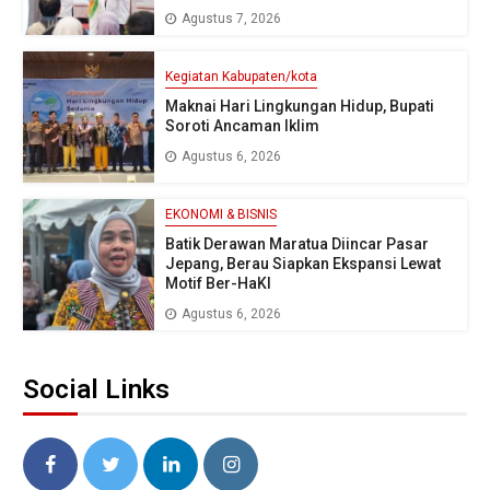
Agustus 7, 2026
Kegiatan Kabupaten/kota
Maknai Hari Lingkungan Hidup, Bupati
Soroti Ancaman Iklim
Agustus 6, 2026
EKONOMI & BISNIS
Batik Derawan Maratua Diincar Pasar
Jepang, Berau Siapkan Ekspansi Lewat
Motif Ber-HaKI
Agustus 6, 2026
Social Links