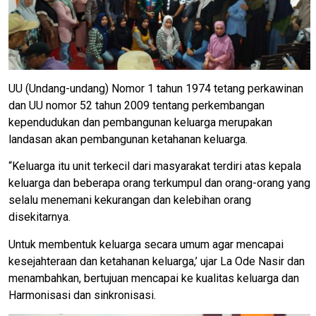
UU (Undang-undang) Nomor 1 tahun 1974 tetang perkawinan
dan UU nomor 52 tahun 2009 tentang perkembangan
kependudukan dan pembangunan keluarga merupakan
landasan akan pembangunan ketahanan keluarga.
“Keluarga itu unit terkecil dari masyarakat terdiri atas kepala
keluarga dan beberapa orang terkumpul dan orang-orang yang
selalu menemani kekurangan dan kelebihan orang
disekitarnya.
Untuk membentuk keluarga secara umum agar mencapai
kesejahteraan dan ketahanan keluarga,’ ujar La Ode Nasir dan
menambahkan, bertujuan mencapai ke kualitas keluarga dan
Harmonisasi dan sinkronisasi.