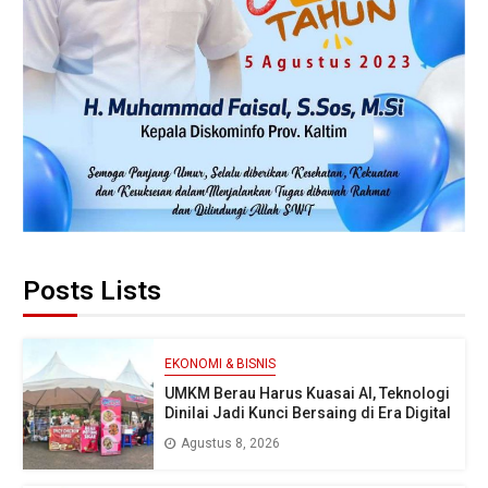
Posts Lists
EKONOMI & BISNIS
UMKM Berau Harus Kuasai AI, Teknologi
Dinilai Jadi Kunci Bersaing di Era Digital
Agustus 8, 2026