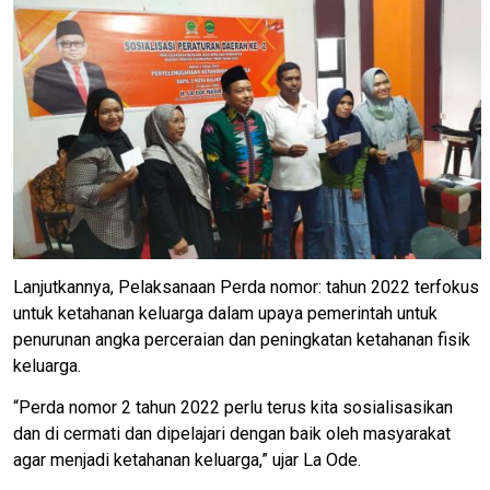
Lanjutkannya, Pelaksanaan Perda nomor: tahun 2022 terfokus
untuk ketahanan keluarga dalam upaya pemerintah untuk
penurunan angka perceraian dan peningkatan ketahanan fisik
keluarga.
“Perda nomor 2 tahun 2022 perlu terus kita sosialisasikan
dan di cermati dan dipelajari dengan baik oleh masyarakat
agar menjadi ketahanan keluarga,” ujar La Ode.