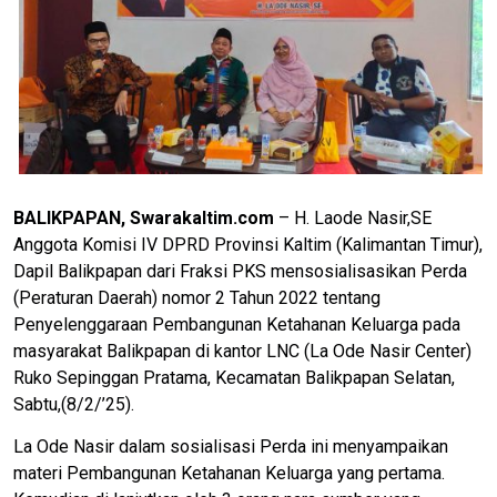
BALIKPAPAN, Swarakaltim.com
– H. Laode Nasir,SE
Anggota Komisi IV DPRD Provinsi Kaltim (Kalimantan Timur),
Dapil Balikpapan dari Fraksi PKS mensosialisasikan Perda
(Peraturan Daerah) nomor 2 Tahun 2022 tentang
Penyelenggaraan Pembangunan Ketahanan Keluarga pada
masyarakat Balikpapan di kantor LNC (La Ode Nasir Center)
Ruko Sepinggan Pratama, Kecamatan Balikpapan Selatan,
Sabtu,(8/2/’25).
La Ode Nasir dalam sosialisasi Perda ini menyampaikan
materi Pembangunan Ketahanan Keluarga yang pertama.