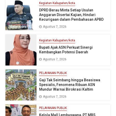
Kegiatan Kabupaten/kota
DPRD Berau Minta Setiap Usulan
Anggaran Disertai Kajian, Hindari
Kecurigaan dalam Pembahasan APBD
Agustus 7, 2026
Kegiatan Kabupaten/kota
Bupati Ajak ASN Perkuat Sinergi
Kembangkan Potensi Daerah
Agustus 7, 2026
PELAYANAN PUBLIK
Gaji Tak Seimbang hingga Beasiswa
Spesialis, Fenomena Ribuan ASN
Mundur Warnai Birokrasi Kaltim
Agustus 7, 2026
PELAYANAN PUBLIK
Kelola Mall Lembuswana, PT MBS