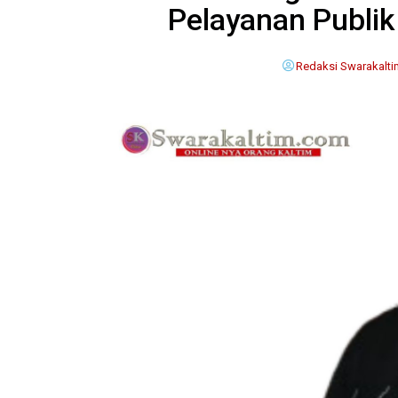
Pelayanan Publik
Redaksi Swarakalt