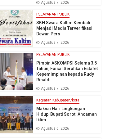
Agustus 7, 2026
PELAYANAN PUBLIK
SKH Swara Kaltim Kembali
Menjadi Media Terverifikasi
Dewan Pers
Agustus 7, 2026
PELAYANAN PUBLIK
Pimpin ASKOMPSI Selama 3,5
Tahun, Faisal Serahkan Estafet
Kepemimpinan kepada Rudy
Rinaldi
Agustus 7, 2026
Kegiatan Kabupaten/kota
Maknai Hari Lingkungan
Hidup, Bupati Soroti Ancaman
Iklim
Agustus 6, 2026