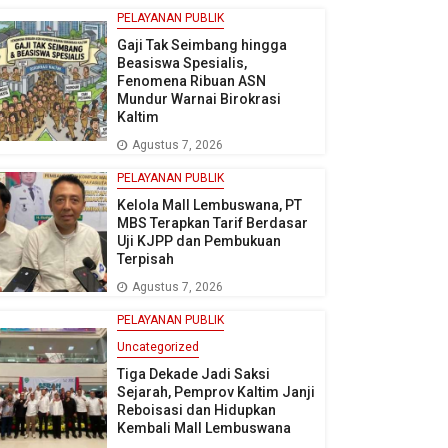
PELAYANAN PUBLIK
Gaji Tak Seimbang hingga
Beasiswa Spesialis,
Fenomena Ribuan ASN
Mundur Warnai Birokrasi
Kaltim
Agustus 7, 2026
PELAYANAN PUBLIK
Kelola Mall Lembuswana, PT
MBS Terapkan Tarif Berdasar
Uji KJPP dan Pembukuan
Terpisah
Agustus 7, 2026
PELAYANAN PUBLIK
Uncategorized
Tiga Dekade Jadi Saksi
Sejarah, Pemprov Kaltim Janji
Reboisasi dan Hidupkan
Kembali Mall Lembuswana