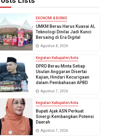
osts Lists
EKONOMI & BISNIS
UMKM Berau Harus Kuasai AI,
Teknologi Dinilai Jadi Kunci
Bersaing di Era Digital
Agustus 8, 2026
Kegiatan Kabupaten/kota
DPRD Berau Minta Setiap
Usulan Anggaran Disertai
Kajian, Hindari Kecurigaan
dalam Pembahasan APBD
Agustus 7, 2026
Kegiatan Kabupaten/kota
Bupati Ajak ASN Perkuat
Sinergi Kembangkan Potensi
Daerah
Agustus 7, 2026