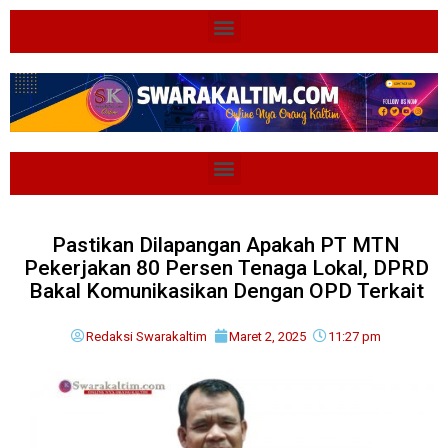
Pastikan Dilapangan Apakah PT MTN
Pekerjakan 80 Persen Tenaga Lokal, DPRD
Bakal Komunikasikan Dengan OPD Terkait
Redaksi Swarakaltim
Maret 2, 2025
11:27 pm