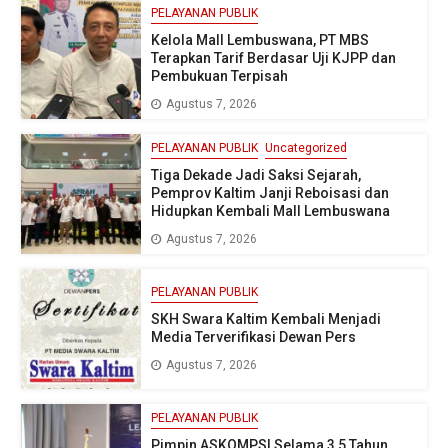
PELAYANAN PUBLIK
Kelola Mall Lembuswana, PT MBS
Terapkan Tarif Berdasar Uji KJPP dan
Pembukuan Terpisah
Agustus 7, 2026
PELAYANAN PUBLIK
Uncategorized
Tiga Dekade Jadi Saksi Sejarah,
Pemprov Kaltim Janji Reboisasi dan
Hidupkan Kembali Mall Lembuswana
Agustus 7, 2026
PELAYANAN PUBLIK
SKH Swara Kaltim Kembali Menjadi
Media Terverifikasi Dewan Pers
Agustus 7, 2026
PELAYANAN PUBLIK
Pimpin ASKOMPSI Selama 3,5 Tahun,