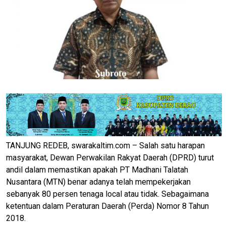
TANJUNG REDEB, swarakaltim.com – Salah satu harapan
masyarakat, Dewan Perwakilan Rakyat Daerah (DPRD) turut
andil dalam memastikan apakah PT Madhani Talatah
Nusantara (MTN) benar adanya telah mempekerjakan
sebanyak 80 persen tenaga local atau tidak. Sebagaimana
ketentuan dalam Peraturan Daerah (Perda) Nomor 8 Tahun
2018.