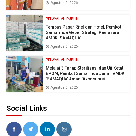
Agustus 6, 2026
PELAYANAN PUBLIK
Tembus Pasar Ritel dan Hotel, Pemkot
Samarinda Geber Strategi Pemasaran
AMDK ‘SAMAQUA’
Agustus 6, 2026
PELAYANAN PUBLIK
Melalui 3 Tahap Sterilisasi dan Uji Ketat
BPOM, Pemkot Samarinda Jamin AMDK
‘SAMAQUA’ Aman Dikonsumsi
Agustus 6, 2026
Social Links