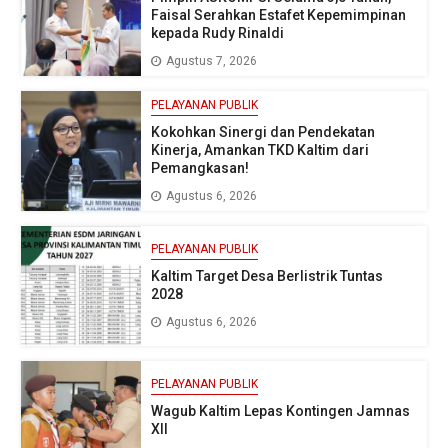
Faisal Serahkan Estafet Kepemimpinan
kepada Rudy Rinaldi
Agustus 7, 2026
PELAYANAN PUBLIK
Kokohkan Sinergi dan Pendekatan
Kinerja, Amankan TKD Kaltim dari
Pemangkasan!
Agustus 6, 2026
PELAYANAN PUBLIK
Kaltim Target Desa Berlistrik Tuntas
2028
Agustus 6, 2026
PELAYANAN PUBLIK
Wagub Kaltim Lepas Kontingen Jamnas
XII