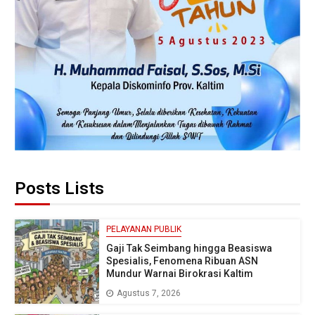
Posts Lists
PELAYANAN PUBLIK
Gaji Tak Seimbang hingga Beasiswa
Spesialis, Fenomena Ribuan ASN
Mundur Warnai Birokrasi Kaltim
Agustus 7, 2026