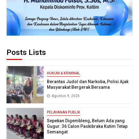
Posts Lists
HUKUM & KRIMINAL
Berantas Judol dan Narkoba, Polisi Ajak
Masyarakat Bergerak Bersama
Agustus 9, 2026
PELAYANAN PUBLIK
Sepekan Digembleng, Belum Ada yang
Gugur: 36 Calon Paskibraka Kutim Tetap
Semangat