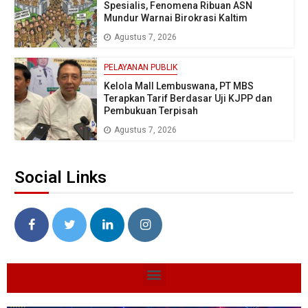
Spesialis, Fenomena Ribuan ASN
Mundur Warnai Birokrasi Kaltim
Agustus 7, 2026
PELAYANAN PUBLIK
Kelola Mall Lembuswana, PT MBS
Terapkan Tarif Berdasar Uji KJPP dan
Pembukuan Terpisah
Agustus 7, 2026
Social Links