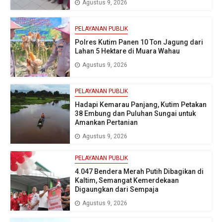
Agustus 9, 2026
PELAYANAN PUBLIK
Polres Kutim Panen 10 Ton Jagung dari
Lahan 5 Hektare di Muara Wahau
Agustus 9, 2026
PELAYANAN PUBLIK
Hadapi Kemarau Panjang, Kutim Petakan
38 Embung dan Puluhan Sungai untuk
Amankan Pertanian
Agustus 9, 2026
PELAYANAN PUBLIK
4.047 Bendera Merah Putih Dibagikan di
Kaltim, Semangat Kemerdekaan
Digaungkan dari Sempaja
Agustus 9, 2026