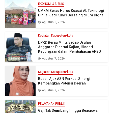
EKONOMI & BISNIS
UMKM Berau Harus Kuasai AI, Teknologi
Dinilai Jadi Kunci Bersaing di Era Digital
Agustus 8, 2026
Kegiatan Kabupaten/kota
DPRD Berau Minta Setiap Usulan
Anggaran Disertai Kajian, Hindari
Kecurigaan dalam Pembahasan APBD
Agustus 7, 2026
Kegiatan Kabupaten/kota
Bupati Ajak ASN Perkuat Sinergi
Kembangkan Potensi Daerah
Agustus 7, 2026
PELAYANAN PUBLIK
Gaji Tak Seimbang hingga Beasiswa