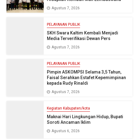
Agustus 7, 2026
PELAYANAN PUBLIK
SKH Swara Kaltim Kembali Menjadi
Media Terverifikasi Dewan Pers
Agustus 7, 2026
PELAYANAN PUBLIK
Pimpin ASKOMPSI Selama 3,5 Tahun,
Faisal Serahkan Estafet Kepemimpinan
kepada Rudy Rinaldi
Agustus 7, 2026
Kegiatan Kabupaten/kota
Maknai Hari Lingkungan Hidup, Bupati
Soroti Ancaman Iklim
Agustus 6, 2026