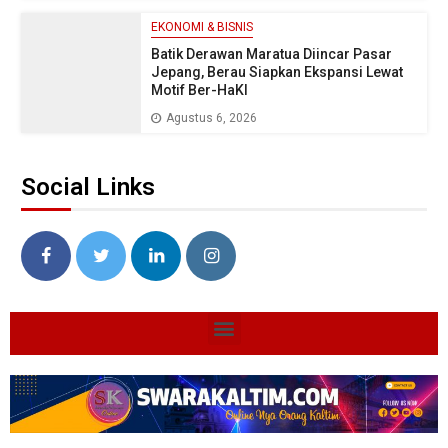
EKONOMI & BISNIS
Batik Derawan Maratua Diincar Pasar
Jepang, Berau Siapkan Ekspansi Lewat
Motif Ber-HaKI
Agustus 6, 2026
Social Links