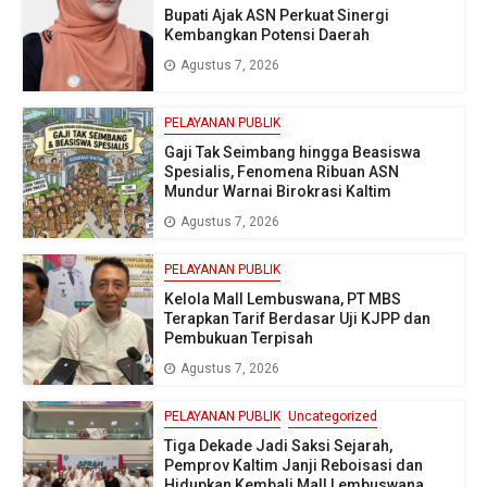
Bupati Ajak ASN Perkuat Sinergi
Kembangkan Potensi Daerah
Agustus 7, 2026
PELAYANAN PUBLIK
Gaji Tak Seimbang hingga Beasiswa
Spesialis, Fenomena Ribuan ASN
Mundur Warnai Birokrasi Kaltim
Agustus 7, 2026
PELAYANAN PUBLIK
Kelola Mall Lembuswana, PT MBS
Terapkan Tarif Berdasar Uji KJPP dan
Pembukuan Terpisah
Agustus 7, 2026
PELAYANAN PUBLIK
Uncategorized
Tiga Dekade Jadi Saksi Sejarah,
Pemprov Kaltim Janji Reboisasi dan
Hidupkan Kembali Mall Lembuswana