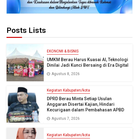
Posts Lists
EKONOMI & BISNIS
UMKM Berau Harus Kuasai AI, Teknologi
Dinilai Jadi Kunci Bersaing di Era Digital
Agustus 8, 2026
Kegiatan Kabupaten/kota
DPRD Berau Minta Setiap Usulan
Anggaran Disertai Kajian, Hindari
Kecurigaan dalam Pembahasan APBD
Agustus 7, 2026
Kegiatan Kabupaten/kota