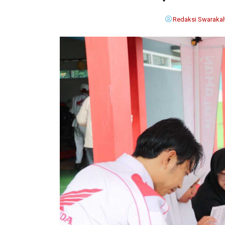
Redaksi Swarakal