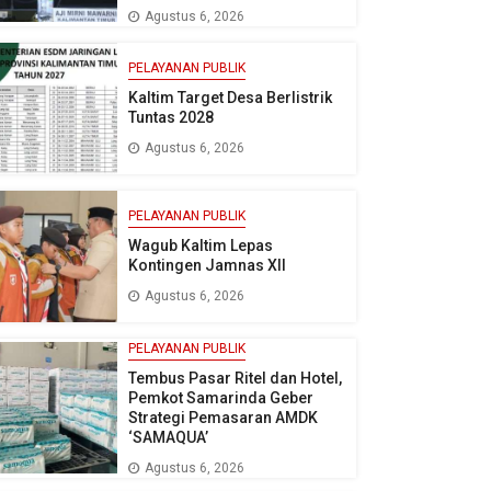
Agustus 6, 2026
PELAYANAN PUBLIK
Kaltim Target Desa Berlistrik
Tuntas 2028
Agustus 6, 2026
PELAYANAN PUBLIK
Wagub Kaltim Lepas
Kontingen Jamnas XII
Agustus 6, 2026
PELAYANAN PUBLIK
Tembus Pasar Ritel dan Hotel,
Pemkot Samarinda Geber
Strategi Pemasaran AMDK
‘SAMAQUA’
Agustus 6, 2026