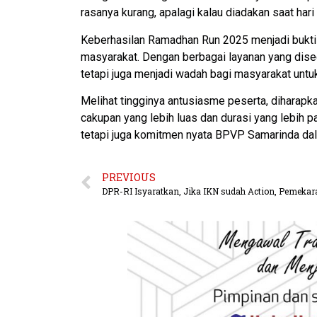
rasanya kurang, apalagi kalau diadakan saat hari k
Keberhasilan Ramadhan Run 2025 menjadi bukti 
masyarakat. Dengan berbagai layanan yang dise
tetapi juga menjadi wadah bagi masyarakat unt
Melihat tingginya antusiasme peserta, diharapk
cakupan yang lebih luas dan durasi yang lebih 
tetapi juga komitmen nyata BPVP Samarinda dal
PREVIOUS