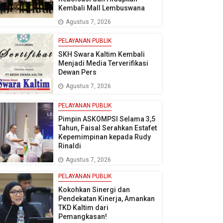
Kembali Mall Lembuswana
Agustus 7, 2026
PELAYANAN PUBLIK
SKH Swara Kaltim Kembali
Menjadi Media Terverifikasi
Dewan Pers
Agustus 7, 2026
PELAYANAN PUBLIK
Pimpin ASKOMPSI Selama 3,5
Tahun, Faisal Serahkan Estafet
Kepemimpinan kepada Rudy
Rinaldi
Agustus 7, 2026
PELAYANAN PUBLIK
Kokohkan Sinergi dan
Pendekatan Kinerja, Amankan
TKD Kaltim dari
Pemangkasan!