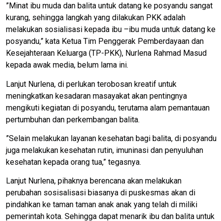
”Minat ibu muda dan balita untuk datang ke posyandu sangat
kurang, sehingga langkah yang dilakukan PKK adalah
melakukan sosialisasi kepada ibu –ibu muda untuk datang ke
posyandu,” kata Ketua Tim Penggerak Pemberdayaan dan
Kesejahteraan Keluarga (TP-PKK), Nurlena Rahmad Masud
kepada awak media, belum lama ini.
Lanjut Nurlena, di perlukan terobosan kreatif untuk
meningkatkan kesadaran masayakat akan pentingnya
mengikuti kegiatan di posyandu, terutama alam pemantauan
pertumbuhan dan perkembangan balita.
”Selain melakukan layanan kesehatan bagi balita, di posyandu
juga melakukan kesehatan rutin, imuninasi dan penyuluhan
kesehatan kepada orang tua,” tegasnya.
Lanjut Nurlena, pihaknya berencana akan melakukan
perubahan sosisalisasi biasanya di puskesmas akan di
pindahkan ke taman taman anak anak yang telah di miliki
pemerintah kota. Sehingga dapat menarik ibu dan balita untuk