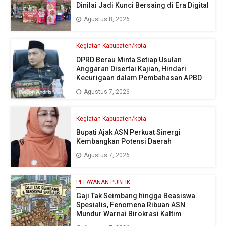
Dinilai Jadi Kunci Bersaing di Era Digital
Agustus 8, 2026
Kegiatan Kabupaten/kota
DPRD Berau Minta Setiap Usulan
Anggaran Disertai Kajian, Hindari
Kecurigaan dalam Pembahasan APBD
Agustus 7, 2026
Kegiatan Kabupaten/kota
Bupati Ajak ASN Perkuat Sinergi
Kembangkan Potensi Daerah
Agustus 7, 2026
PELAYANAN PUBLIK
Gaji Tak Seimbang hingga Beasiswa
Spesialis, Fenomena Ribuan ASN
Mundur Warnai Birokrasi Kaltim