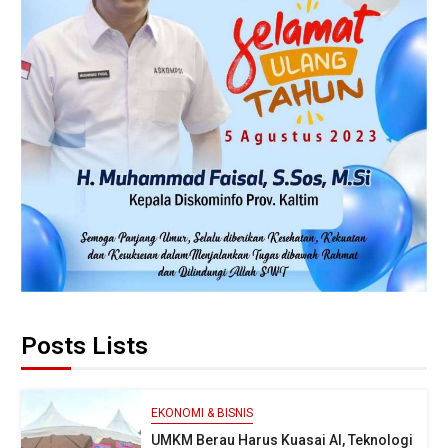
Posts Lists
EKONOMI & BISNIS
UMKM Berau Harus Kuasai AI, Teknologi