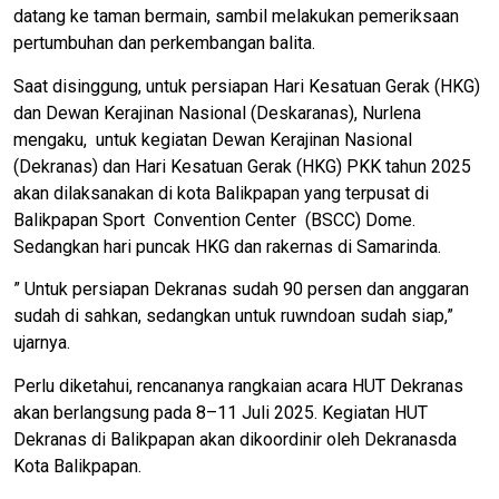
datang ke taman bermain, sambil melakukan pemeriksaan
pertumbuhan dan perkembangan balita.
Saat disinggung, untuk persiapan Hari Kesatuan Gerak (HKG)
dan Dewan Kerajinan Nasional (Deskaranas), Nurlena
mengaku, untuk kegiatan Dewan Kerajinan Nasional
(Dekranas) dan Hari Kesatuan Gerak (HKG) PKK tahun 2025
akan dilaksanakan di kota Balikpapan yang terpusat di
Balikpapan Sport Convention Center (BSCC) Dome.
Sedangkan hari puncak HKG dan rakernas di Samarinda.
” Untuk persiapan Dekranas sudah 90 persen dan anggaran
sudah di sahkan, sedangkan untuk ruwndoan sudah siap,”
ujarnya.
Perlu diketahui, rencananya rangkaian acara HUT Dekranas
akan berlangsung pada 8–11 Juli 2025. Kegiatan HUT
Dekranas di Balikpapan akan dikoordinir oleh Dekranasda
Kota Balikpapan.