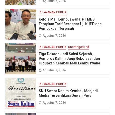
Agustus 7, 2026
PELAYANAN PUBLIK
Kelola Mall Lembuswana, PT MBS
Terapkan Tarif Berdasar Uji KJPP dan
Pembukuan Terpisah
Agustus 7, 2026
PELAYANAN PUBLIK
Uncategorized
Tiga Dekade Jadi Saksi Sejarah,
Pemprov Kaltim Janji Reboisasi dan
Hidupkan Kembali Mall Lembuswana
Agustus 7, 2026
PELAYANAN PUBLIK
SKH Swara Kaltim Kembali Menjadi
Media Terverifikasi Dewan Pers
Agustus 7, 2026