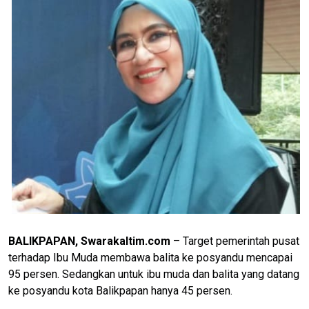
BALIKPAPAN, Swarakaltim.com
– Target pemerintah pusat
terhadap Ibu Muda membawa balita ke posyandu mencapai
95 persen. Sedangkan untuk ibu muda dan balita yang datang
ke posyandu kota Balikpapan hanya 45 persen.