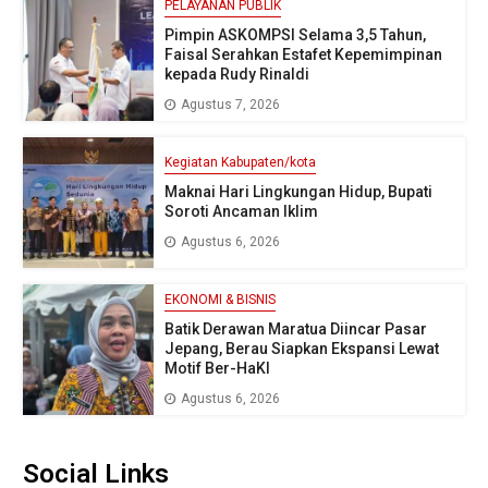
PELAYANAN PUBLIK
Pimpin ASKOMPSI Selama 3,5 Tahun,
Faisal Serahkan Estafet Kepemimpinan
kepada Rudy Rinaldi
Agustus 7, 2026
Kegiatan Kabupaten/kota
Maknai Hari Lingkungan Hidup, Bupati
Soroti Ancaman Iklim
Agustus 6, 2026
EKONOMI & BISNIS
Batik Derawan Maratua Diincar Pasar
Jepang, Berau Siapkan Ekspansi Lewat
Motif Ber-HaKI
Agustus 6, 2026
Social Links