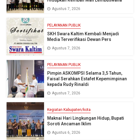
Agustus 7, 2026
PELAYANAN PUBLIK
SKH Swara Kaltim Kembali Menjadi
Media Terverifikasi Dewan Pers
Agustus 7, 2026
PELAYANAN PUBLIK
Pimpin ASKOMPSI Selama 3,5 Tahun,
Faisal Serahkan Estafet Kepemimpinan
kepada Rudy Rinaldi
Agustus 7, 2026
Kegiatan Kabupaten/kota
Maknai Hari Lingkungan Hidup, Bupati
Soroti Ancaman Iklim
Agustus 6, 2026