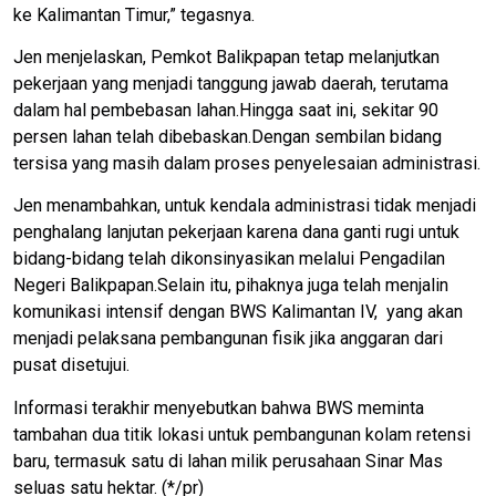
ke Kalimantan Timur,” tegasnya.
Jen menjelaskan, Pemkot Balikpapan tetap melanjutkan
pekerjaan yang menjadi tanggung jawab daerah, terutama
dalam hal pembebasan lahan.Hingga saat ini, sekitar 90
persen lahan telah dibebaskan.Dengan sembilan bidang
tersisa yang masih dalam proses penyelesaian administrasi.
Jen menambahkan, untuk kendala administrasi tidak menjadi
penghalang lanjutan pekerjaan karena dana ganti rugi untuk
bidang-bidang telah dikonsinyasikan melalui Pengadilan
Negeri Balikpapan.Selain itu, pihaknya juga telah menjalin
komunikasi intensif dengan BWS Kalimantan IV, yang akan
menjadi pelaksana pembangunan fisik jika anggaran dari
pusat disetujui.
Informasi terakhir menyebutkan bahwa BWS meminta
tambahan dua titik lokasi untuk pembangunan kolam retensi
baru, termasuk satu di lahan milik perusahaan Sinar Mas
seluas satu hektar. (*/pr)