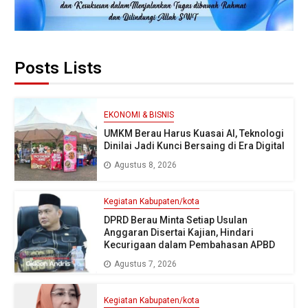
Posts Lists
EKONOMI & BISNIS
UMKM Berau Harus Kuasai AI, Teknologi
Dinilai Jadi Kunci Bersaing di Era Digital
Agustus 8, 2026
Kegiatan Kabupaten/kota
DPRD Berau Minta Setiap Usulan
Anggaran Disertai Kajian, Hindari
Kecurigaan dalam Pembahasan APBD
Agustus 7, 2026
Kegiatan Kabupaten/kota