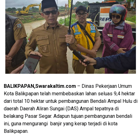
BALIKPAPAN,Swarakaltim.com
– Dinas Pekerjaan Umum
Kota Balikpapan telah membebaskan lahan seluas 9,4 hektar
dari total 10 hektar untuk pembangunan Bendali Ampal Hulu di
daerah Daerah Aliran Sungai (DAS) Ampal tepatnya di
belakang Pasar Segar. Adapun tujuan pembangunan bendali
ini, guna mengurangi banjir yang kerap terjadi di kota
Balikpapan.