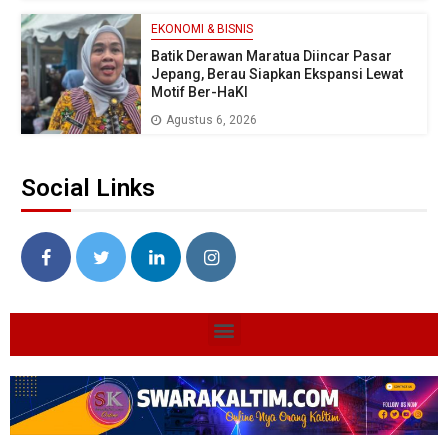
EKONOMI & BISNIS
Batik Derawan Maratua Diincar Pasar
Jepang, Berau Siapkan Ekspansi Lewat
Motif Ber-HaKI
Agustus 6, 2026
Social Links